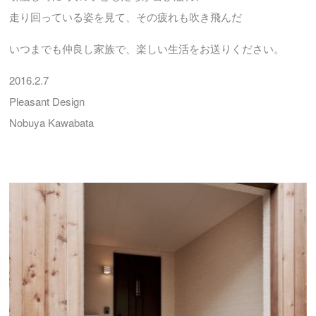
走り回っている姿を見て、その疲れも吹き飛んだ
いつまでも仲良し家族で、楽しい生活をお送りください。
2016.2.7
Pleasant Design
Nobuya Kawabata