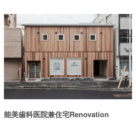
能美歯科医院兼住宅Renovation