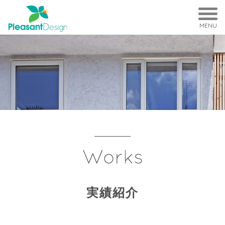
MENU
実績紹介