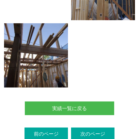
実績一覧に戻る
前のページ
次のページ