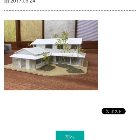
2017.06.24
前へ