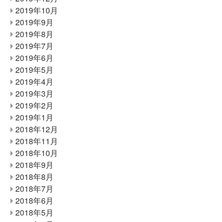
2019年10月
2019年9月
2019年8月
2019年7月
2019年6月
2019年5月
2019年4月
2019年3月
2019年2月
2019年1月
2018年12月
2018年11月
2018年10月
2018年9月
2018年8月
2018年7月
2018年6月
2018年5月