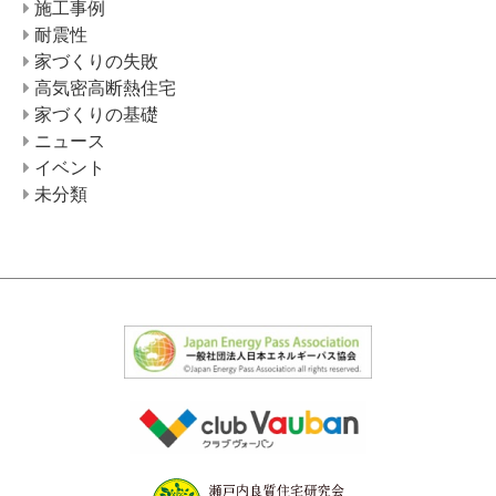
施工事例
耐震性
家づくりの失敗
高気密高断熱住宅
家づくりの基礎
ニュース
イベント
未分類