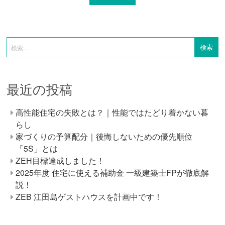
最近の投稿
高性能住宅の失敗とは？｜性能ではたどり着かない暮
らし
家づくりの予算配分｜後悔しないための優先順位
「5S」とは
ZEH目標達成しました！
2025年度 住宅に使える補助金 一級建築士FPが徹底解
説！
ZEB 江田島ゲストハウスを計画中です！