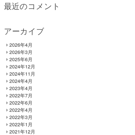
最近のコメント
アーカイブ
2026年4月
2026年3月
2025年6月
2024年12月
2024年11月
2024年4月
2023年4月
2022年7月
2022年6月
2022年4月
2022年3月
2022年1月
2021年12月