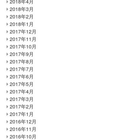
2018年4月
2018年3月
2018年2月
2018年1月
2017年12月
2017年11月
2017年10月
2017年9月
2017年8月
2017年7月
2017年6月
2017年5月
2017年4月
2017年3月
2017年2月
2017年1月
2016年12月
2016年11月
2016年10月