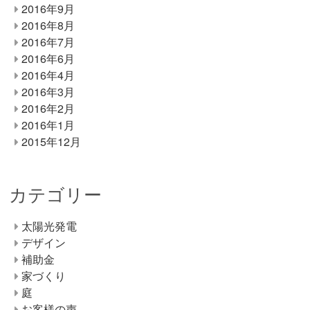
2016年9月
2016年8月
2016年7月
2016年6月
2016年4月
2016年3月
2016年2月
2016年1月
2015年12月
カテゴリー
太陽光発電
デザイン
補助金
家づくり
庭
お客様の声