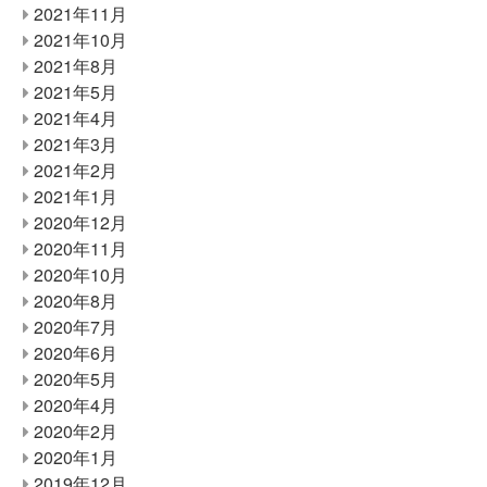
2021年11月
2021年10月
2021年8月
2021年5月
2021年4月
2021年3月
2021年2月
2021年1月
2020年12月
2020年11月
2020年10月
2020年8月
2020年7月
2020年6月
2020年5月
2020年4月
2020年2月
2020年1月
2019年12月