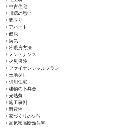
中古住宅
川端の思い
間取り
アパート
健康
換気
冷暖房方法
メンテナンス
火災保険
ファイナンシャルプラン
土地探し
併用住宅
建物の不具合
光熱費
施工事例
耐震性
家づくりの失敗
高気密高断熱住宅