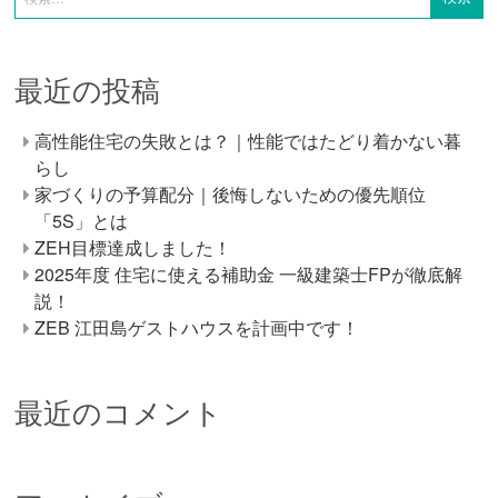
最近の投稿
高性能住宅の失敗とは？｜性能ではたどり着かない暮
らし
家づくりの予算配分｜後悔しないための優先順位
「5S」とは
ZEH目標達成しました！
2025年度 住宅に使える補助金 一級建築士FPが徹底解
説！
ZEB 江田島ゲストハウスを計画中です！
最近のコメント