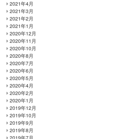
2021年4月
2021年3月
2021年2月
2021年1月
2020年12月
2020年11月
2020年10月
2020年8月
2020年7月
2020年6月
2020年5月
2020年4月
2020年2月
2020年1月
2019年12月
2019年10月
2019年9月
2019年8月
2019年7月