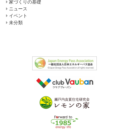
家づくりの基礎
ニュース
イベント
未分類