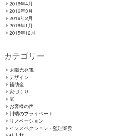
2016年4月
2016年3月
2016年2月
2016年1月
2015年12月
カテゴリー
太陽光発電
デザイン
補助金
家づくり
庭
お客様の声
川端のプライベート
リノベーション
インスペクション・監理業務
仕上材