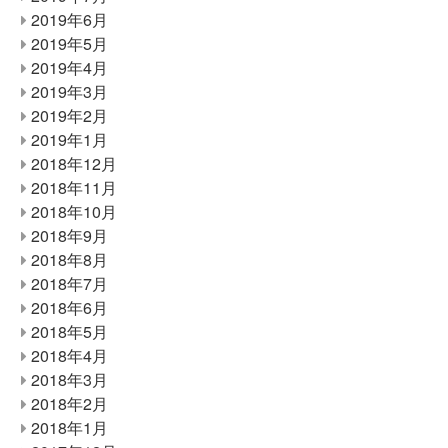
2019年6月
2019年5月
2019年4月
2019年3月
2019年2月
2019年1月
2018年12月
2018年11月
2018年10月
2018年9月
2018年8月
2018年7月
2018年6月
2018年5月
2018年4月
2018年3月
2018年2月
2018年1月