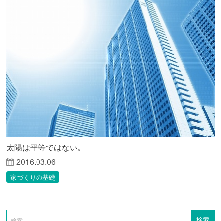
太陽は平等ではない。
2016.03.06
家づくりの基礎