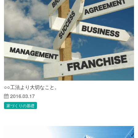
○○工法より大切なこと。
2016.03.17
家づくりの基礎