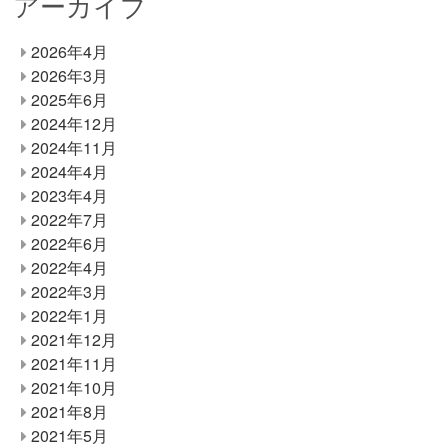
アーカイブ
2026年4月
2026年3月
2025年6月
2024年12月
2024年11月
2024年4月
2023年4月
2022年7月
2022年6月
2022年4月
2022年3月
2022年1月
2021年12月
2021年11月
2021年10月
2021年8月
2021年5月