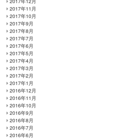
2017年12月
2017年11月
2017年10月
2017年9月
2017年8月
2017年7月
2017年6月
2017年5月
2017年4月
2017年3月
2017年2月
2017年1月
2016年12月
2016年11月
2016年10月
2016年9月
2016年8月
2016年7月
2016年6月