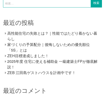
最近の投稿
高性能住宅の失敗とは？｜性能ではたどり着かない暮
らし
家づくりの予算配分｜後悔しないための優先順位
「5S」とは
ZEH目標達成しました！
2025年度 住宅に使える補助金 一級建築士FPが徹底解
説！
ZEB 江田島ゲストハウスを計画中です！
最近のコメント