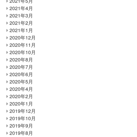
2021年5月
2021年4月
2021年3月
2021年2月
2021年1月
2020年12月
2020年11月
2020年10月
2020年8月
2020年7月
2020年6月
2020年5月
2020年4月
2020年2月
2020年1月
2019年12月
2019年10月
2019年9月
2019年8月