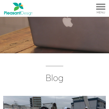
MENU
Blog