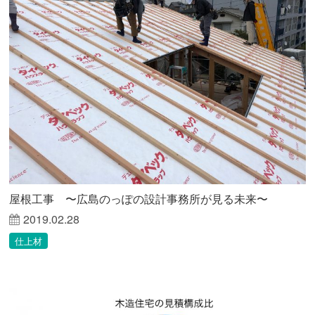
屋根工事 〜広島のっぽの設計事務所が見る未来〜
2019.02.28
仕上材