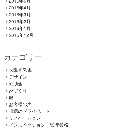
2016年6月
2016年4月
2016年3月
2016年2月
2016年1月
2015年12月
カテゴリー
太陽光発電
デザイン
補助金
家づくり
庭
お客様の声
川端のプライベート
リノベーション
インスペクション・監理業務