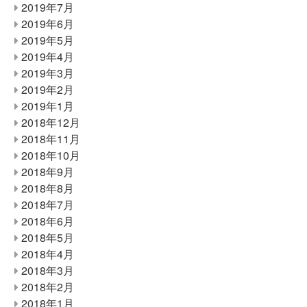
2019年7月
2019年6月
2019年5月
2019年4月
2019年3月
2019年2月
2019年1月
2018年12月
2018年11月
2018年10月
2018年9月
2018年8月
2018年7月
2018年6月
2018年5月
2018年4月
2018年3月
2018年2月
2018年1月