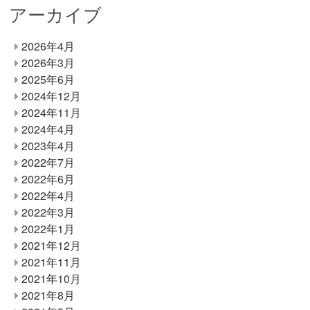
アーカイブ
2026年4月
2026年3月
2025年6月
2024年12月
2024年11月
2024年4月
2023年4月
2022年7月
2022年6月
2022年4月
2022年3月
2022年1月
2021年12月
2021年11月
2021年10月
2021年8月