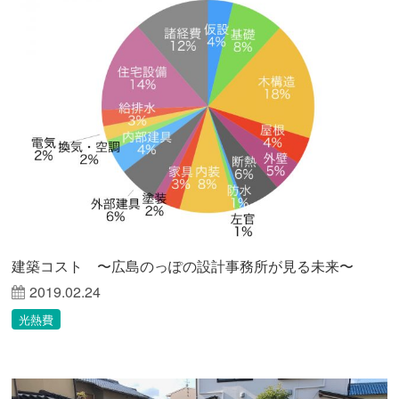
建築コスト 〜広島のっぽの設計事務所が見る未来〜
2019.02.24
光熱費