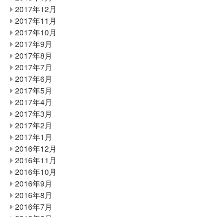
2017年12月
2017年11月
2017年10月
2017年9月
2017年8月
2017年7月
2017年6月
2017年5月
2017年4月
2017年3月
2017年2月
2017年1月
2016年12月
2016年11月
2016年10月
2016年9月
2016年8月
2016年7月