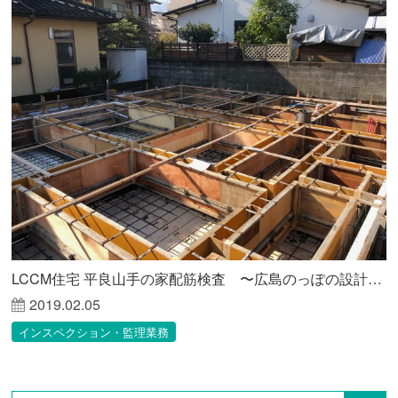
LCCM住宅 平良山手の家配筋検査 〜広島のっぽの設計事務所が見る未来〜
2019.02.05
インスペクション・監理業務