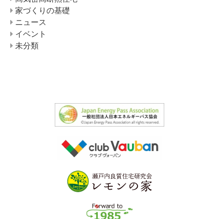
家づくりの基礎
ニュース
イベント
未分類