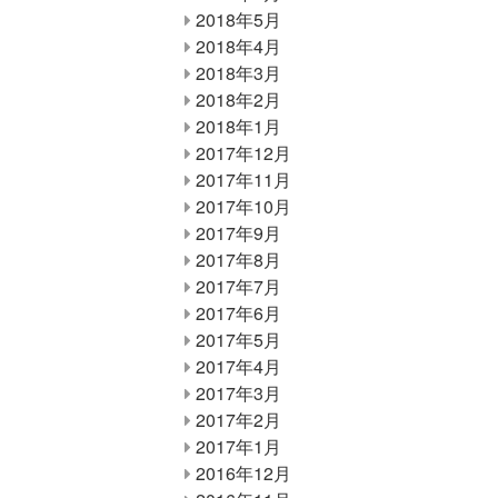
2018年5月
2018年4月
2018年3月
2018年2月
2018年1月
2017年12月
2017年11月
2017年10月
2017年9月
2017年8月
2017年7月
2017年6月
2017年5月
2017年4月
2017年3月
2017年2月
2017年1月
2016年12月