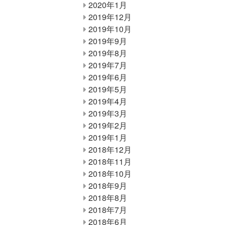
2020年1月
2019年12月
2019年10月
2019年9月
2019年8月
2019年7月
2019年6月
2019年5月
2019年4月
2019年3月
2019年2月
2019年1月
2018年12月
2018年11月
2018年10月
2018年9月
2018年8月
2018年7月
2018年6月