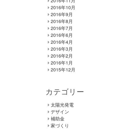
2016年11月
2016年10月
2016年9月
2016年8月
2016年7月
2016年6月
2016年4月
2016年3月
2016年2月
2016年1月
2015年12月
カテゴリー
太陽光発電
デザイン
補助金
家づくり