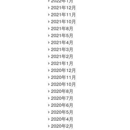
2022年1月
2021年12月
2021年11月
2021年10月
2021年8月
2021年5月
2021年4月
2021年3月
2021年2月
2021年1月
2020年12月
2020年11月
2020年10月
2020年8月
2020年7月
2020年6月
2020年5月
2020年4月
2020年2月