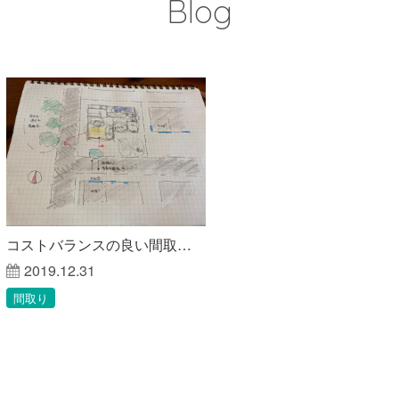
Blog
コストバランスの良い間取りの考え方
2019.12.31
間取り