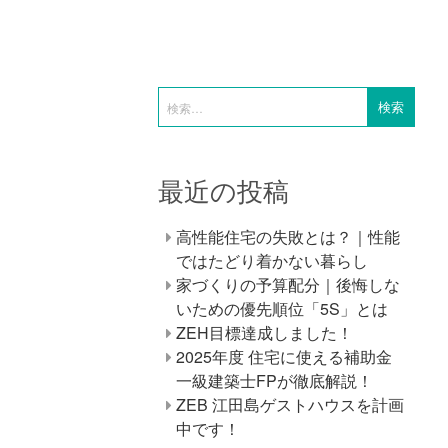
最近の投稿
高性能住宅の失敗とは？｜性能
ではたどり着かない暮らし
家づくりの予算配分｜後悔しな
いための優先順位「5S」とは
ZEH目標達成しました！
2025年度 住宅に使える補助金
一級建築士FPが徹底解説！
ZEB 江田島ゲストハウスを計画
中です！