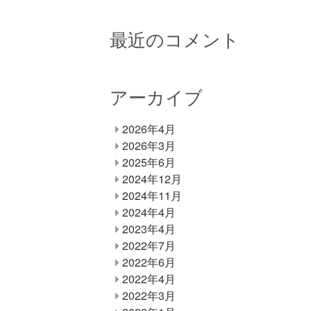
最近のコメント
アーカイブ
2026年4月
2026年3月
2025年6月
2024年12月
2024年11月
2024年4月
2023年4月
2022年7月
2022年6月
2022年4月
2022年3月