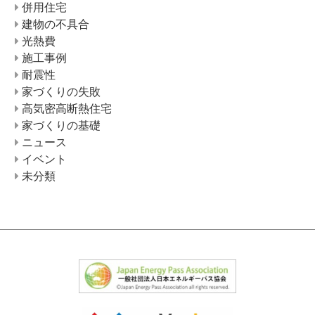
併用住宅
建物の不具合
光熱費
施工事例
耐震性
家づくりの失敗
高気密高断熱住宅
家づくりの基礎
ニュース
イベント
未分類