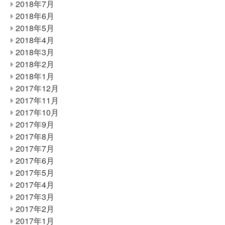
2018年7月
2018年6月
2018年5月
2018年4月
2018年3月
2018年2月
2018年1月
2017年12月
2017年11月
2017年10月
2017年9月
2017年8月
2017年7月
2017年6月
2017年5月
2017年4月
2017年3月
2017年2月
2017年1月