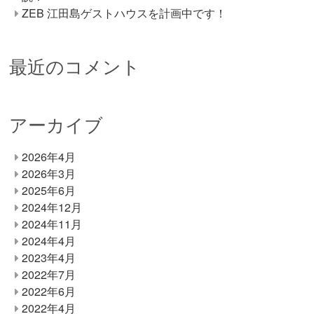
ZEB 江田島ゲストハウスを計画中です！
最近のコメント
アーカイブ
2026年4月
2026年3月
2025年6月
2024年12月
2024年11月
2024年4月
2023年4月
2022年7月
2022年6月
2022年4月