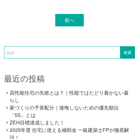
前へ
最近の投稿
高性能住宅の失敗とは？｜性能ではたどり着かない暮
らし
家づくりの予算配分｜後悔しないための優先順位
「5S」とは
ZEH目標達成しました！
2025年度 住宅に使える補助金 一級建築士FPが徹底解
説！