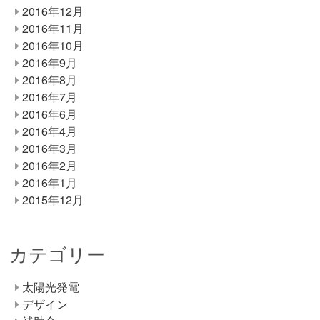
2016年12月
2016年11月
2016年10月
2016年9月
2016年8月
2016年7月
2016年6月
2016年4月
2016年3月
2016年2月
2016年1月
2015年12月
カテゴリー
太陽光発電
デザイン