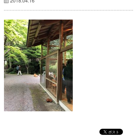
2018.04.16