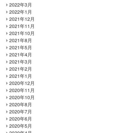
2022年3月
2022年1月
2021年12月
2021年11月
2021年10月
2021年8月
2021年5月
2021年4月
2021年3月
2021年2月
2021年1月
2020年12月
2020年11月
2020年10月
2020年8月
2020年7月
2020年6月
2020年5月
2020年4月