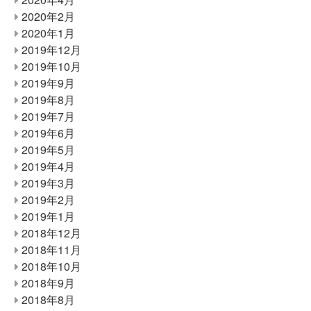
2020年2月
2020年1月
2019年12月
2019年10月
2019年9月
2019年8月
2019年7月
2019年6月
2019年5月
2019年4月
2019年3月
2019年2月
2019年1月
2018年12月
2018年11月
2018年10月
2018年9月
2018年8月