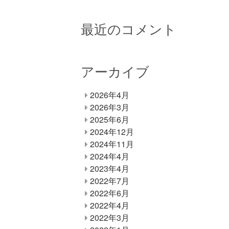
最近のコメント
アーカイブ
2026年4月
2026年3月
2025年6月
2024年12月
2024年11月
2024年4月
2023年4月
2022年7月
2022年6月
2022年4月
2022年3月