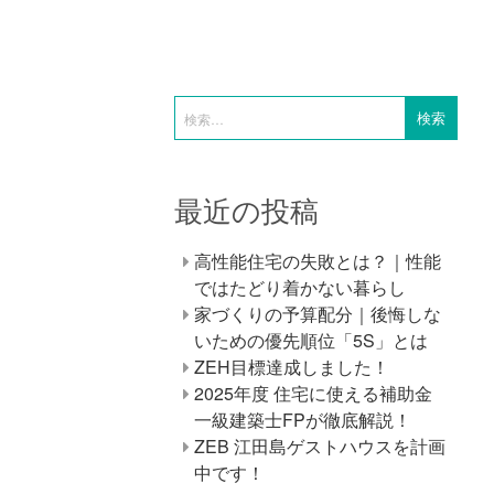
最近の投稿
高性能住宅の失敗とは？｜性能
ではたどり着かない暮らし
家づくりの予算配分｜後悔しな
いための優先順位「5S」とは
ZEH目標達成しました！
2025年度 住宅に使える補助金
一級建築士FPが徹底解説！
ZEB 江田島ゲストハウスを計画
中です！