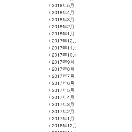
2018年5月
2018年4月
2018年3月
2018年2月
2018年1月
2017年12月
2017年11月
2017年10月
2017年9月
2017年8月
2017年7月
2017年6月
2017年5月
2017年4月
2017年3月
2017年2月
2017年1月
2016年12月