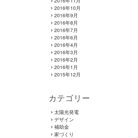
2016年11月
2016年10月
2016年9月
2016年8月
2016年7月
2016年6月
2016年4月
2016年3月
2016年2月
2016年1月
2015年12月
カテゴリー
太陽光発電
デザイン
補助金
家づくり