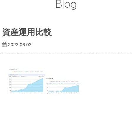
Blog
資産運用比較
2023.06.03