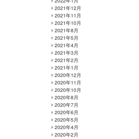
2022年1月
2021年12月
2021年11月
2021年10月
2021年8月
2021年5月
2021年4月
2021年3月
2021年2月
2021年1月
2020年12月
2020年11月
2020年10月
2020年8月
2020年7月
2020年6月
2020年5月
2020年4月
2020年2月