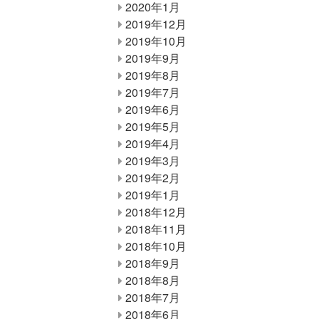
2020年1月
2019年12月
2019年10月
2019年9月
2019年8月
2019年7月
2019年6月
2019年5月
2019年4月
2019年3月
2019年2月
2019年1月
2018年12月
2018年11月
2018年10月
2018年9月
2018年8月
2018年7月
2018年6月