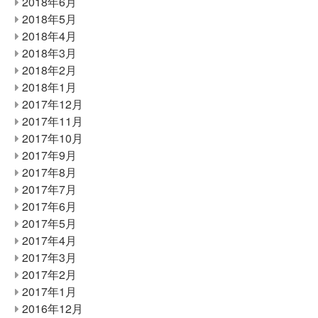
2018年6月
2018年5月
2018年4月
2018年3月
2018年2月
2018年1月
2017年12月
2017年11月
2017年10月
2017年9月
2017年8月
2017年7月
2017年6月
2017年5月
2017年4月
2017年3月
2017年2月
2017年1月
2016年12月