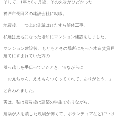
そして、1年と3ヶ月後、その火災がひどかった
神戸市長田区の建設会社に就職。
地震後、一つ上の先輩はひたすら解体工事。
私達は更地になった場所にマンション建設をしました。
マンション建設後、もともとその場所にあった木造賃貸戸
建てにすまれていた方の
引っ越しを手伝っていたとき、涙ながらに
「お兄ちゃん、ええもんつくってくれて、ありがとう。」
と言われました。
実は、私は震災後は建築の学生でありながら、
建築が人を潰した現場が怖くて、ボランティアなどにいけ