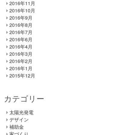
2016年11月
2016年10月
2016年9月
2016年8月
2016年7月
2016年6月
2016年4月
2016年3月
2016年2月
2016年1月
2015年12月
カテゴリー
太陽光発電
デザイン
補助金
家づくり