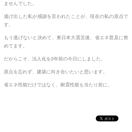
ませんでした。
逃げ出した私が感謝を言われたことが、現在の私の原点で
す。
もう逃げないと決めて、東日本大震災後、省エネ普及に努
めてます。
だからこそ、法人化を2年前の今日にしました。
原点を忘れず、建築に向き合いたいと思います。
省エネ性能だけではなく、耐震性能も当たり前に。