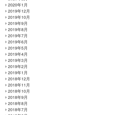
2020年1月
2019年12月
2019年10月
2019年9月
2019年8月
2019年7月
2019年6月
2019年5月
2019年4月
2019年3月
2019年2月
2019年1月
2018年12月
2018年11月
2018年10月
2018年9月
2018年8月
2018年7月