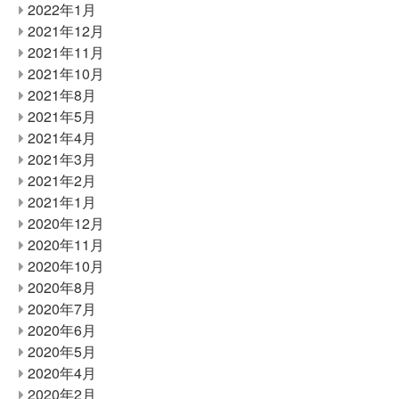
2022年1月
2021年12月
2021年11月
2021年10月
2021年8月
2021年5月
2021年4月
2021年3月
2021年2月
2021年1月
2020年12月
2020年11月
2020年10月
2020年8月
2020年7月
2020年6月
2020年5月
2020年4月
2020年2月