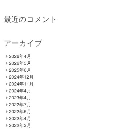
最近のコメント
アーカイブ
2026年4月
2026年3月
2025年6月
2024年12月
2024年11月
2024年4月
2023年4月
2022年7月
2022年6月
2022年4月
2022年3月