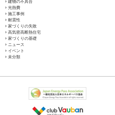
建物の不具合
光熱費
施工事例
耐震性
家づくりの失敗
高気密高断熱住宅
家づくりの基礎
ニュース
イベント
未分類