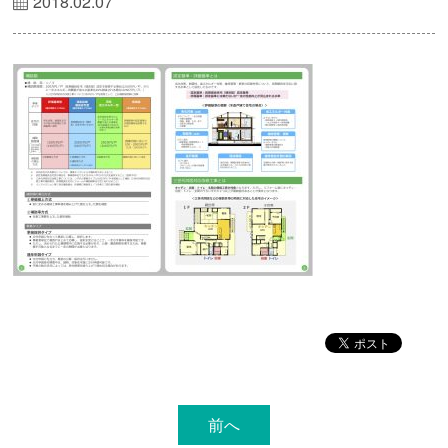
2018.02.07
前へ