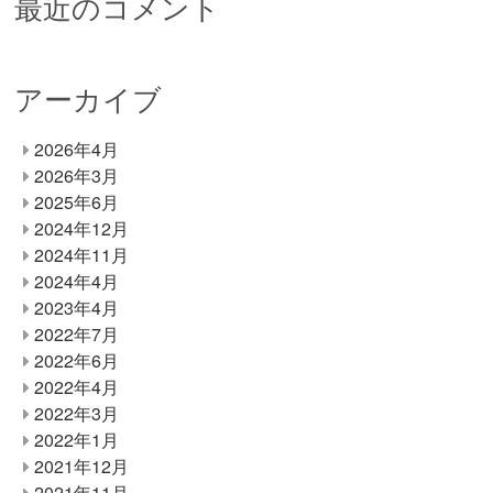
最近のコメント
アーカイブ
2026年4月
2026年3月
2025年6月
2024年12月
2024年11月
2024年4月
2023年4月
2022年7月
2022年6月
2022年4月
2022年3月
2022年1月
2021年12月
2021年11月