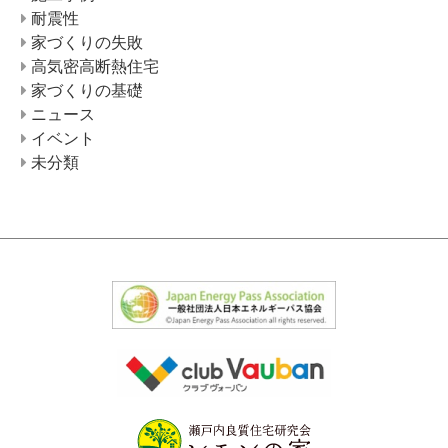
耐震性
家づくりの失敗
高気密高断熱住宅
家づくりの基礎
ニュース
イベント
未分類