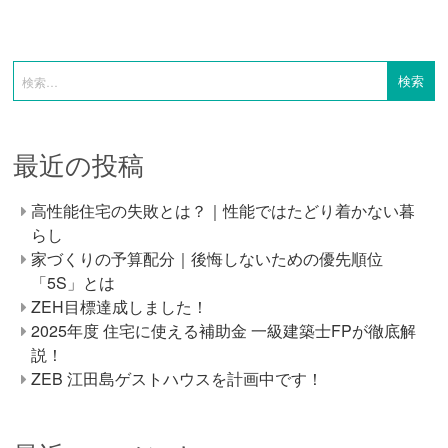
最近の投稿
高性能住宅の失敗とは？｜性能ではたどり着かない暮
らし
家づくりの予算配分｜後悔しないための優先順位
「5S」とは
ZEH目標達成しました！
2025年度 住宅に使える補助金 一級建築士FPが徹底解
説！
ZEB 江田島ゲストハウスを計画中です！