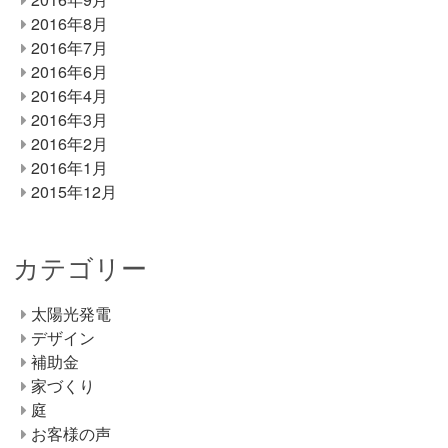
2016年8月
2016年7月
2016年6月
2016年4月
2016年3月
2016年2月
2016年1月
2015年12月
カテゴリー
太陽光発電
デザイン
補助金
家づくり
庭
お客様の声