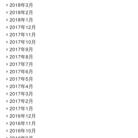
2018年3月
2018年2月
2018年1月
2017年12月
2017年11月
2017年10月
2017年9月
2017年8月
2017年7月
2017年6月
2017年5月
2017年4月
2017年3月
2017年2月
2017年1月
2016年12月
2016年11月
2016年10月
2016年9月