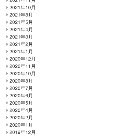
2021年10月
2021年8月
2021年5月
2021年4月
2021年3月
2021年2月
2021年1月
2020年12月
2020年11月
2020年10月
2020年8月
2020年7月
2020年6月
2020年5月
2020年4月
2020年2月
2020年1月
2019年12月