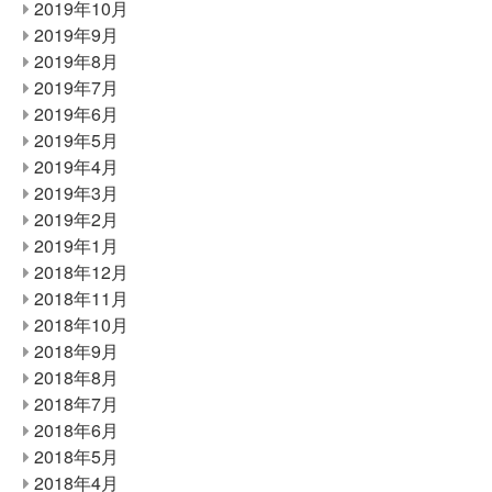
2019年10月
2019年9月
2019年8月
2019年7月
2019年6月
2019年5月
2019年4月
2019年3月
2019年2月
2019年1月
2018年12月
2018年11月
2018年10月
2018年9月
2018年8月
2018年7月
2018年6月
2018年5月
2018年4月