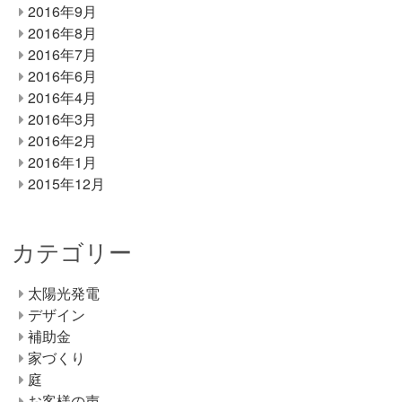
2016年9月
2016年8月
2016年7月
2016年6月
2016年4月
2016年3月
2016年2月
2016年1月
2015年12月
カテゴリー
太陽光発電
デザイン
補助金
家づくり
庭
お客様の声