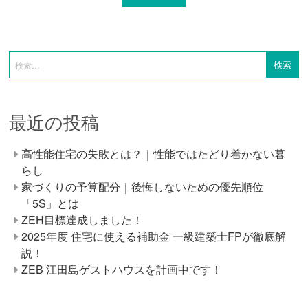
最近の投稿
高性能住宅の失敗とは？｜性能ではたどり着かない暮
らし
家づくりの予算配分｜後悔しないための優先順位
「5S」とは
ZEH目標達成しました！
2025年度 住宅に使える補助金 一級建築士FPが徹底解
説！
ZEB 江田島ゲストハウスを計画中です！