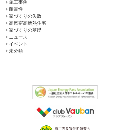
施工事例
耐震性
家づくりの失敗
高気密高断熱住宅
家づくりの基礎
ニュース
イベント
未分類