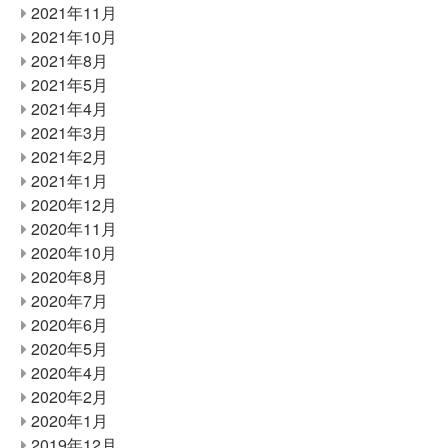
2021年11月
2021年10月
2021年8月
2021年5月
2021年4月
2021年3月
2021年2月
2021年1月
2020年12月
2020年11月
2020年10月
2020年8月
2020年7月
2020年6月
2020年5月
2020年4月
2020年2月
2020年1月
2019年12月