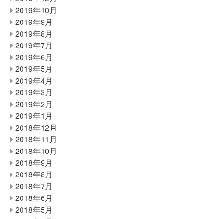
2019年10月
2019年9月
2019年8月
2019年7月
2019年6月
2019年5月
2019年4月
2019年3月
2019年2月
2019年1月
2018年12月
2018年11月
2018年10月
2018年9月
2018年8月
2018年7月
2018年6月
2018年5月