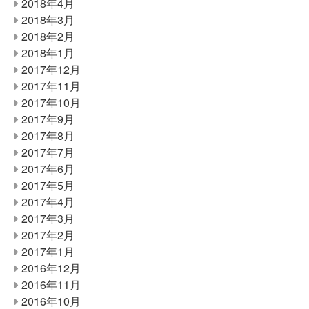
2018年4月
2018年3月
2018年2月
2018年1月
2017年12月
2017年11月
2017年10月
2017年9月
2017年8月
2017年7月
2017年6月
2017年5月
2017年4月
2017年3月
2017年2月
2017年1月
2016年12月
2016年11月
2016年10月