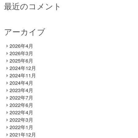
最近のコメント
アーカイブ
2026年4月
2026年3月
2025年6月
2024年12月
2024年11月
2024年4月
2023年4月
2022年7月
2022年6月
2022年4月
2022年3月
2022年1月
2021年12月