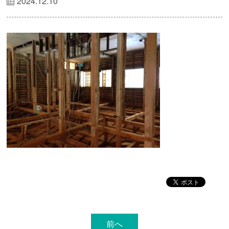
2024.12.10
前へ