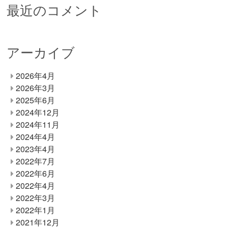
最近のコメント
アーカイブ
2026年4月
2026年3月
2025年6月
2024年12月
2024年11月
2024年4月
2023年4月
2022年7月
2022年6月
2022年4月
2022年3月
2022年1月
2021年12月