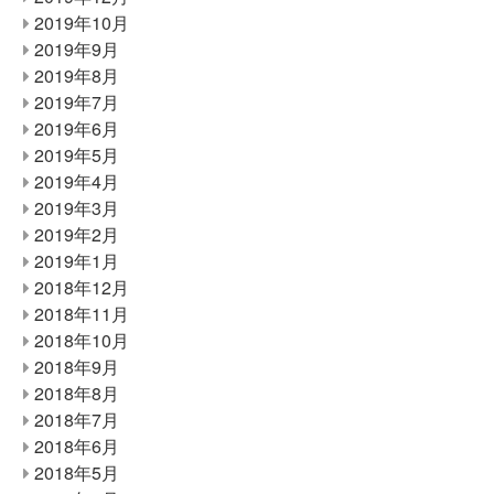
2019年10月
2019年9月
2019年8月
2019年7月
2019年6月
2019年5月
2019年4月
2019年3月
2019年2月
2019年1月
2018年12月
2018年11月
2018年10月
2018年9月
2018年8月
2018年7月
2018年6月
2018年5月