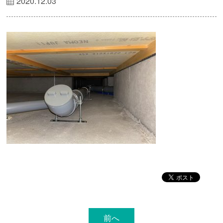
2020.12.03
前へ