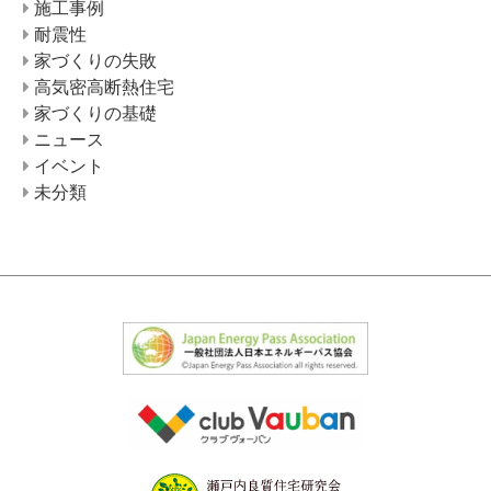
施工事例
耐震性
家づくりの失敗
高気密高断熱住宅
家づくりの基礎
ニュース
イベント
未分類