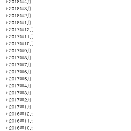
2018年4月
2018年3月
2018年2月
2018年1月
2017年12月
2017年11月
2017年10月
2017年9月
2017年8月
2017年7月
2017年6月
2017年5月
2017年4月
2017年3月
2017年2月
2017年1月
2016年12月
2016年11月
2016年10月