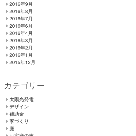
2016年9月
2016年8月
2016年7月
2016年6月
2016年4月
2016年3月
2016年2月
2016年1月
2015年12月
カテゴリー
太陽光発電
デザイン
補助金
家づくり
庭
お客様の声