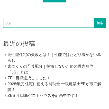
最近の投稿
高性能住宅の失敗とは？｜性能ではたどり着かない暮
らし
家づくりの予算配分｜後悔しないための優先順位
「5S」とは
ZEH目標達成しました！
2025年度 住宅に使える補助金 一級建築士FPが徹底解
説！
ZEB 江田島ゲストハウスを計画中です！