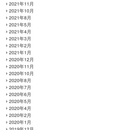
2021年11月
2021年10月
2021年8月
2021年5月
2021年4月
2021年3月
2021年2月
2021年1月
2020年12月
2020年11月
2020年10月
2020年8月
2020年7月
2020年6月
2020年5月
2020年4月
2020年2月
2020年1月
2019年12月