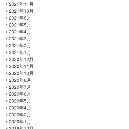
2021年11月
2021年10月
2021年8月
2021年5月
2021年4月
2021年3月
2021年2月
2021年1月
2020年12月
2020年11月
2020年10月
2020年8月
2020年7月
2020年6月
2020年5月
2020年4月
2020年2月
2020年1月
2019年12月