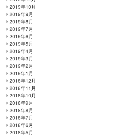
2019年10月
2019年9月
2019年8月
2019年7月
2019年6月
2019年5月
2019年4月
2019年3月
2019年2月
2019年1月
2018年12月
2018年11月
2018年10月
2018年9月
2018年8月
2018年7月
2018年6月
2018年5月