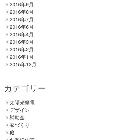
2016年9月
2016年8月
2016年7月
2016年6月
2016年4月
2016年3月
2016年2月
2016年1月
2015年12月
カテゴリー
太陽光発電
デザイン
補助金
家づくり
庭
お客様の声