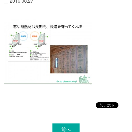
2016.08.27
前へ