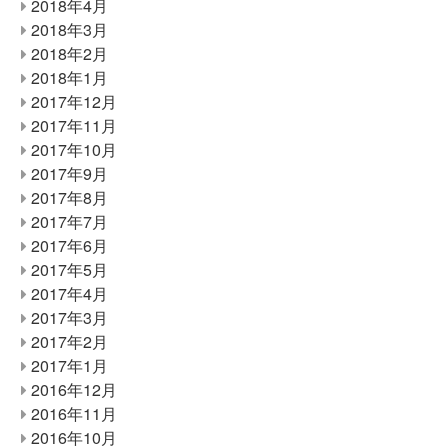
2018年4月
2018年3月
2018年2月
2018年1月
2017年12月
2017年11月
2017年10月
2017年9月
2017年8月
2017年7月
2017年6月
2017年5月
2017年4月
2017年3月
2017年2月
2017年1月
2016年12月
2016年11月
2016年10月