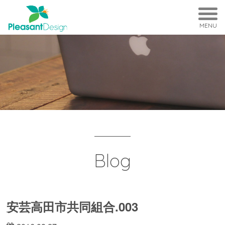
MENU
Blog
安芸高田市共同組合.003