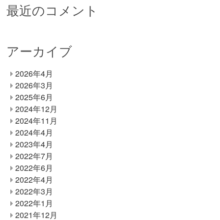
最近のコメント
アーカイブ
2026年4月
2026年3月
2025年6月
2024年12月
2024年11月
2024年4月
2023年4月
2022年7月
2022年6月
2022年4月
2022年3月
2022年1月
2021年12月