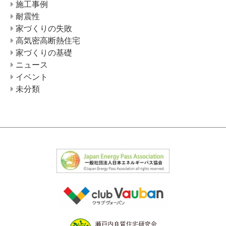
施工事例
耐震性
家づくりの失敗
高気密高断熱住宅
家づくりの基礎
ニュース
イベント
未分類