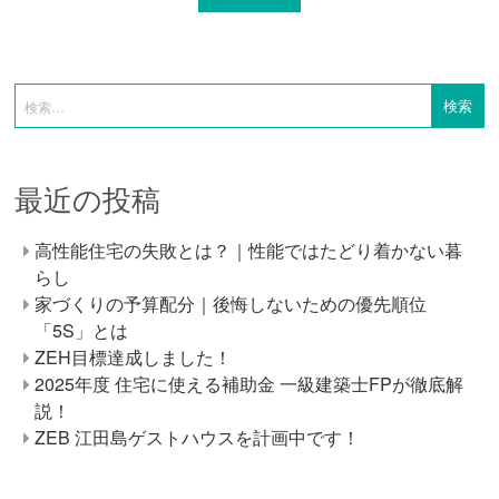
最近の投稿
高性能住宅の失敗とは？｜性能ではたどり着かない暮
らし
家づくりの予算配分｜後悔しないための優先順位
「5S」とは
ZEH目標達成しました！
2025年度 住宅に使える補助金 一級建築士FPが徹底解
説！
ZEB 江田島ゲストハウスを計画中です！