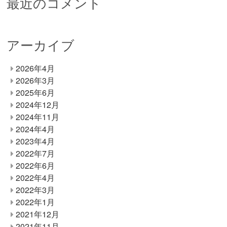
最近のコメント
アーカイブ
2026年4月
2026年3月
2025年6月
2024年12月
2024年11月
2024年4月
2023年4月
2022年7月
2022年6月
2022年4月
2022年3月
2022年1月
2021年12月
2021年11月