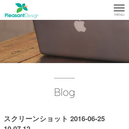
MENU
Blog
スクリーンショット 2016-06-25
10.07.12