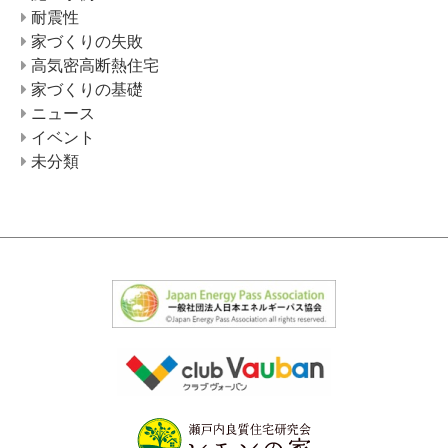
耐震性
家づくりの失敗
高気密高断熱住宅
家づくりの基礎
ニュース
イベント
未分類