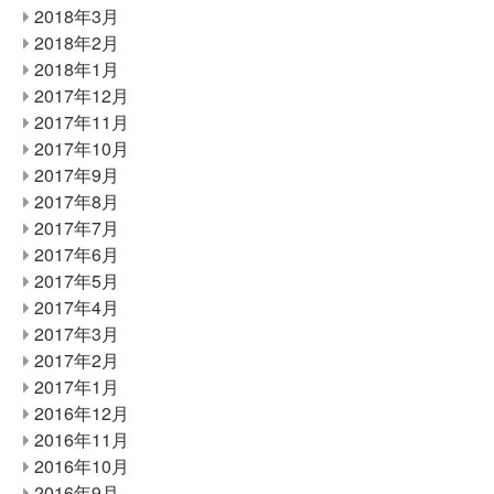
2018年3月
2018年2月
2018年1月
2017年12月
2017年11月
2017年10月
2017年9月
2017年8月
2017年7月
2017年6月
2017年5月
2017年4月
2017年3月
2017年2月
2017年1月
2016年12月
2016年11月
2016年10月
2016年9月