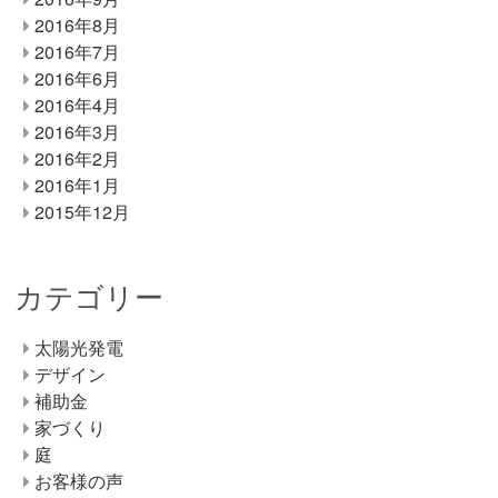
2016年8月
2016年7月
2016年6月
2016年4月
2016年3月
2016年2月
2016年1月
2015年12月
カテゴリー
太陽光発電
デザイン
補助金
家づくり
庭
お客様の声