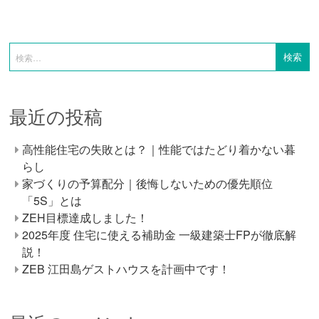
最近の投稿
高性能住宅の失敗とは？｜性能ではたどり着かない暮
らし
家づくりの予算配分｜後悔しないための優先順位
「5S」とは
ZEH目標達成しました！
2025年度 住宅に使える補助金 一級建築士FPが徹底解
説！
ZEB 江田島ゲストハウスを計画中です！