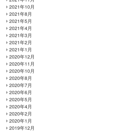
2021年10月
2021年8月
2021年5月
2021年4月
2021年3月
2021年2月
2021年1月
2020年12月
2020年11月
2020年10月
2020年8月
2020年7月
2020年6月
2020年5月
2020年4月
2020年2月
2020年1月
2019年12月