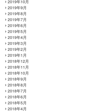
2019年10月
2019年9月
2019年8月
2019年7月
2019年6月
2019年5月
2019年4月
2019年3月
2019年2月
2019年1月
2018年12月
2018年11月
2018年10月
2018年9月
2018年8月
2018年7月
2018年6月
2018年5月
2018年4月