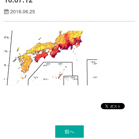
2016.06.25
前へ