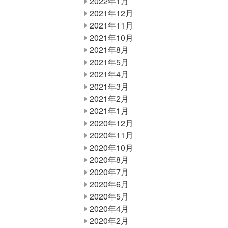
2022年1月
2021年12月
2021年11月
2021年10月
2021年8月
2021年5月
2021年4月
2021年3月
2021年2月
2021年1月
2020年12月
2020年11月
2020年10月
2020年8月
2020年7月
2020年6月
2020年5月
2020年4月
2020年2月