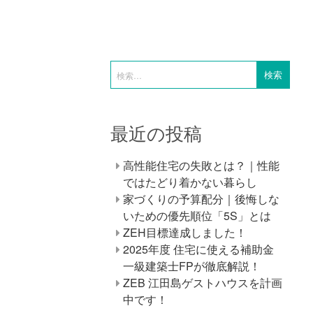
最近の投稿
高性能住宅の失敗とは？｜性能
ではたどり着かない暮らし
家づくりの予算配分｜後悔しな
いための優先順位「5S」とは
ZEH目標達成しました！
2025年度 住宅に使える補助金
一級建築士FPが徹底解説！
ZEB 江田島ゲストハウスを計画
中です！