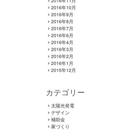
2016年11月
2016年10月
2016年9月
2016年8月
2016年7月
2016年6月
2016年4月
2016年3月
2016年2月
2016年1月
2015年12月
カテゴリー
太陽光発電
デザイン
補助金
家づくり