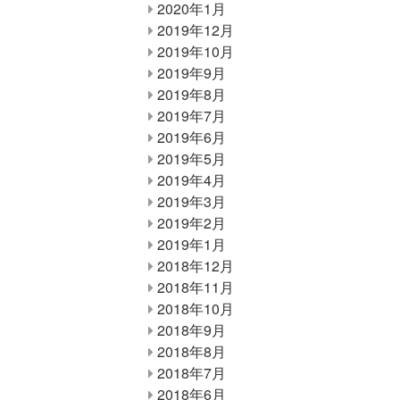
2020年1月
2019年12月
2019年10月
2019年9月
2019年8月
2019年7月
2019年6月
2019年5月
2019年4月
2019年3月
2019年2月
2019年1月
2018年12月
2018年11月
2018年10月
2018年9月
2018年8月
2018年7月
2018年6月