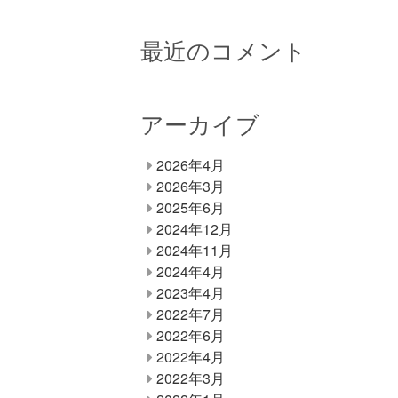
最近のコメント
アーカイブ
2026年4月
2026年3月
2025年6月
2024年12月
2024年11月
2024年4月
2023年4月
2022年7月
2022年6月
2022年4月
2022年3月