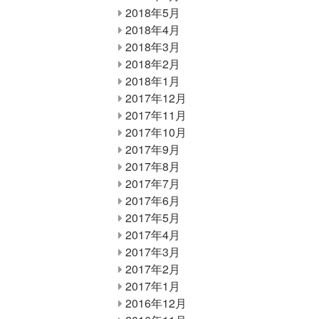
2018年5月
2018年4月
2018年3月
2018年2月
2018年1月
2017年12月
2017年11月
2017年10月
2017年9月
2017年8月
2017年7月
2017年6月
2017年5月
2017年4月
2017年3月
2017年2月
2017年1月
2016年12月