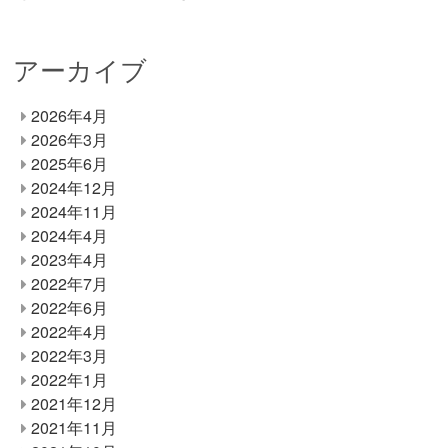
アーカイブ
2026年4月
2026年3月
2025年6月
2024年12月
2024年11月
2024年4月
2023年4月
2022年7月
2022年6月
2022年4月
2022年3月
2022年1月
2021年12月
2021年11月