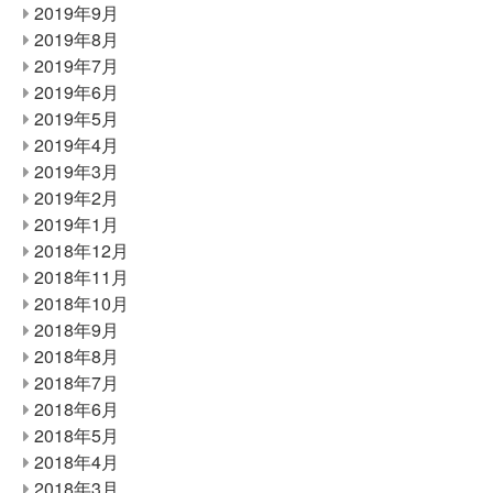
2019年9月
2019年8月
2019年7月
2019年6月
2019年5月
2019年4月
2019年3月
2019年2月
2019年1月
2018年12月
2018年11月
2018年10月
2018年9月
2018年8月
2018年7月
2018年6月
2018年5月
2018年4月
2018年3月