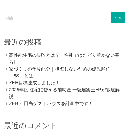
最近の投稿
高性能住宅の失敗とは？｜性能ではたどり着かない暮
らし
家づくりの予算配分｜後悔しないための優先順位
「5S」とは
ZEH目標達成しました！
2025年度 住宅に使える補助金 一級建築士FPが徹底解
説！
ZEB 江田島ゲストハウスを計画中です！
最近のコメント