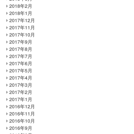
2018年2月
2018年1月
2017年12月
2017年11月
2017年10月
2017年9月
2017年8月
2017年7月
2017年6月
2017年5月
2017年4月
2017年3月
2017年2月
2017年1月
2016年12月
2016年11月
2016年10月
2016年9月