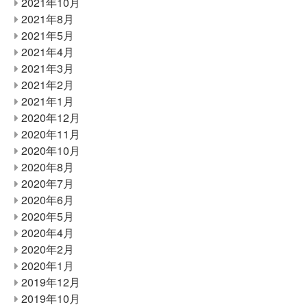
2021年10月
2021年8月
2021年5月
2021年4月
2021年3月
2021年2月
2021年1月
2020年12月
2020年11月
2020年10月
2020年8月
2020年7月
2020年6月
2020年5月
2020年4月
2020年2月
2020年1月
2019年12月
2019年10月