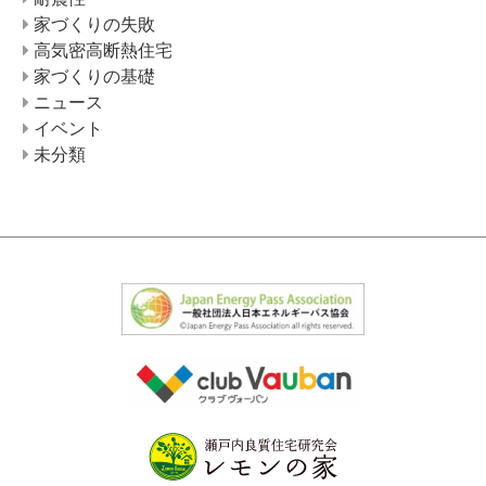
家づくりの失敗
高気密高断熱住宅
家づくりの基礎
ニュース
イベント
未分類