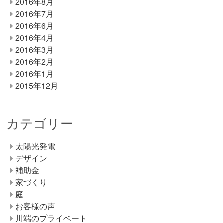
2016年8月
2016年7月
2016年6月
2016年4月
2016年3月
2016年2月
2016年1月
2015年12月
カテゴリー
太陽光発電
デザイン
補助金
家づくり
庭
お客様の声
川端のプライベート