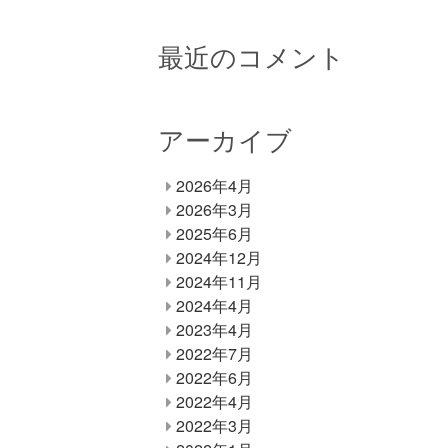
最近のコメント
アーカイブ
2026年4月
2026年3月
2025年6月
2024年12月
2024年11月
2024年4月
2023年4月
2022年7月
2022年6月
2022年4月
2022年3月