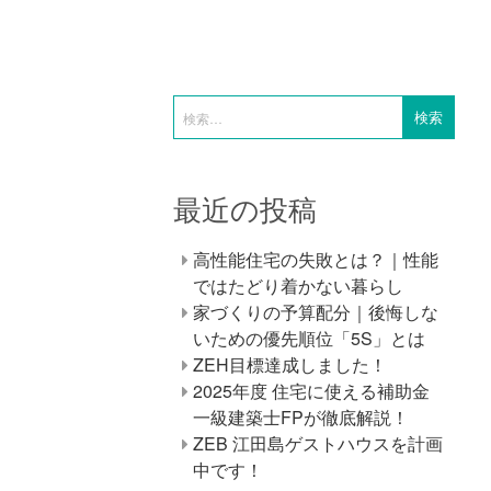
最近の投稿
高性能住宅の失敗とは？｜性能
ではたどり着かない暮らし
家づくりの予算配分｜後悔しな
いための優先順位「5S」とは
ZEH目標達成しました！
2025年度 住宅に使える補助金
一級建築士FPが徹底解説！
ZEB 江田島ゲストハウスを計画
中です！