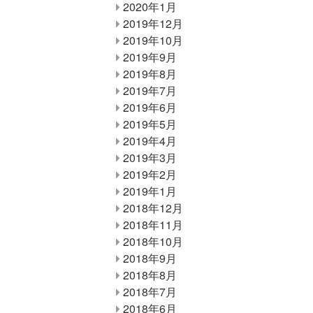
2020年1月
2019年12月
2019年10月
2019年9月
2019年8月
2019年7月
2019年6月
2019年5月
2019年4月
2019年3月
2019年2月
2019年1月
2018年12月
2018年11月
2018年10月
2018年9月
2018年8月
2018年7月
2018年6月