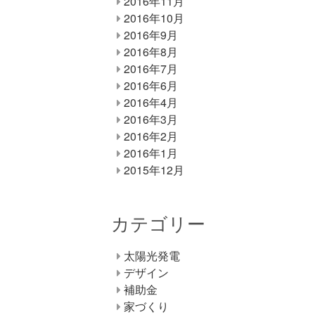
2016年11月
2016年10月
2016年9月
2016年8月
2016年7月
2016年6月
2016年4月
2016年3月
2016年2月
2016年1月
2015年12月
カテゴリー
太陽光発電
デザイン
補助金
家づくり