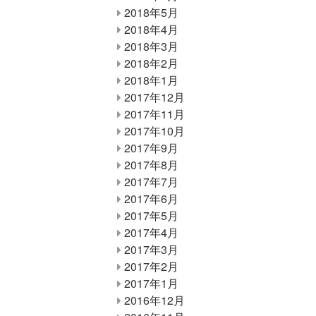
2018年5月
2018年4月
2018年3月
2018年2月
2018年1月
2017年12月
2017年11月
2017年10月
2017年9月
2017年8月
2017年7月
2017年6月
2017年5月
2017年4月
2017年3月
2017年2月
2017年1月
2016年12月