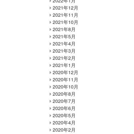
2022年1月
2021年12月
2021年11月
2021年10月
2021年8月
2021年5月
2021年4月
2021年3月
2021年2月
2021年1月
2020年12月
2020年11月
2020年10月
2020年8月
2020年7月
2020年6月
2020年5月
2020年4月
2020年2月