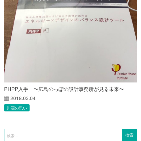
PHPP入手 〜広島のっぽの設計事務所が見る未来〜
2018.03.04
川端の思い