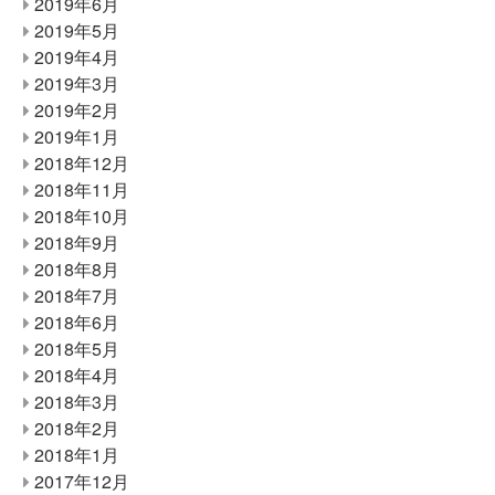
2019年6月
2019年5月
2019年4月
2019年3月
2019年2月
2019年1月
2018年12月
2018年11月
2018年10月
2018年9月
2018年8月
2018年7月
2018年6月
2018年5月
2018年4月
2018年3月
2018年2月
2018年1月
2017年12月