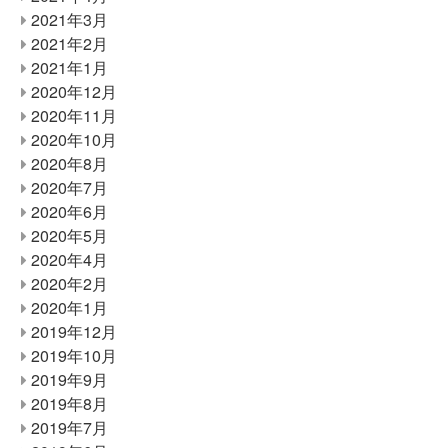
2021年3月
2021年2月
2021年1月
2020年12月
2020年11月
2020年10月
2020年8月
2020年7月
2020年6月
2020年5月
2020年4月
2020年2月
2020年1月
2019年12月
2019年10月
2019年9月
2019年8月
2019年7月