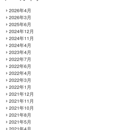
2026年4月
2026年3月
2025年6月
2024年12月
2024年11月
2024年4月
2023年4月
2022年7月
2022年6月
2022年4月
2022年3月
2022年1月
2021年12月
2021年11月
2021年10月
2021年8月
2021年5月
2021年4月