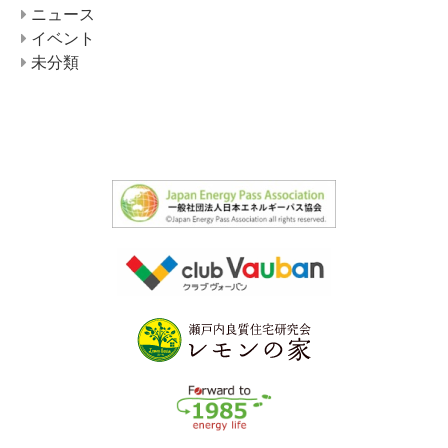
ニュース
イベント
未分類