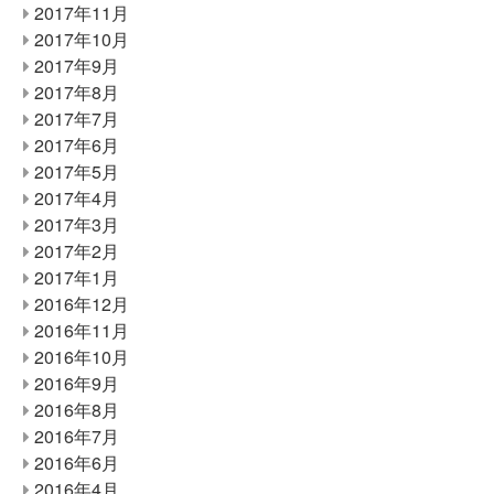
2017年11月
2017年10月
2017年9月
2017年8月
2017年7月
2017年6月
2017年5月
2017年4月
2017年3月
2017年2月
2017年1月
2016年12月
2016年11月
2016年10月
2016年9月
2016年8月
2016年7月
2016年6月
2016年4月