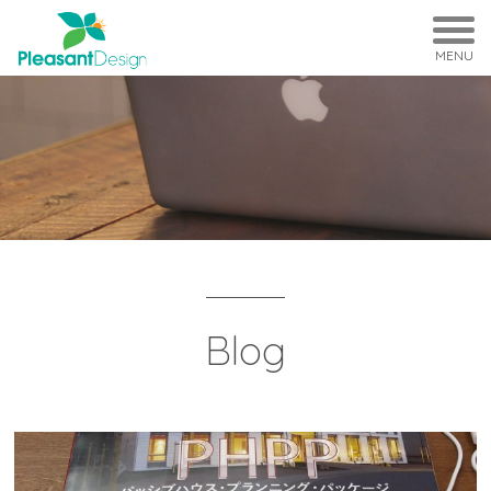
MENU
Blog