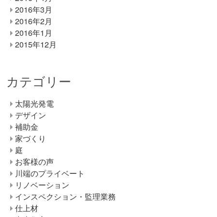
2016年3月
2016年2月
2016年1月
2015年12月
カテゴリー
太陽光発電
デザイン
補助金
家づくり
庭
お客様の声
川端のプライベート
リノベーション
インスペクション・監理業務
仕上材