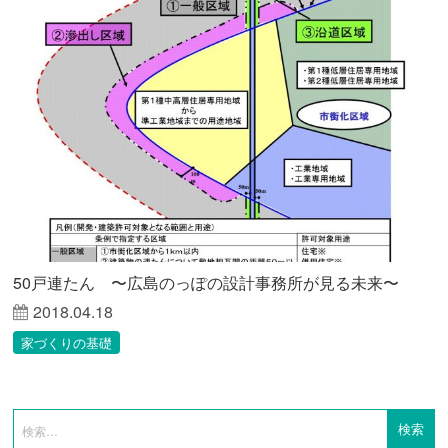
50戸連たん 〜広島のっぽの設計事務所が見る未来〜
2018.04.18
家づくりの基礎