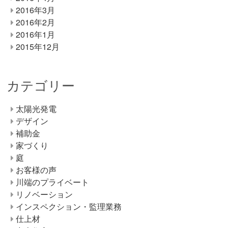
2016年3月
2016年2月
2016年1月
2015年12月
カテゴリー
太陽光発電
デザイン
補助金
家づくり
庭
お客様の声
川端のプライベート
リノベーション
インスペクション・監理業務
仕上材