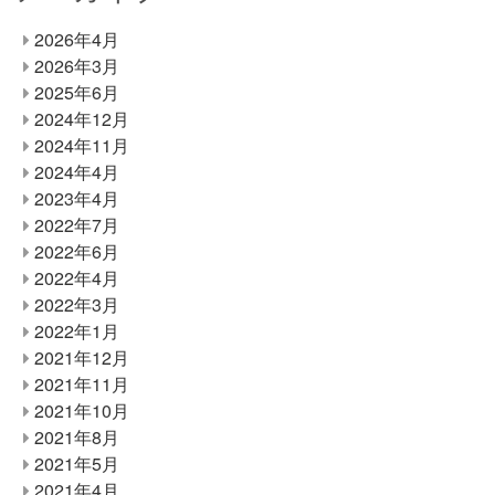
2026年4月
2026年3月
2025年6月
2024年12月
2024年11月
2024年4月
2023年4月
2022年7月
2022年6月
2022年4月
2022年3月
2022年1月
2021年12月
2021年11月
2021年10月
2021年8月
2021年5月
2021年4月