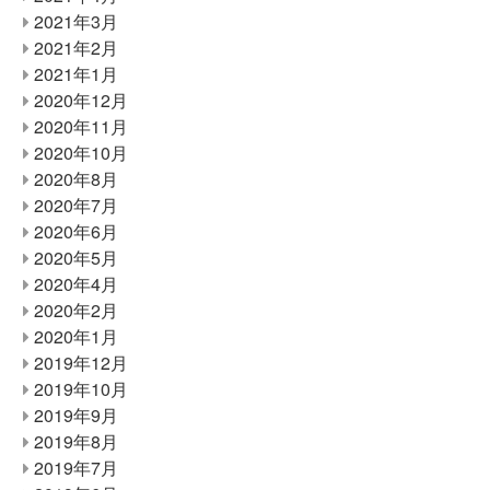
2021年3月
2021年2月
2021年1月
2020年12月
2020年11月
2020年10月
2020年8月
2020年7月
2020年6月
2020年5月
2020年4月
2020年2月
2020年1月
2019年12月
2019年10月
2019年9月
2019年8月
2019年7月