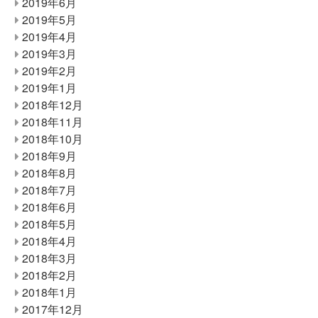
2019年6月
2019年5月
2019年4月
2019年3月
2019年2月
2019年1月
2018年12月
2018年11月
2018年10月
2018年9月
2018年8月
2018年7月
2018年6月
2018年5月
2018年4月
2018年3月
2018年2月
2018年1月
2017年12月