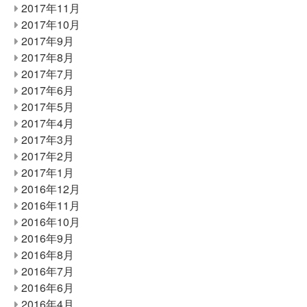
2017年11月
2017年10月
2017年9月
2017年8月
2017年7月
2017年6月
2017年5月
2017年4月
2017年3月
2017年2月
2017年1月
2016年12月
2016年11月
2016年10月
2016年9月
2016年8月
2016年7月
2016年6月
2016年4月