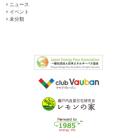
ニュース
イベント
未分類