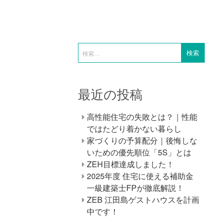
最近の投稿
高性能住宅の失敗とは？｜性能
ではたどり着かない暮らし
家づくりの予算配分｜後悔しな
いための優先順位「5S」とは
ZEH目標達成しました！
2025年度 住宅に使える補助金
一級建築士FPが徹底解説！
ZEB 江田島ゲストハウスを計画
中です！