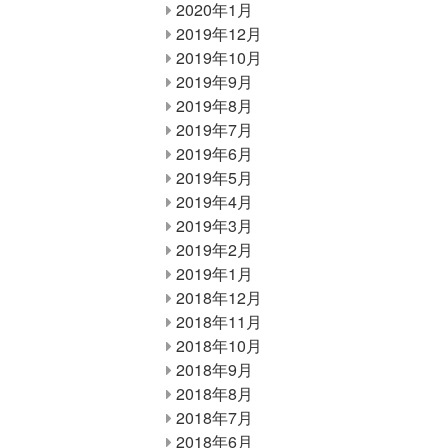
2020年1月
2019年12月
2019年10月
2019年9月
2019年8月
2019年7月
2019年6月
2019年5月
2019年4月
2019年3月
2019年2月
2019年1月
2018年12月
2018年11月
2018年10月
2018年9月
2018年8月
2018年7月
2018年6月