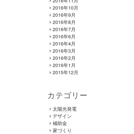
2016年11月
2016年10月
2016年9月
2016年8月
2016年7月
2016年6月
2016年4月
2016年3月
2016年2月
2016年1月
2015年12月
カテゴリー
太陽光発電
デザイン
補助金
家づくり