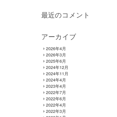
最近のコメント
アーカイブ
2026年4月
2026年3月
2025年6月
2024年12月
2024年11月
2024年4月
2023年4月
2022年7月
2022年6月
2022年4月
2022年3月