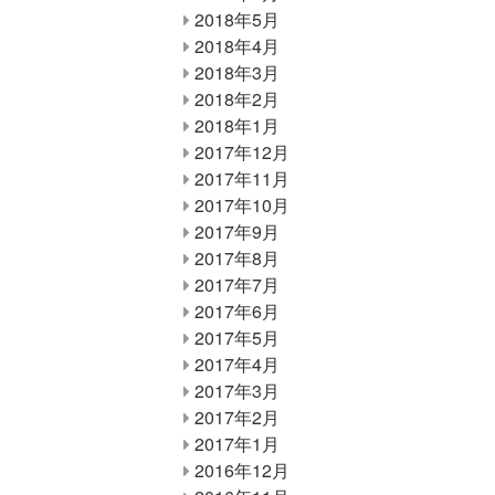
2018年5月
2018年4月
2018年3月
2018年2月
2018年1月
2017年12月
2017年11月
2017年10月
2017年9月
2017年8月
2017年7月
2017年6月
2017年5月
2017年4月
2017年3月
2017年2月
2017年1月
2016年12月