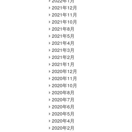
2022年1月
2021年12月
2021年11月
2021年10月
2021年8月
2021年5月
2021年4月
2021年3月
2021年2月
2021年1月
2020年12月
2020年11月
2020年10月
2020年8月
2020年7月
2020年6月
2020年5月
2020年4月
2020年2月