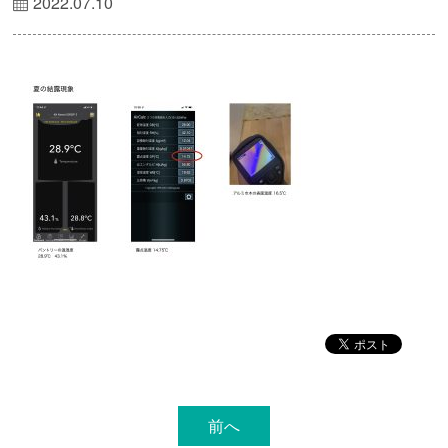
2022.07.10
前へ