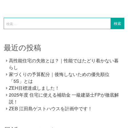
最近の投稿
高性能住宅の失敗とは？｜性能ではたどり着かない暮
らし
家づくりの予算配分｜後悔しないための優先順位
「5S」とは
ZEH目標達成しました！
2025年度 住宅に使える補助金 一級建築士FPが徹底解
説！
ZEB 江田島ゲストハウスを計画中です！