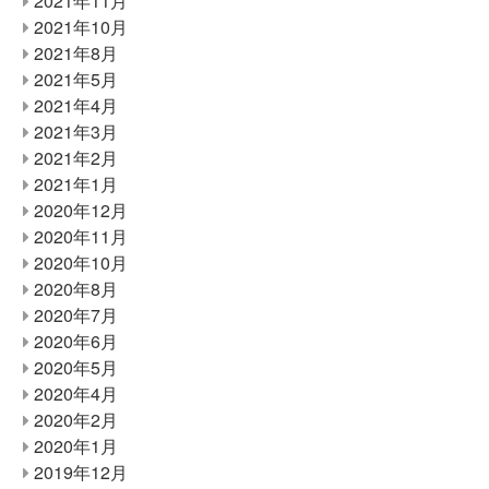
2021年11月
2021年10月
2021年8月
2021年5月
2021年4月
2021年3月
2021年2月
2021年1月
2020年12月
2020年11月
2020年10月
2020年8月
2020年7月
2020年6月
2020年5月
2020年4月
2020年2月
2020年1月
2019年12月