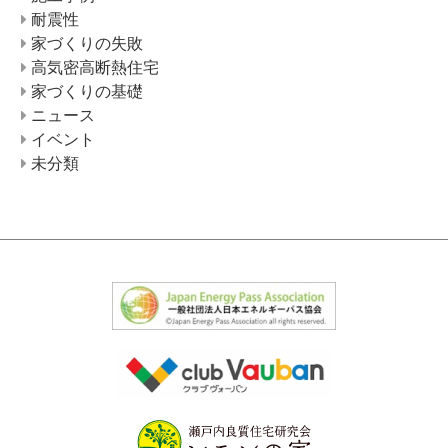
耐震性
家づくりの失敗
高気密高断熱住宅
家づくりの基礎
ニュース
イベント
未分類