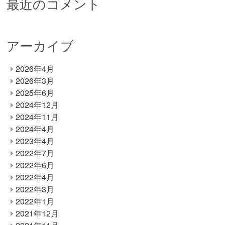
最近のコメント
アーカイブ
2026年4月
2026年3月
2025年6月
2024年12月
2024年11月
2024年4月
2023年4月
2022年7月
2022年6月
2022年4月
2022年3月
2022年1月
2021年12月