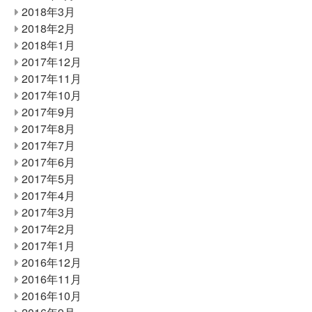
2018年3月
2018年2月
2018年1月
2017年12月
2017年11月
2017年10月
2017年9月
2017年8月
2017年7月
2017年6月
2017年5月
2017年4月
2017年3月
2017年2月
2017年1月
2016年12月
2016年11月
2016年10月