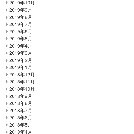
2019年10月
2019年9月
2019年8月
2019年7月
2019年6月
2019年5月
2019年4月
2019年3月
2019年2月
2019年1月
2018年12月
2018年11月
2018年10月
2018年9月
2018年8月
2018年7月
2018年6月
2018年5月
2018年4月