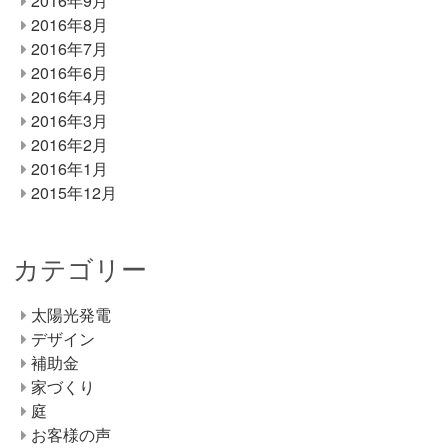
2016年9月
2016年8月
2016年7月
2016年6月
2016年4月
2016年3月
2016年2月
2016年1月
2015年12月
カテゴリー
太陽光発電
デザイン
補助金
家づくり
庭
お客様の声