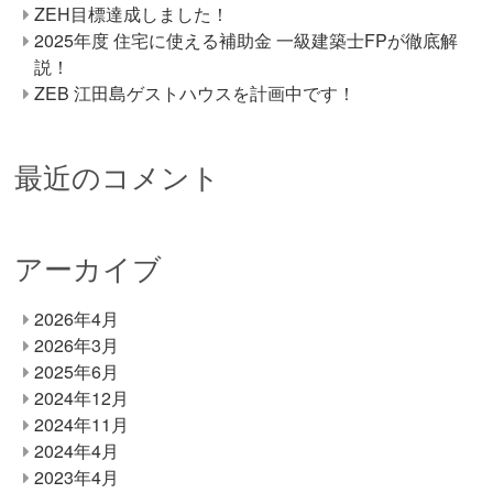
ZEH目標達成しました！
2025年度 住宅に使える補助金 一級建築士FPが徹底解
説！
ZEB 江田島ゲストハウスを計画中です！
最近のコメント
アーカイブ
2026年4月
2026年3月
2025年6月
2024年12月
2024年11月
2024年4月
2023年4月