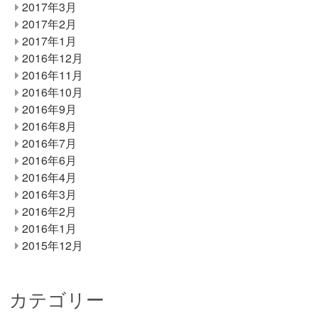
2017年3月
2017年2月
2017年1月
2016年12月
2016年11月
2016年10月
2016年9月
2016年8月
2016年7月
2016年6月
2016年4月
2016年3月
2016年2月
2016年1月
2015年12月
カテゴリー