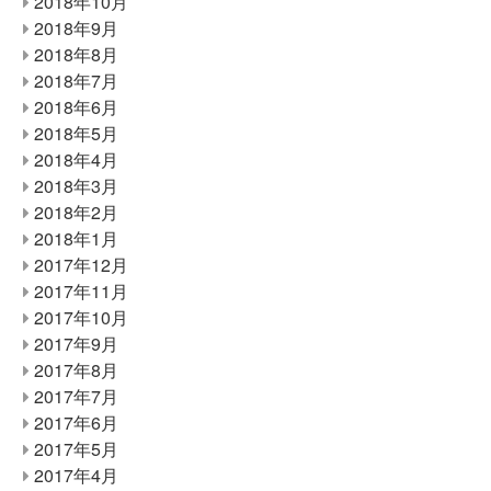
2018年10月
2018年9月
2018年8月
2018年7月
2018年6月
2018年5月
2018年4月
2018年3月
2018年2月
2018年1月
2017年12月
2017年11月
2017年10月
2017年9月
2017年8月
2017年7月
2017年6月
2017年5月
2017年4月