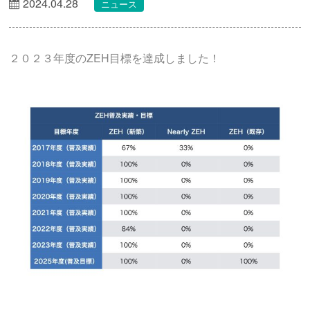
2024.04.28
ニュース
２０２３年度のZEH目標を達成しました！