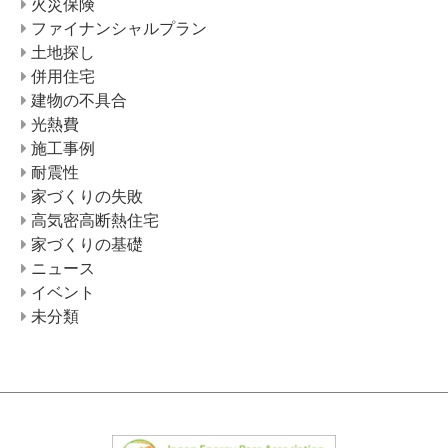
火災保険
ファイナンシャルプラン
土地探し
併用住宅
建物の不具合
光熱費
施工事例
耐震性
家づくりの失敗
高気密高断熱住宅
家づくりの基礎
ニュース
イベント
未分類