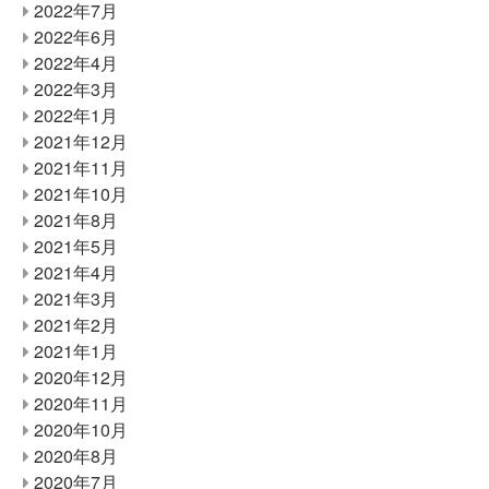
2022年7月
2022年6月
2022年4月
2022年3月
2022年1月
2021年12月
2021年11月
2021年10月
2021年8月
2021年5月
2021年4月
2021年3月
2021年2月
2021年1月
2020年12月
2020年11月
2020年10月
2020年8月
2020年7月