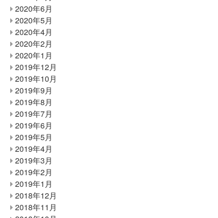
2020年6月
2020年5月
2020年4月
2020年2月
2020年1月
2019年12月
2019年10月
2019年9月
2019年8月
2019年7月
2019年6月
2019年5月
2019年4月
2019年3月
2019年2月
2019年1月
2018年12月
2018年11月