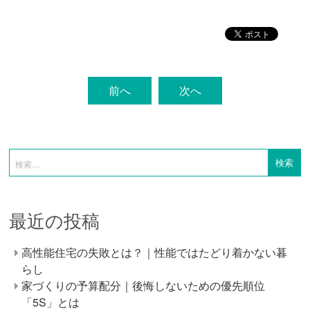
前へ
次へ
最近の投稿
高性能住宅の失敗とは？｜性能ではたどり着かない暮
らし
家づくりの予算配分｜後悔しないための優先順位
「5S」とは