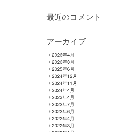
最近のコメント
アーカイブ
2026年4月
2026年3月
2025年6月
2024年12月
2024年11月
2024年4月
2023年4月
2022年7月
2022年6月
2022年4月
2022年3月