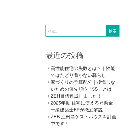
最近の投稿
高性能住宅の失敗とは？｜性能
ではたどり着かない暮らし
家づくりの予算配分｜後悔しな
いための優先順位「5S」とは
ZEH目標達成しました！
2025年度 住宅に使える補助金
一級建築士FPが徹底解説！
ZEB 江田島ゲストハウスを計画
中です！