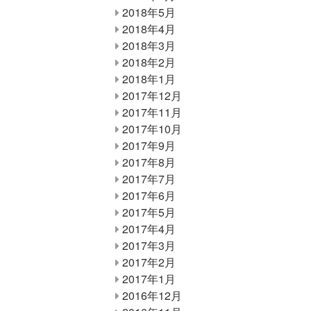
2018年5月
2018年4月
2018年3月
2018年2月
2018年1月
2017年12月
2017年11月
2017年10月
2017年9月
2017年8月
2017年7月
2017年6月
2017年5月
2017年4月
2017年3月
2017年2月
2017年1月
2016年12月