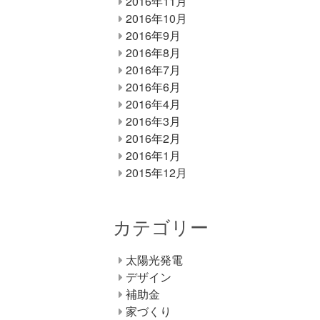
2016年11月
2016年10月
2016年9月
2016年8月
2016年7月
2016年6月
2016年4月
2016年3月
2016年2月
2016年1月
2015年12月
カテゴリー
太陽光発電
デザイン
補助金
家づくり