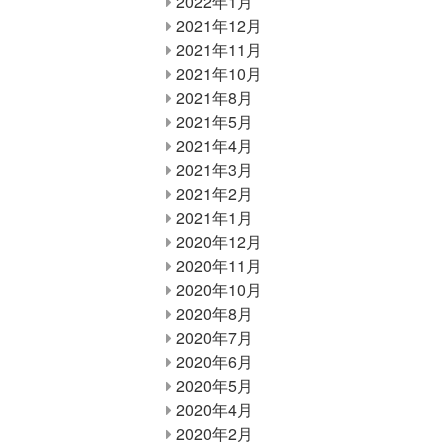
2022年1月
2021年12月
2021年11月
2021年10月
2021年8月
2021年5月
2021年4月
2021年3月
2021年2月
2021年1月
2020年12月
2020年11月
2020年10月
2020年8月
2020年7月
2020年6月
2020年5月
2020年4月
2020年2月