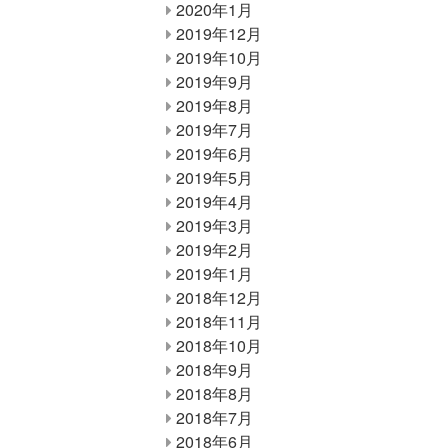
2020年1月
2019年12月
2019年10月
2019年9月
2019年8月
2019年7月
2019年6月
2019年5月
2019年4月
2019年3月
2019年2月
2019年1月
2018年12月
2018年11月
2018年10月
2018年9月
2018年8月
2018年7月
2018年6月