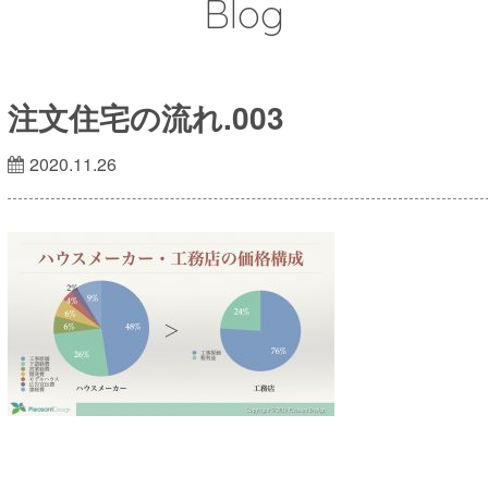
Blog
注文住宅の流れ.003
2020.11.26