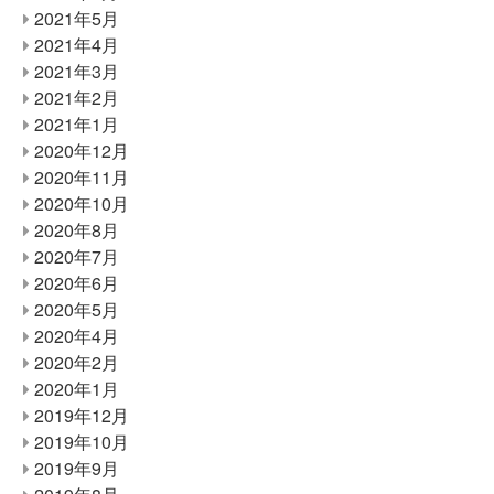
2021年5月
2021年4月
2021年3月
2021年2月
2021年1月
2020年12月
2020年11月
2020年10月
2020年8月
2020年7月
2020年6月
2020年5月
2020年4月
2020年2月
2020年1月
2019年12月
2019年10月
2019年9月