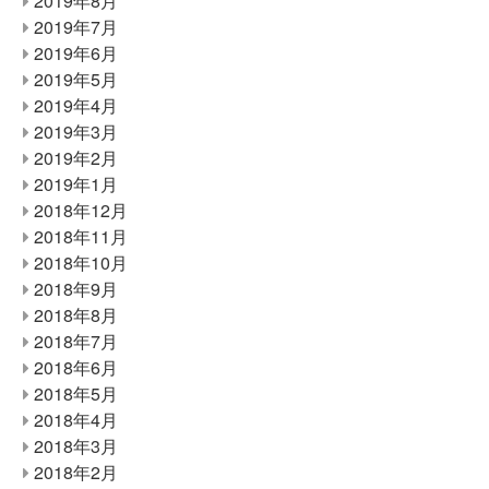
2019年8月
2019年7月
2019年6月
2019年5月
2019年4月
2019年3月
2019年2月
2019年1月
2018年12月
2018年11月
2018年10月
2018年9月
2018年8月
2018年7月
2018年6月
2018年5月
2018年4月
2018年3月
2018年2月