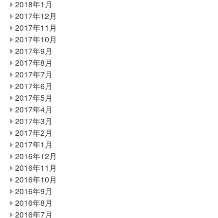
2018年1月
2017年12月
2017年11月
2017年10月
2017年9月
2017年8月
2017年7月
2017年6月
2017年5月
2017年4月
2017年3月
2017年2月
2017年1月
2016年12月
2016年11月
2016年10月
2016年9月
2016年8月
2016年7月