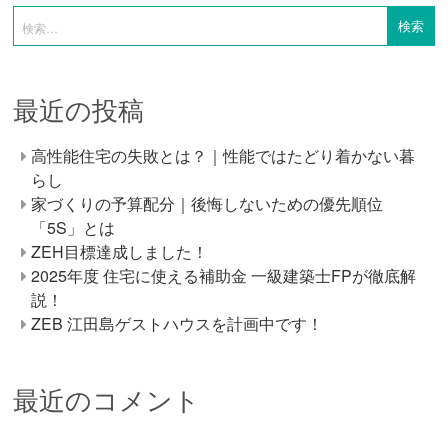
最近の投稿
高性能住宅の失敗とは？｜性能ではたどり着かない暮
らし
家づくりの予算配分｜後悔しないための優先順位
「5S」とは
ZEH目標達成しました！
2025年度 住宅に使える補助金 一級建築士FPが徹底解
説！
ZEB 江田島ゲストハウスを計画中です！
最近のコメント