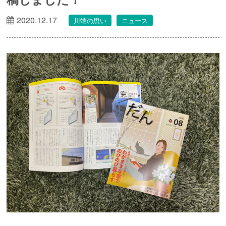
2020.12.17
川端の思い
ニュース