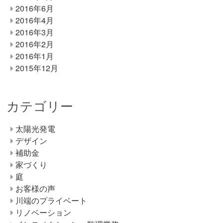
2016年6月
2016年4月
2016年3月
2016年2月
2016年1月
2015年12月
カテゴリー
太陽光発電
デザイン
補助金
家づくり
庭
お客様の声
川端のプライベート
リノベーション