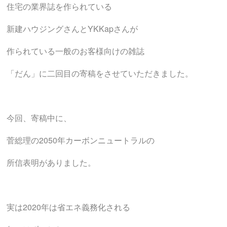
住宅の業界誌を作られている
新建ハウジングさんとYKKapさんが
作られている一般のお客様向けの雑誌
「だん」に二回目の寄稿をさせていただきました。
今回、寄稿中に、
菅総理の2050年カーボンニュートラルの
所信表明がありました。
実は2020年は省エネ義務化される