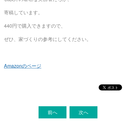
寄稿しています。
440円で購入できますので、
ぜひ、家づくりの参考にしてください。
Amazonのページ
前へ
次へ