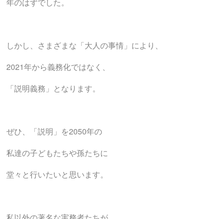
年のはずでした。
しかし、さまざまな「大人の事情」により、
2021年から義務化ではなく、
「説明義務」となります。
ぜひ、「説明」を2050年の
私達の子どもたちや孫たちに
堂々と行いたいと思います。
私以外の著名な実務者たちが、