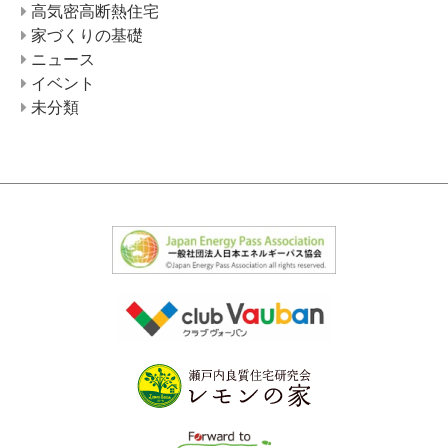
高気密高断熱住宅
家づくりの基礎
ニュース
イベント
未分類