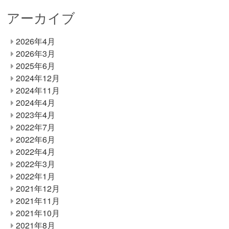
アーカイブ
2026年4月
2026年3月
2025年6月
2024年12月
2024年11月
2024年4月
2023年4月
2022年7月
2022年6月
2022年4月
2022年3月
2022年1月
2021年12月
2021年11月
2021年10月
2021年8月