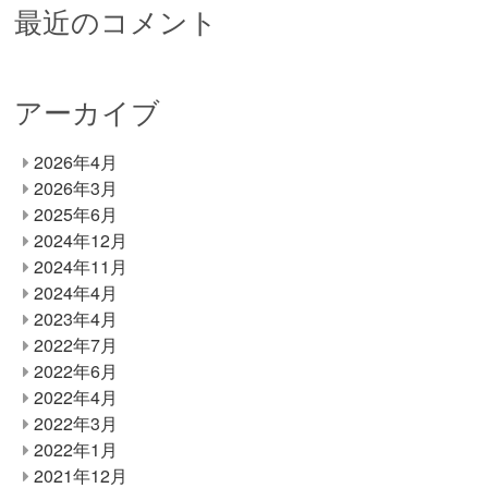
最近のコメント
アーカイブ
2026年4月
2026年3月
2025年6月
2024年12月
2024年11月
2024年4月
2023年4月
2022年7月
2022年6月
2022年4月
2022年3月
2022年1月
2021年12月