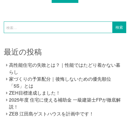
最近の投稿
高性能住宅の失敗とは？｜性能ではたどり着かない暮
らし
家づくりの予算配分｜後悔しないための優先順位
「5S」とは
ZEH目標達成しました！
2025年度 住宅に使える補助金 一級建築士FPが徹底解
説！
ZEB 江田島ゲストハウスを計画中です！