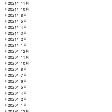
2021年11月
2021年10月
2021年8月
2021年5月
2021年4月
2021年3月
2021年2月
2021年1月
2020年12月
2020年11月
2020年10月
2020年8月
2020年7月
2020年6月
2020年5月
2020年4月
2020年2月
2020年1月
2019年12月