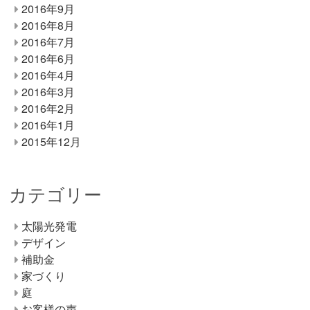
2016年9月
2016年8月
2016年7月
2016年6月
2016年4月
2016年3月
2016年2月
2016年1月
2015年12月
カテゴリー
太陽光発電
デザイン
補助金
家づくり
庭
お客様の声