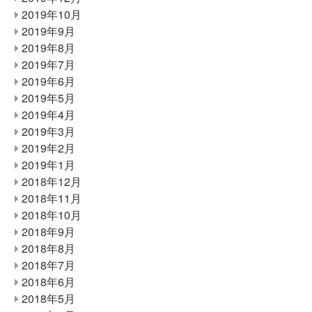
2019年10月
2019年9月
2019年8月
2019年7月
2019年6月
2019年5月
2019年4月
2019年3月
2019年2月
2019年1月
2018年12月
2018年11月
2018年10月
2018年9月
2018年8月
2018年7月
2018年6月
2018年5月