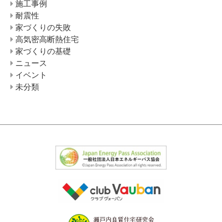
施工事例
耐震性
家づくりの失敗
高気密高断熱住宅
家づくりの基礎
ニュース
イベント
未分類