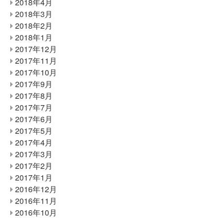
2018年4月
2018年3月
2018年2月
2018年1月
2017年12月
2017年11月
2017年10月
2017年9月
2017年8月
2017年7月
2017年6月
2017年5月
2017年4月
2017年3月
2017年2月
2017年1月
2016年12月
2016年11月
2016年10月