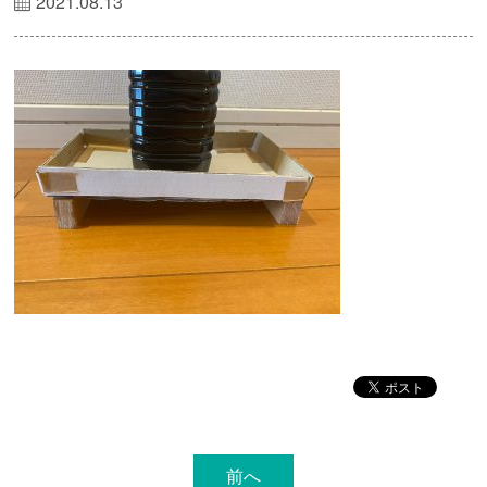
2021.08.13
前へ