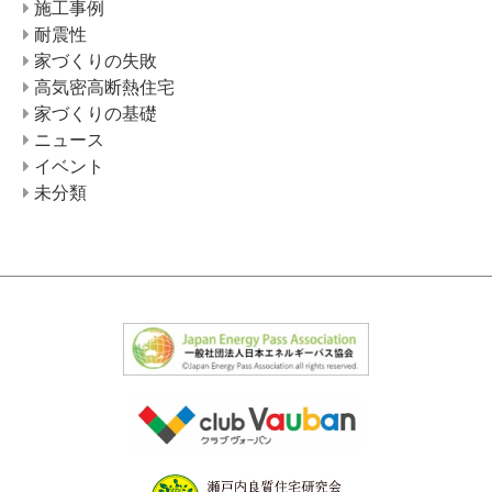
施工事例
耐震性
家づくりの失敗
高気密高断熱住宅
家づくりの基礎
ニュース
イベント
未分類