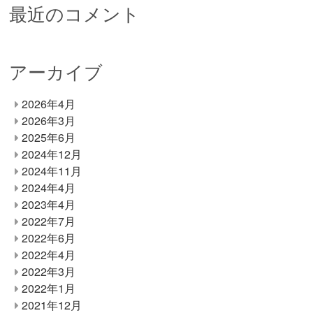
最近のコメント
アーカイブ
2026年4月
2026年3月
2025年6月
2024年12月
2024年11月
2024年4月
2023年4月
2022年7月
2022年6月
2022年4月
2022年3月
2022年1月
2021年12月