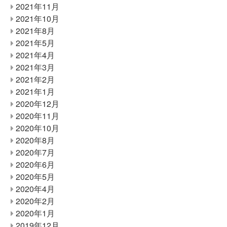
2021年11月
2021年10月
2021年8月
2021年5月
2021年4月
2021年3月
2021年2月
2021年1月
2020年12月
2020年11月
2020年10月
2020年8月
2020年7月
2020年6月
2020年5月
2020年4月
2020年2月
2020年1月
2019年12月