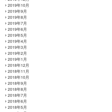
2019年10月
2019年9月
2019年8月
2019年7月
2019年6月
2019年5月
2019年4月
2019年3月
2019年2月
2019年1月
2018年12月
2018年11月
2018年10月
2018年9月
2018年8月
2018年7月
2018年6月
2018年5月