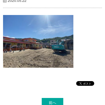
2020.05.22
前へ