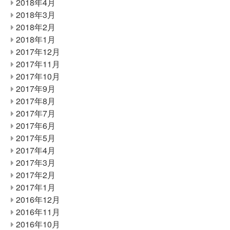
2018年4月
2018年3月
2018年2月
2018年1月
2017年12月
2017年11月
2017年10月
2017年9月
2017年8月
2017年7月
2017年6月
2017年5月
2017年4月
2017年3月
2017年2月
2017年1月
2016年12月
2016年11月
2016年10月