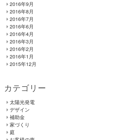
2016年9月
2016年8月
2016年7月
2016年6月
2016年4月
2016年3月
2016年2月
2016年1月
2015年12月
カテゴリー
太陽光発電
デザイン
補助金
家づくり
庭
お客様の声