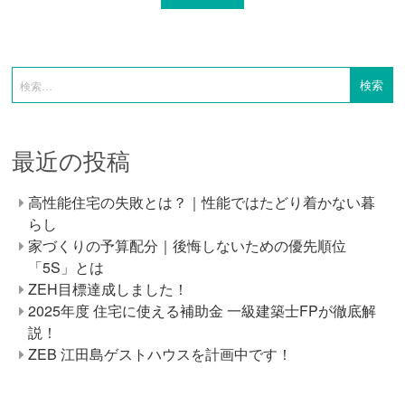
最近の投稿
高性能住宅の失敗とは？｜性能ではたどり着かない暮
らし
家づくりの予算配分｜後悔しないための優先順位
「5S」とは
ZEH目標達成しました！
2025年度 住宅に使える補助金 一級建築士FPが徹底解
説！
ZEB 江田島ゲストハウスを計画中です！