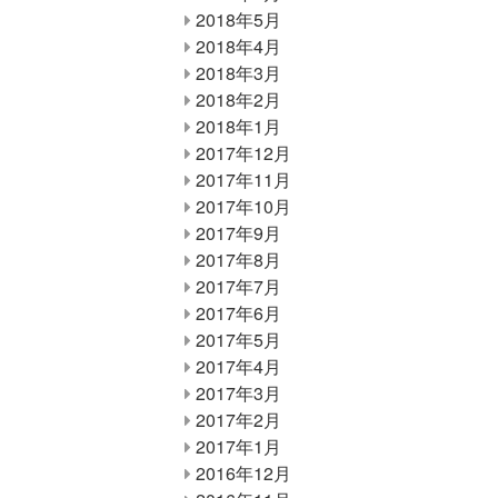
2018年5月
2018年4月
2018年3月
2018年2月
2018年1月
2017年12月
2017年11月
2017年10月
2017年9月
2017年8月
2017年7月
2017年6月
2017年5月
2017年4月
2017年3月
2017年2月
2017年1月
2016年12月