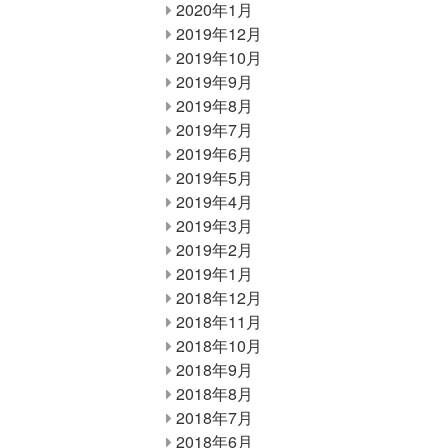
2020年1月
2019年12月
2019年10月
2019年9月
2019年8月
2019年7月
2019年6月
2019年5月
2019年4月
2019年3月
2019年2月
2019年1月
2018年12月
2018年11月
2018年10月
2018年9月
2018年8月
2018年7月
2018年6月