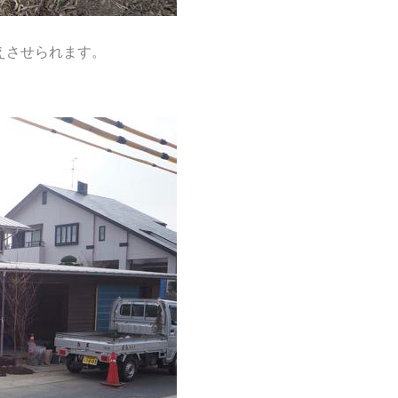
えさせられます。