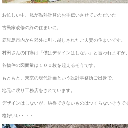
お忙しい中、私が温熱計算のお手伝いさせていただいた
古民家改修の終の住まいに。
鹿児島市内から郊外に引っ越しされたご夫妻の住まいです。
村田さんの口癖は「僕はデザインはしない」と言われますが
各物件の図面量は１００枚を超えるそうです。
もともと、東京の現代計画という設計事務所ご出身で、
地元に戻り工務店をされています。
デザインはしないが、納得できないものはつくらないそうで
格好いい・・・