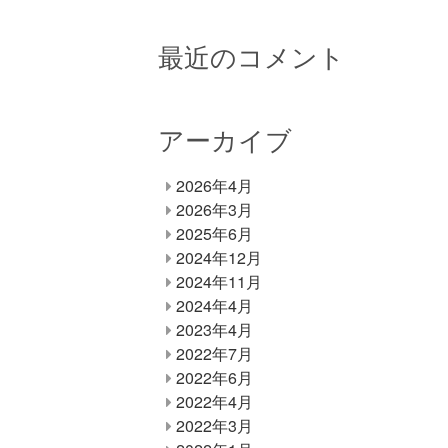
最近のコメント
アーカイブ
2026年4月
2026年3月
2025年6月
2024年12月
2024年11月
2024年4月
2023年4月
2022年7月
2022年6月
2022年4月
2022年3月