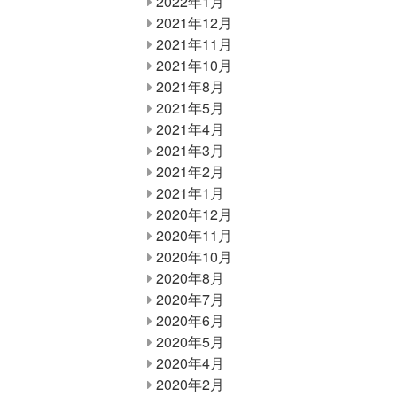
2022年1月
2021年12月
2021年11月
2021年10月
2021年8月
2021年5月
2021年4月
2021年3月
2021年2月
2021年1月
2020年12月
2020年11月
2020年10月
2020年8月
2020年7月
2020年6月
2020年5月
2020年4月
2020年2月