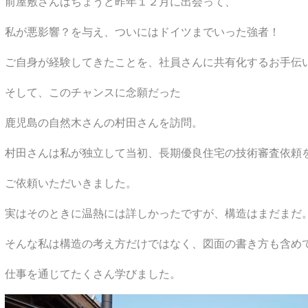
前屋敷さんはちょうど昨年１２月に出会って、
私が悪影響？を与え、ついにはドイツまでいった強者！
ご自身が経験してきたことを、社員さんに共有化するお手伝
そして、このチャンスに念願だった
鹿児島の自然木さんの村田さんを訪問。
村田さんは私が独立して当初、長期優良住宅の技術審査依頼
ご依頼いただいきました。
実はそのときに温熱には詳しかったですが、構造はまだまだ
そんな私は構造の考え方だけではなく、図面の書き方も含め
仕事を通じてたくさん学びました。