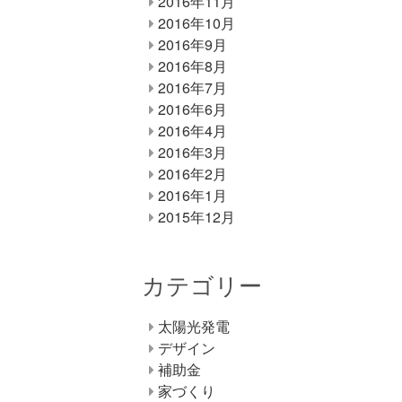
2016年11月
2016年10月
2016年9月
2016年8月
2016年7月
2016年6月
2016年4月
2016年3月
2016年2月
2016年1月
2015年12月
カテゴリー
太陽光発電
デザイン
補助金
家づくり