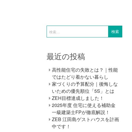
最近の投稿
高性能住宅の失敗とは？｜性能
ではたどり着かない暮らし
家づくりの予算配分｜後悔しな
いための優先順位「5S」とは
ZEH目標達成しました！
2025年度 住宅に使える補助金
一級建築士FPが徹底解説！
ZEB 江田島ゲストハウスを計画
中です！