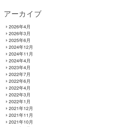
アーカイブ
2026年4月
2026年3月
2025年6月
2024年12月
2024年11月
2024年4月
2023年4月
2022年7月
2022年6月
2022年4月
2022年3月
2022年1月
2021年12月
2021年11月
2021年10月