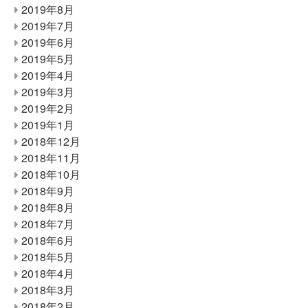
2019年8月
2019年7月
2019年6月
2019年5月
2019年4月
2019年3月
2019年2月
2019年1月
2018年12月
2018年11月
2018年10月
2018年9月
2018年8月
2018年7月
2018年6月
2018年5月
2018年4月
2018年3月
2018年2月