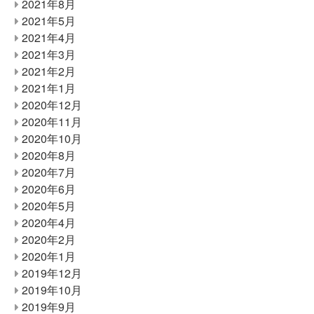
2021年8月
2021年5月
2021年4月
2021年3月
2021年2月
2021年1月
2020年12月
2020年11月
2020年10月
2020年8月
2020年7月
2020年6月
2020年5月
2020年4月
2020年2月
2020年1月
2019年12月
2019年10月
2019年9月