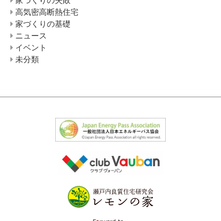
高気密高断熱住宅
家づくりの基礎
ニュース
イベント
未分類