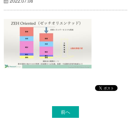
2022.07.08
前へ