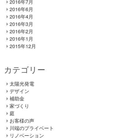
2016年7月
2016年6月
2016年4月
2016年3月
2016年2月
2016年1月
2015年12月
カテゴリー
太陽光発電
デザイン
補助金
家づくり
庭
お客様の声
川端のプライベート
リノベーション