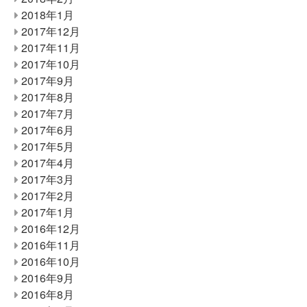
2018年1月
2017年12月
2017年11月
2017年10月
2017年9月
2017年8月
2017年7月
2017年6月
2017年5月
2017年4月
2017年3月
2017年2月
2017年1月
2016年12月
2016年11月
2016年10月
2016年9月
2016年8月