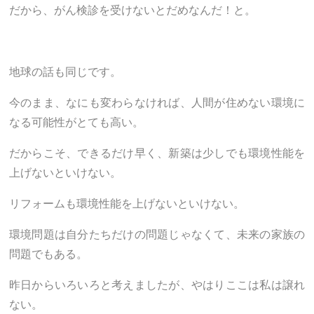
だから、がん検診を受けないとだめなんだ！と。
地球の話も同じです。
今のまま、なにも変わらなければ、人間が住めない環境に
なる可能性がとても高い。
だからこそ、できるだけ早く、新築は少しでも環境性能を
上げないといけない。
リフォームも環境性能を上げないといけない。
環境問題は自分たちだけの問題じゃなくて、未来の家族の
問題でもある。
昨日からいろいろと考えましたが、やはりここは私は譲れ
ない。