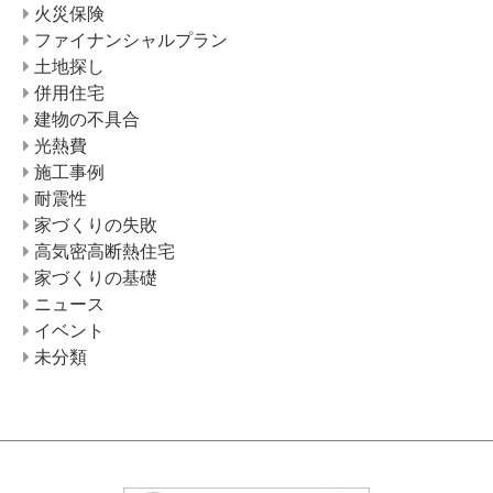
火災保険
ファイナンシャルプラン
土地探し
併用住宅
建物の不具合
光熱費
施工事例
耐震性
家づくりの失敗
高気密高断熱住宅
家づくりの基礎
ニュース
イベント
未分類