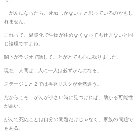
「がんになったら、死ぬしかない」と思っているのかもし
れません。
これって、温暖化で生物が住めなくなっても仕方ないと同
じ論理ですよね。
閣下がラジオで話してことがとても心に残りました。
現在、人間は二人に一人は必ずがんになる。
ステージ１と２では再発リスクが全然違う。
だからこそ、がんが小さい時に見つければ、助かる可能性
が高い。
がんで死ぬことは自分の問題だけじゃなく、家族の問題で
もある。