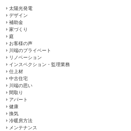
太陽光発電
デザイン
補助金
家づくり
庭
お客様の声
川端のプライベート
リノベーション
インスペクション・監理業務
仕上材
中古住宅
川端の思い
間取り
アパート
健康
換気
冷暖房方法
メンテナンス