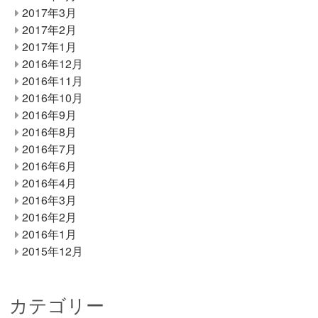
2017年3月
2017年2月
2017年1月
2016年12月
2016年11月
2016年10月
2016年9月
2016年8月
2016年7月
2016年6月
2016年4月
2016年3月
2016年2月
2016年1月
2015年12月
カテゴリー