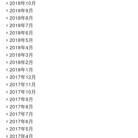
2018年10月
2018年9月
2018年8月
2018年7月
2018年6月
2018年5月
2018年4月
2018年3月
2018年2月
2018年1月
2017年12月
2017年11月
2017年10月
2017年9月
2017年8月
2017年7月
2017年6月
2017年5月
2017年4月