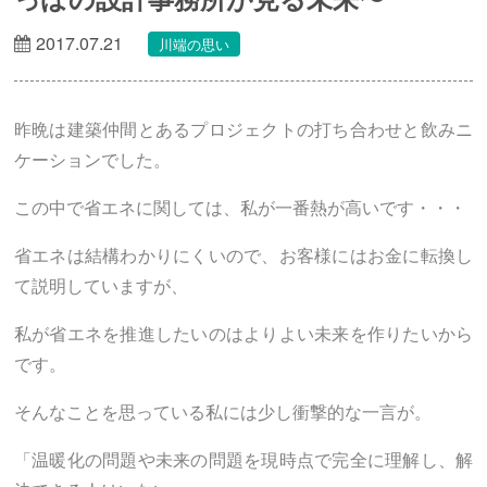
2017.07.21
川端の思い
昨晩は建築仲間とあるプロジェクトの打ち合わせと飲みニ
ケーションでした。
この中で省エネに関しては、私が一番熱が高いです・・・
省エネは結構わかりにくいので、お客様にはお金に転換し
て説明していますが、
私が省エネを推進したいのはよりよい未来を作りたいから
です。
そんなことを思っている私には少し衝撃的な一言が。
「温暖化の問題や未来の問題を現時点で完全に理解し、解