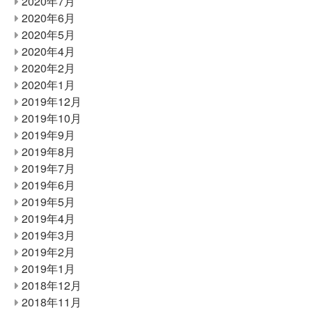
2020年7月
2020年6月
2020年5月
2020年4月
2020年2月
2020年1月
2019年12月
2019年10月
2019年9月
2019年8月
2019年7月
2019年6月
2019年5月
2019年4月
2019年3月
2019年2月
2019年1月
2018年12月
2018年11月