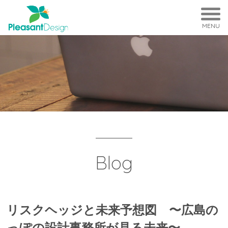
MENU
Blog
リスクヘッジと未来予想図 〜広島の
っぽの設計事務所が見る未来〜