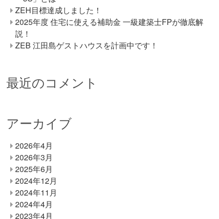
ZEH目標達成しました！
2025年度 住宅に使える補助金 一級建築士FPが徹底解
説！
ZEB 江田島ゲストハウスを計画中です！
最近のコメント
アーカイブ
2026年4月
2026年3月
2025年6月
2024年12月
2024年11月
2024年4月
2023年4月