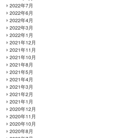
2022年7月
2022年6月
2022年4月
2022年3月
2022年1月
2021年12月
2021年11月
2021年10月
2021年8月
2021年5月
2021年4月
2021年3月
2021年2月
2021年1月
2020年12月
2020年11月
2020年10月
2020年8月