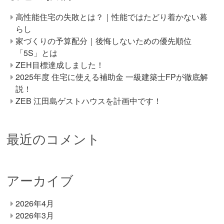
高性能住宅の失敗とは？｜性能ではたどり着かない暮
らし
家づくりの予算配分｜後悔しないための優先順位
「5S」とは
ZEH目標達成しました！
2025年度 住宅に使える補助金 一級建築士FPが徹底解
説！
ZEB 江田島ゲストハウスを計画中です！
最近のコメント
アーカイブ
2026年4月
2026年3月