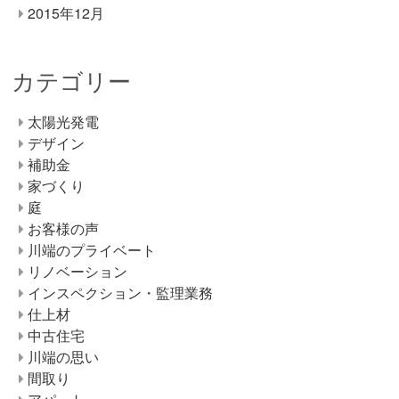
2015年12月
カテゴリー
太陽光発電
デザイン
補助金
家づくり
庭
お客様の声
川端のプライベート
リノベーション
インスペクション・監理業務
仕上材
中古住宅
川端の思い
間取り