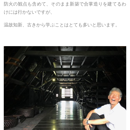
防火の観点も含めて、そのまま新築で合掌造りを建てるわ
けには行かないですが、
温故知新、古きから学ぶことはとても多いと思います。