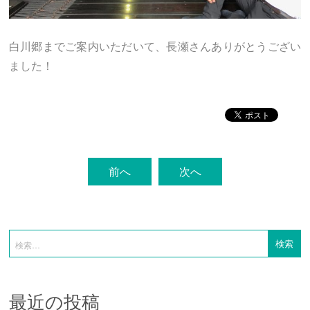
白川郷までご案内いただいて、長瀬さんありがとうござい
ました！
前へ
次へ
最近の投稿