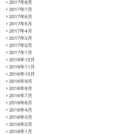
2017年8月
2017年7月
2017年6月
2017年5月
2017年4月
2017年3月
2017年2月
2017年1月
2016年12月
2016年11月
2016年10月
2016年9月
2016年8月
2016年7月
2016年6月
2016年4月
2016年3月
2016年2月
2016年1月