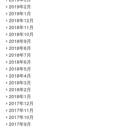
2019年2月
2019年1月
2018年12月
2018年11月
2018年10月
2018年9月
2018年8月
2018年7月
2018年6月
2018年5月
2018年4月
2018年3月
2018年2月
2018年1月
2017年12月
2017年11月
2017年10月
2017年9月