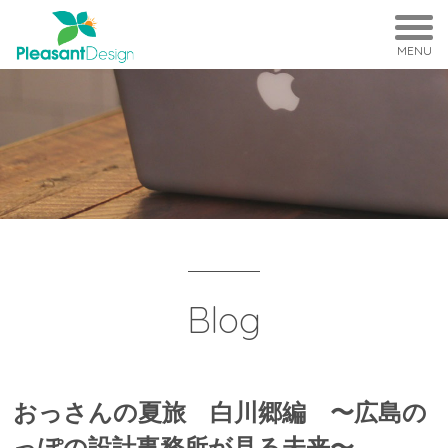
MENU
Blog
おっさんの夏旅 白川郷編 〜広島の
っぽの設計事務所が見る未来〜