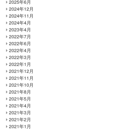
2025年6月
2024年12月
2024年11月
2024年4月
2023年4月
2022年7月
2022年6月
2022年4月
2022年3月
2022年1月
2021年12月
2021年11月
2021年10月
2021年8月
2021年5月
2021年4月
2021年3月
2021年2月
2021年1月