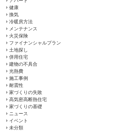
アパート
健康
換気
冷暖房方法
メンテナンス
火災保険
ファイナンシャルプラン
土地探し
併用住宅
建物の不具合
光熱費
施工事例
耐震性
家づくりの失敗
高気密高断熱住宅
家づくりの基礎
ニュース
イベント
未分類