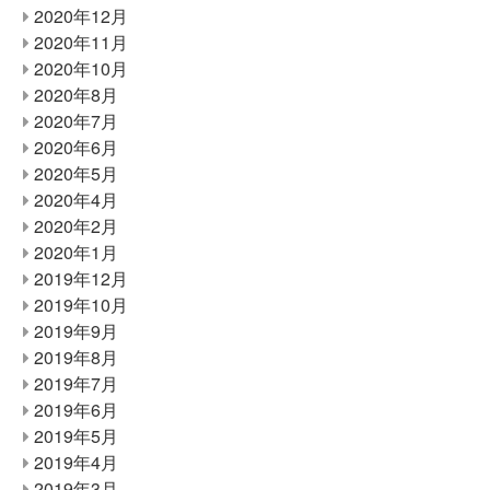
2020年12月
2020年11月
2020年10月
2020年8月
2020年7月
2020年6月
2020年5月
2020年4月
2020年2月
2020年1月
2019年12月
2019年10月
2019年9月
2019年8月
2019年7月
2019年6月
2019年5月
2019年4月
2019年3月