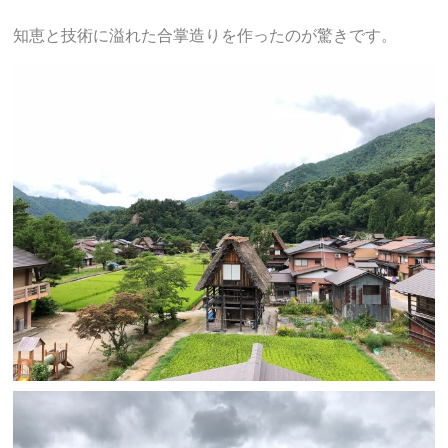
知恵と技術に溢れた合掌造りを作ったのが驚きです。