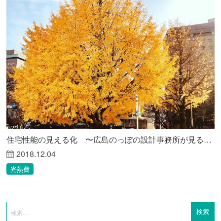
住宅性能の見える化 〜広島のっぽの設計事務所が見る未来〜
2018.12.04
光熱費