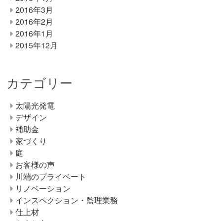
2016年3月
2016年2月
2016年1月
2015年12月
カテゴリー
太陽光発電
デザイン
補助金
家づくり
庭
お客様の声
川端のプライベート
リノベーション
インスペクション・監理業務
仕上材