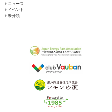
ニュース
イベント
未分類