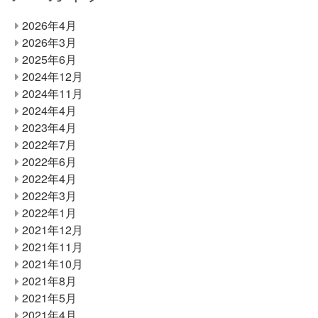
2026年4月
2026年3月
2025年6月
2024年12月
2024年11月
2024年4月
2023年4月
2022年7月
2022年6月
2022年4月
2022年3月
2022年1月
2021年12月
2021年11月
2021年10月
2021年8月
2021年5月
2021年4月