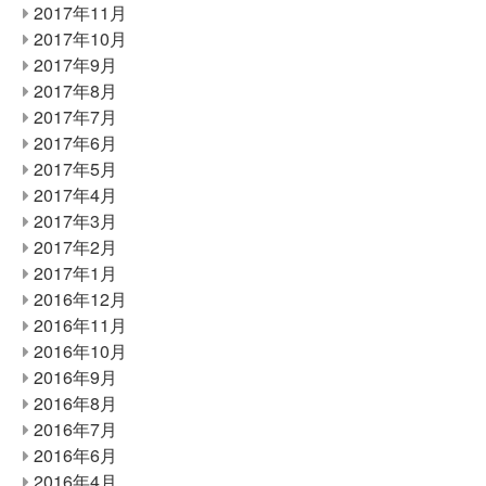
2017年11月
2017年10月
2017年9月
2017年8月
2017年7月
2017年6月
2017年5月
2017年4月
2017年3月
2017年2月
2017年1月
2016年12月
2016年11月
2016年10月
2016年9月
2016年8月
2016年7月
2016年6月
2016年4月