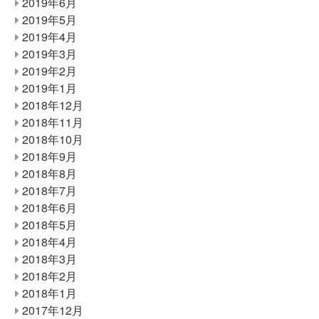
2019年6月
2019年5月
2019年4月
2019年3月
2019年2月
2019年1月
2018年12月
2018年11月
2018年10月
2018年9月
2018年8月
2018年7月
2018年6月
2018年5月
2018年4月
2018年3月
2018年2月
2018年1月
2017年12月