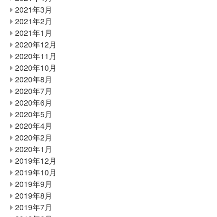
2021年3月
2021年2月
2021年1月
2020年12月
2020年11月
2020年10月
2020年8月
2020年7月
2020年6月
2020年5月
2020年4月
2020年2月
2020年1月
2019年12月
2019年10月
2019年9月
2019年8月
2019年7月