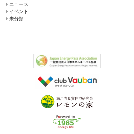
ニュース
イベント
未分類