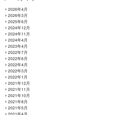
2026年4月
2026年3月
2025年6月
2024年12月
2024年11月
2024年4月
2023年4月
2022年7月
2022年6月
2022年4月
2022年3月
2022年1月
2021年12月
2021年11月
2021年10月
2021年8月
2021年5月
2021年4月