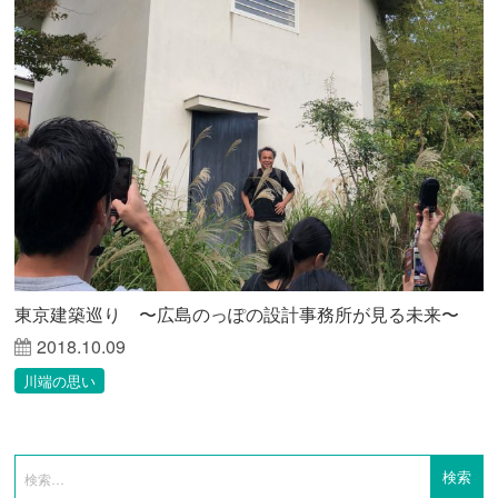
東京建築巡り 〜広島のっぽの設計事務所が見る未来〜
2018.10.09
川端の思い