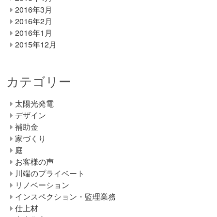
2016年3月
2016年2月
2016年1月
2015年12月
カテゴリー
太陽光発電
デザイン
補助金
家づくり
庭
お客様の声
川端のプライベート
リノベーション
インスペクション・監理業務
仕上材