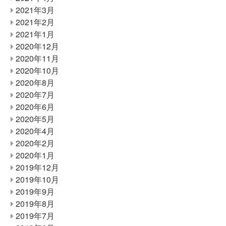
2021年3月
2021年2月
2021年1月
2020年12月
2020年11月
2020年10月
2020年8月
2020年7月
2020年6月
2020年5月
2020年4月
2020年2月
2020年1月
2019年12月
2019年10月
2019年9月
2019年8月
2019年7月