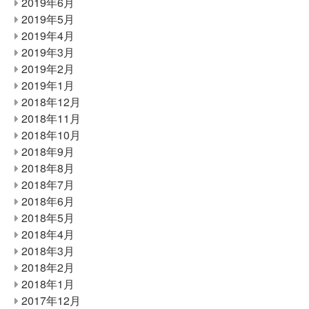
2019年6月
2019年5月
2019年4月
2019年3月
2019年2月
2019年1月
2018年12月
2018年11月
2018年10月
2018年9月
2018年8月
2018年7月
2018年6月
2018年5月
2018年4月
2018年3月
2018年2月
2018年1月
2017年12月