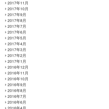
2017年11月
2017年10月
2017年9月
2017年8月
2017年7月
2017年6月
2017年5月
2017年4月
2017年3月
2017年2月
2017年1月
2016年12月
2016年11月
2016年10月
2016年9月
2016年8月
2016年7月
2016年6月
2016年4月