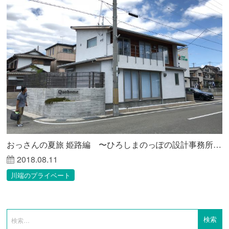
おっさんの夏旅 姫路編 〜ひろしまのっぽの設計事務所が見る未来〜
2018.08.11
川端のプライベート