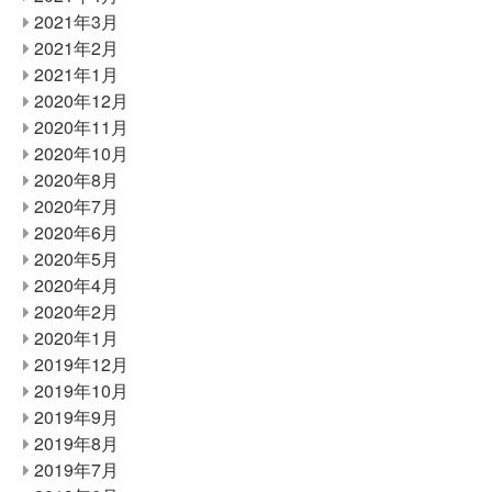
2021年3月
2021年2月
2021年1月
2020年12月
2020年11月
2020年10月
2020年8月
2020年7月
2020年6月
2020年5月
2020年4月
2020年2月
2020年1月
2019年12月
2019年10月
2019年9月
2019年8月
2019年7月