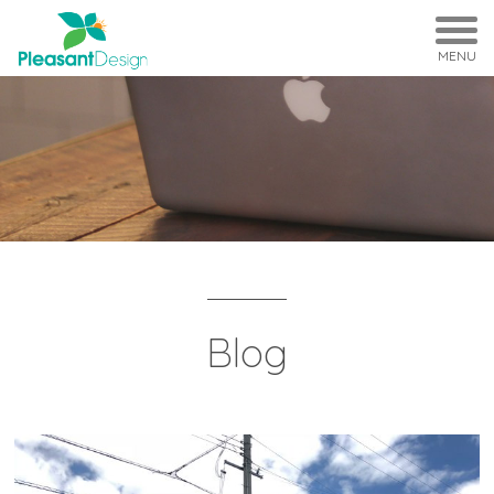
MENU
Blog