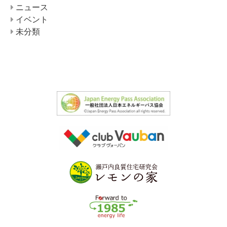
ニュース
イベント
未分類