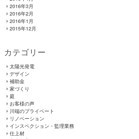
2016年3月
2016年2月
2016年1月
2015年12月
カテゴリー
太陽光発電
デザイン
補助金
家づくり
庭
お客様の声
川端のプライベート
リノベーション
インスペクション・監理業務
仕上材