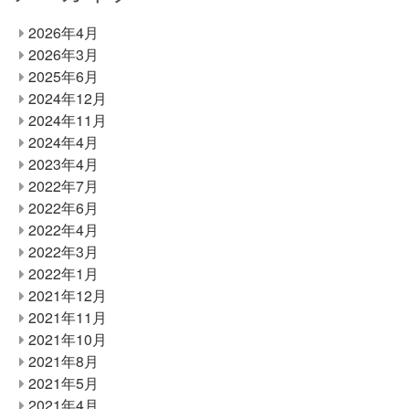
2026年4月
2026年3月
2025年6月
2024年12月
2024年11月
2024年4月
2023年4月
2022年7月
2022年6月
2022年4月
2022年3月
2022年1月
2021年12月
2021年11月
2021年10月
2021年8月
2021年5月
2021年4月