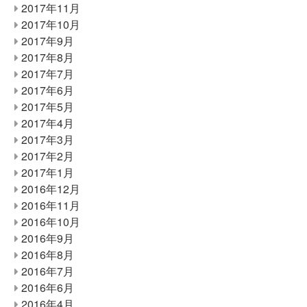
2017年11月
2017年10月
2017年9月
2017年8月
2017年7月
2017年6月
2017年5月
2017年4月
2017年3月
2017年2月
2017年1月
2016年12月
2016年11月
2016年10月
2016年9月
2016年8月
2016年7月
2016年6月
2016年4月