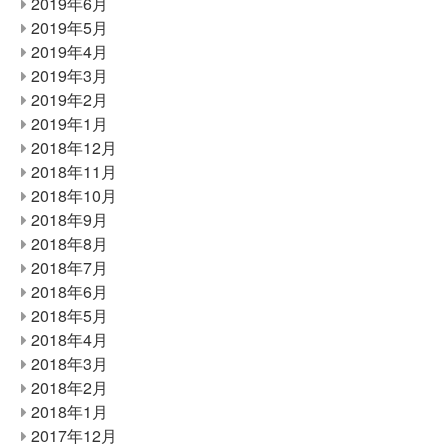
2019年6月
2019年5月
2019年4月
2019年3月
2019年2月
2019年1月
2018年12月
2018年11月
2018年10月
2018年9月
2018年8月
2018年7月
2018年6月
2018年5月
2018年4月
2018年3月
2018年2月
2018年1月
2017年12月