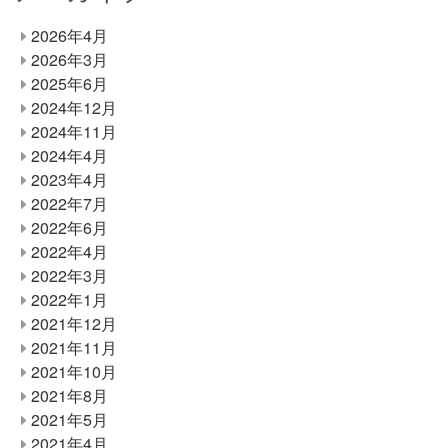
2026年4月
2026年3月
2025年6月
2024年12月
2024年11月
2024年4月
2023年4月
2022年7月
2022年6月
2022年4月
2022年3月
2022年1月
2021年12月
2021年11月
2021年10月
2021年8月
2021年5月
2021年4月