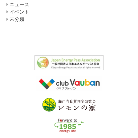
ニュース
イベント
未分類