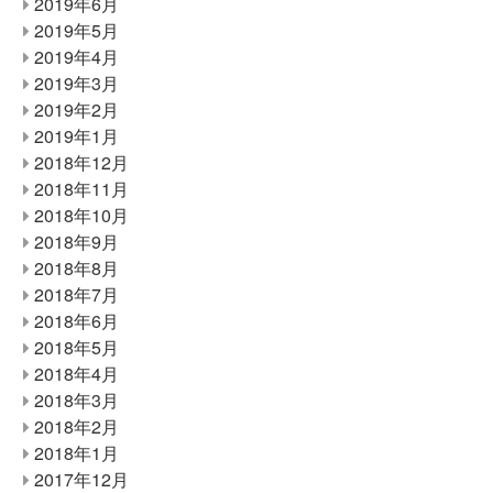
2019年6月
2019年5月
2019年4月
2019年3月
2019年2月
2019年1月
2018年12月
2018年11月
2018年10月
2018年9月
2018年8月
2018年7月
2018年6月
2018年5月
2018年4月
2018年3月
2018年2月
2018年1月
2017年12月