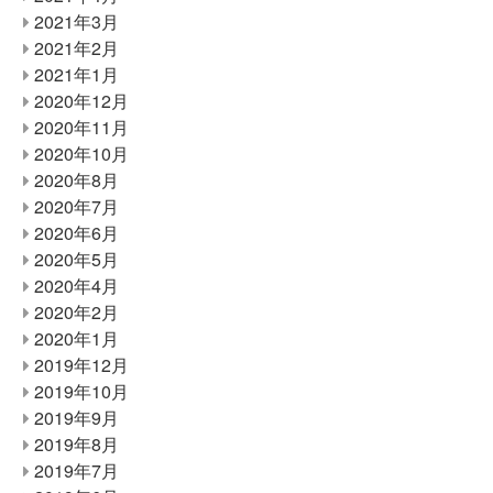
2021年3月
2021年2月
2021年1月
2020年12月
2020年11月
2020年10月
2020年8月
2020年7月
2020年6月
2020年5月
2020年4月
2020年2月
2020年1月
2019年12月
2019年10月
2019年9月
2019年8月
2019年7月