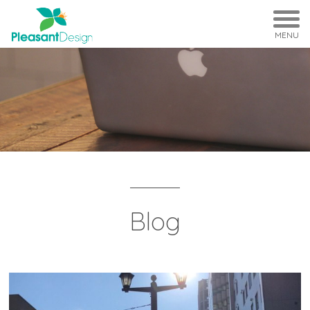
MENU
Blog