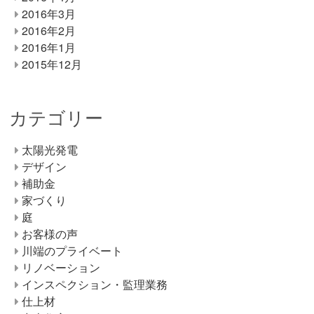
2016年3月
2016年2月
2016年1月
2015年12月
カテゴリー
太陽光発電
デザイン
補助金
家づくり
庭
お客様の声
川端のプライベート
リノベーション
インスペクション・監理業務
仕上材