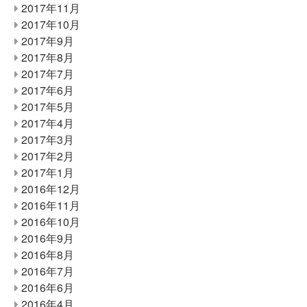
2017年11月
2017年10月
2017年9月
2017年8月
2017年7月
2017年6月
2017年5月
2017年4月
2017年3月
2017年2月
2017年1月
2016年12月
2016年11月
2016年10月
2016年9月
2016年8月
2016年7月
2016年6月
2016年4月