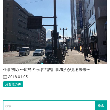
仕事初め 〜広島のっぽの設計事務所が見る未来〜
2018.01.05
お客様の声