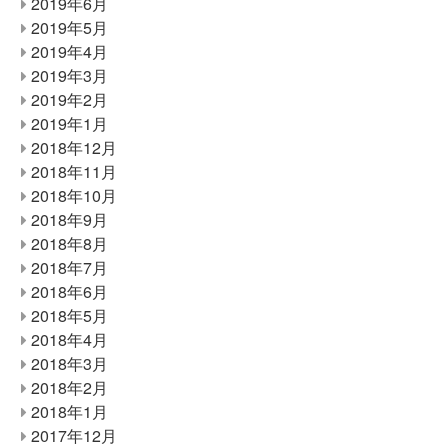
2019年6月
2019年5月
2019年4月
2019年3月
2019年2月
2019年1月
2018年12月
2018年11月
2018年10月
2018年9月
2018年8月
2018年7月
2018年6月
2018年5月
2018年4月
2018年3月
2018年2月
2018年1月
2017年12月