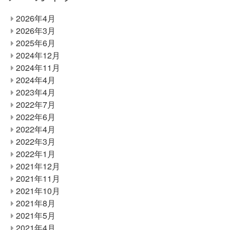
2026年4月
2026年3月
2025年6月
2024年12月
2024年11月
2024年4月
2023年4月
2022年7月
2022年6月
2022年4月
2022年3月
2022年1月
2021年12月
2021年11月
2021年10月
2021年8月
2021年5月
2021年4月