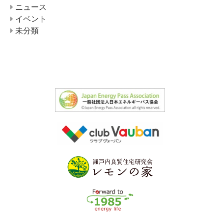
ニュース
イベント
未分類