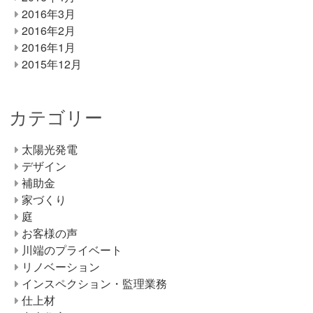
2016年3月
2016年2月
2016年1月
2015年12月
カテゴリー
太陽光発電
デザイン
補助金
家づくり
庭
お客様の声
川端のプライベート
リノベーション
インスペクション・監理業務
仕上材