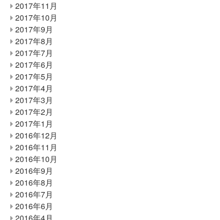
2017年11月
2017年10月
2017年9月
2017年8月
2017年7月
2017年6月
2017年5月
2017年4月
2017年3月
2017年2月
2017年1月
2016年12月
2016年11月
2016年10月
2016年9月
2016年8月
2016年7月
2016年6月
2016年4月