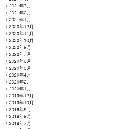
2021年3月
2021年2月
2021年1月
2020年12月
2020年11月
2020年10月
2020年8月
2020年7月
2020年6月
2020年5月
2020年4月
2020年2月
2020年1月
2019年12月
2019年10月
2019年9月
2019年8月
2019年7月