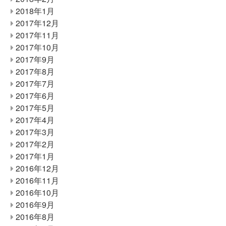
2018年1月
2017年12月
2017年11月
2017年10月
2017年9月
2017年8月
2017年7月
2017年6月
2017年5月
2017年4月
2017年3月
2017年2月
2017年1月
2016年12月
2016年11月
2016年10月
2016年9月
2016年8月