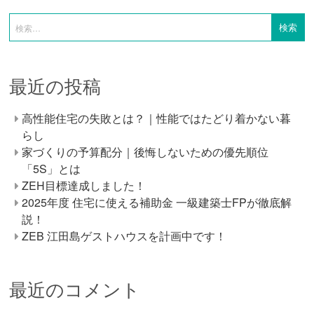
最近の投稿
高性能住宅の失敗とは？｜性能ではたどり着かない暮
らし
家づくりの予算配分｜後悔しないための優先順位
「5S」とは
ZEH目標達成しました！
2025年度 住宅に使える補助金 一級建築士FPが徹底解
説！
ZEB 江田島ゲストハウスを計画中です！
最近のコメント