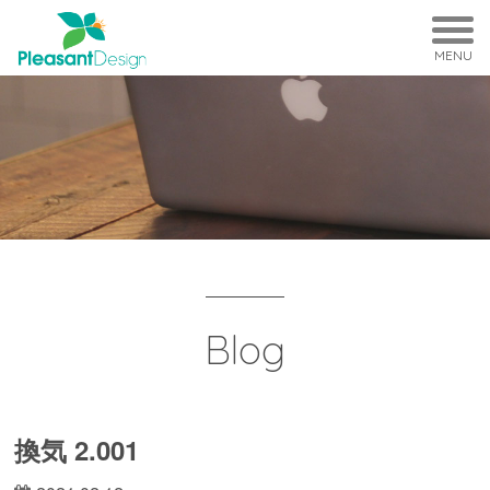
MENU
Blog
換気 2.001