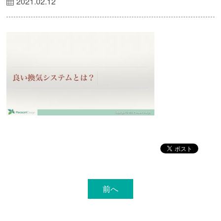
2021.02.12
前へ