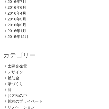
2016年7月
2016年6月
2016年4月
2016年3月
2016年2月
2016年1月
2015年12月
カテゴリー
太陽光発電
デザイン
補助金
家づくり
庭
お客様の声
川端のプライベート
リノベーション