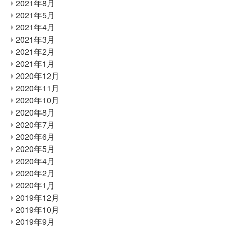
2021年8月
2021年5月
2021年4月
2021年3月
2021年2月
2021年1月
2020年12月
2020年11月
2020年10月
2020年8月
2020年7月
2020年6月
2020年5月
2020年4月
2020年2月
2020年1月
2019年12月
2019年10月
2019年9月