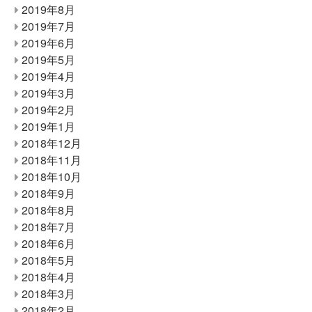
2019年8月
2019年7月
2019年6月
2019年5月
2019年4月
2019年3月
2019年2月
2019年1月
2018年12月
2018年11月
2018年10月
2018年9月
2018年8月
2018年7月
2018年6月
2018年5月
2018年4月
2018年3月
2018年2月