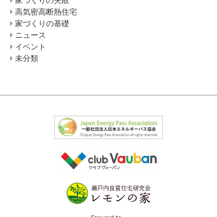
高気密高断熱住宅
家づくりの基礎
ニュース
イベント
未分類