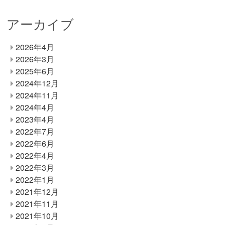
アーカイブ
2026年4月
2026年3月
2025年6月
2024年12月
2024年11月
2024年4月
2023年4月
2022年7月
2022年6月
2022年4月
2022年3月
2022年1月
2021年12月
2021年11月
2021年10月