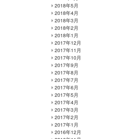
2018年5月
2018年4月
2018年3月
2018年2月
2018年1月
2017年12月
2017年11月
2017年10月
2017年9月
2017年8月
2017年7月
2017年6月
2017年5月
2017年4月
2017年3月
2017年2月
2017年1月
2016年12月