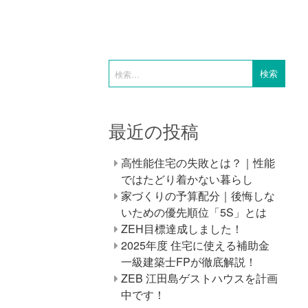
最近の投稿
高性能住宅の失敗とは？｜性能
ではたどり着かない暮らし
家づくりの予算配分｜後悔しな
いための優先順位「5S」とは
ZEH目標達成しました！
2025年度 住宅に使える補助金
一級建築士FPが徹底解説！
ZEB 江田島ゲストハウスを計画
中です！