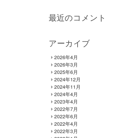
最近のコメント
アーカイブ
2026年4月
2026年3月
2025年6月
2024年12月
2024年11月
2024年4月
2023年4月
2022年7月
2022年6月
2022年4月
2022年3月