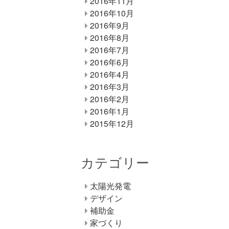
2016年11月
2016年10月
2016年9月
2016年8月
2016年7月
2016年6月
2016年4月
2016年3月
2016年2月
2016年1月
2015年12月
カテゴリー
太陽光発電
デザイン
補助金
家づくり