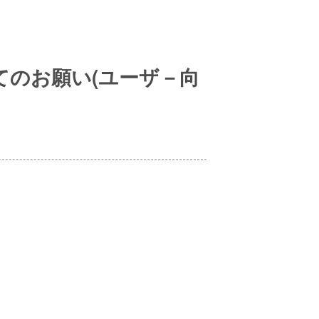
てのお願い(ユーザ－向