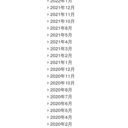
2022年1月
2021年12月
2021年11月
2021年10月
2021年8月
2021年5月
2021年4月
2021年3月
2021年2月
2021年1月
2020年12月
2020年11月
2020年10月
2020年8月
2020年7月
2020年6月
2020年5月
2020年4月
2020年2月