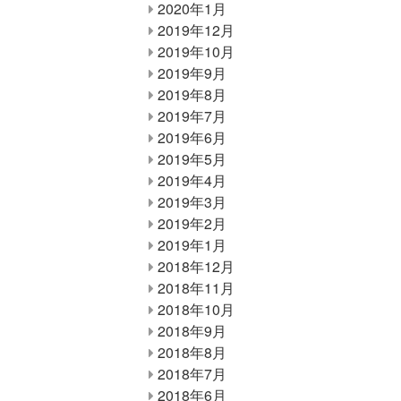
2020年1月
2019年12月
2019年10月
2019年9月
2019年8月
2019年7月
2019年6月
2019年5月
2019年4月
2019年3月
2019年2月
2019年1月
2018年12月
2018年11月
2018年10月
2018年9月
2018年8月
2018年7月
2018年6月