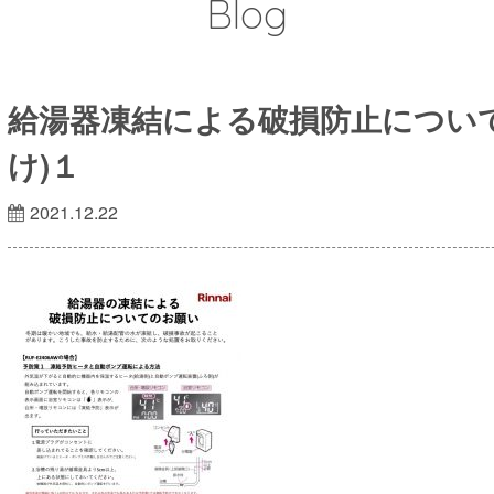
Blog
給湯器凍結による破損防止につい
け)１
2021.12.22