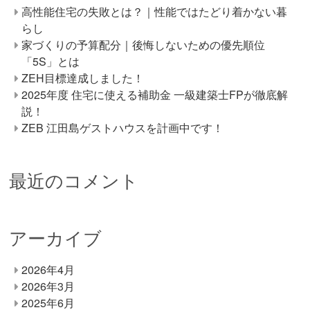
高性能住宅の失敗とは？｜性能ではたどり着かない暮
らし
家づくりの予算配分｜後悔しないための優先順位
「5S」とは
ZEH目標達成しました！
2025年度 住宅に使える補助金 一級建築士FPが徹底解
説！
ZEB 江田島ゲストハウスを計画中です！
最近のコメント
アーカイブ
2026年4月
2026年3月
2025年6月