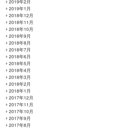
2019年2月
2019年1月
2018年12月
2018年11月
2018年10月
2018年9月
2018年8月
2018年7月
2018年6月
2018年5月
2018年4月
2018年3月
2018年2月
2018年1月
2017年12月
2017年11月
2017年10月
2017年9月
2017年8月