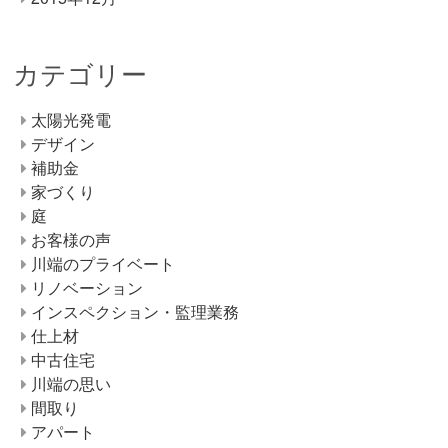
カテゴリー
太陽光発電
デザイン
補助金
家づくり
庭
お客様の声
川端のプライベート
リノベーション
インスペクション・監理業務
仕上材
中古住宅
川端の思い
間取り
アパート