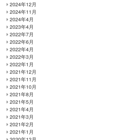
2024年12月
2024年11月
2024年4月
2023年4月
2022年7月
2022年6月
2022年4月
2022年3月
2022年1月
2021年12月
2021年11月
2021年10月
2021年8月
2021年5月
2021年4月
2021年3月
2021年2月
2021年1月
2020年12月