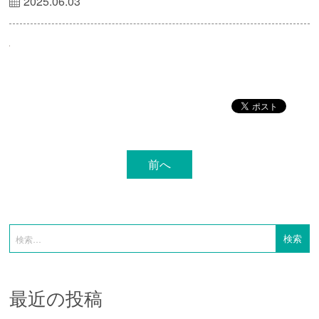
2025.06.03
前へ
最近の投稿