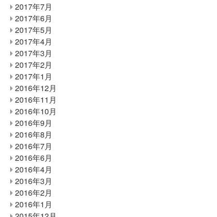
2017年7月
2017年6月
2017年5月
2017年4月
2017年3月
2017年2月
2017年1月
2016年12月
2016年11月
2016年10月
2016年9月
2016年8月
2016年7月
2016年6月
2016年4月
2016年3月
2016年2月
2016年1月
2015年12月