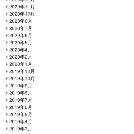
2020年11月
2020年10月
2020年8月
2020年7月
2020年6月
2020年5月
2020年4月
2020年2月
2020年1月
2019年12月
2019年10月
2019年9月
2019年8月
2019年7月
2019年6月
2019年5月
2019年4月
2019年3月