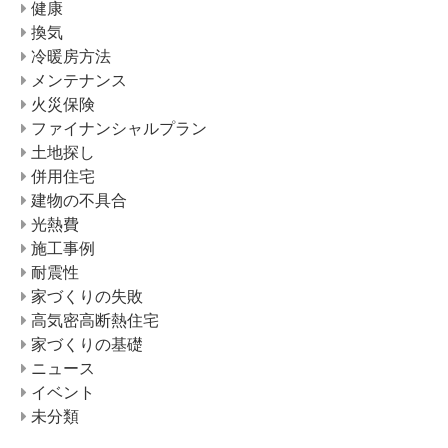
健康
換気
冷暖房方法
メンテナンス
火災保険
ファイナンシャルプラン
土地探し
併用住宅
建物の不具合
光熱費
施工事例
耐震性
家づくりの失敗
高気密高断熱住宅
家づくりの基礎
ニュース
イベント
未分類