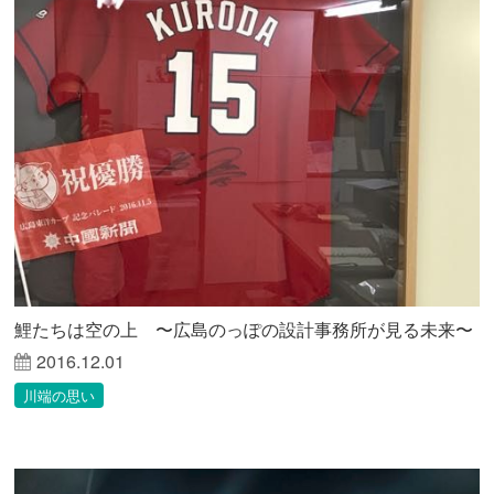
鯉たちは空の上 〜広島のっぽの設計事務所が見る未来〜
2016.12.01
川端の思い