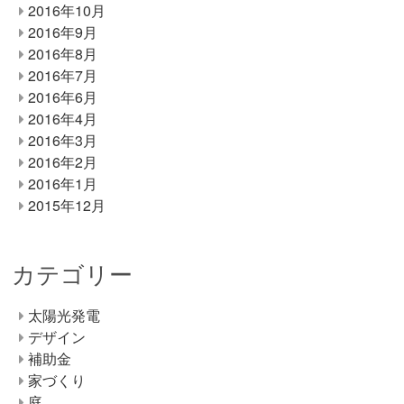
2016年10月
2016年9月
2016年8月
2016年7月
2016年6月
2016年4月
2016年3月
2016年2月
2016年1月
2015年12月
カテゴリー
太陽光発電
デザイン
補助金
家づくり
庭