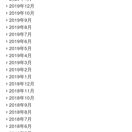
2019年12月
2019年10月
2019年9月
2019年8月
2019年7月
2019年6月
2019年5月
2019年4月
2019年3月
2019年2月
2019年1月
2018年12月
2018年11月
2018年10月
2018年9月
2018年8月
2018年7月
2018年6月