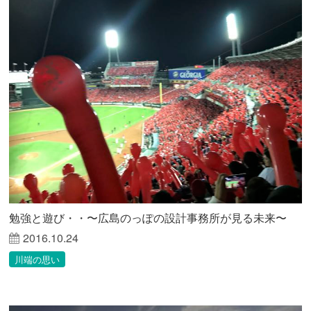
勉強と遊び・・〜広島のっぽの設計事務所が見る未来〜
2016.10.24
川端の思い