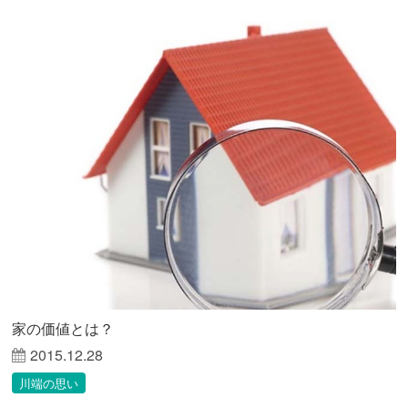
家の価値とは？
2015.12.28
川端の思い