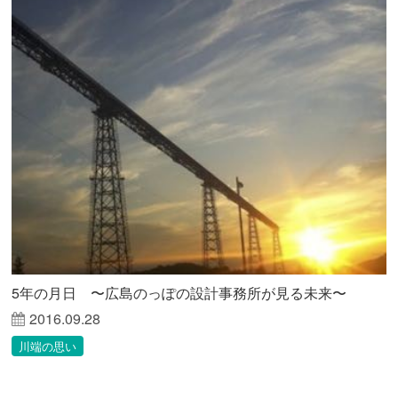
5年の月日 〜広島のっぽの設計事務所が見る未来〜
2016.09.28
川端の思い