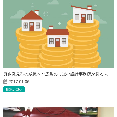
良さ発見型の成長へ〜広島のっぽの設計事務所が見る未来〜
2017.01.06
川端の思い