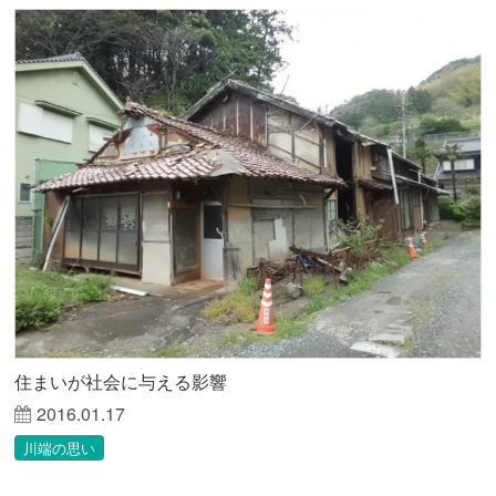
住まいが社会に与える影響
2016.01.17
川端の思い