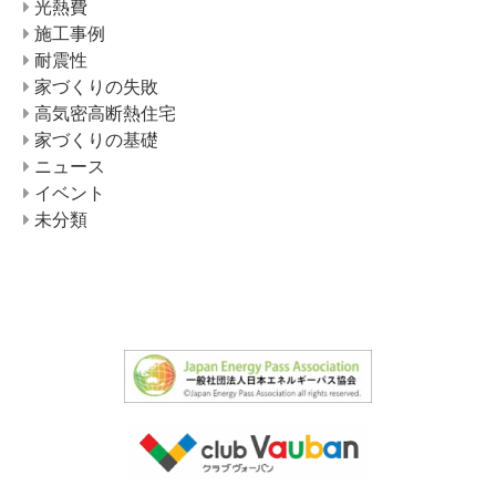
光熱費
施工事例
耐震性
家づくりの失敗
高気密高断熱住宅
家づくりの基礎
ニュース
イベント
未分類