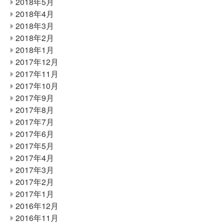
2018年5月
2018年4月
2018年3月
2018年2月
2018年1月
2017年12月
2017年11月
2017年10月
2017年9月
2017年8月
2017年7月
2017年6月
2017年5月
2017年4月
2017年3月
2017年2月
2017年1月
2016年12月
2016年11月