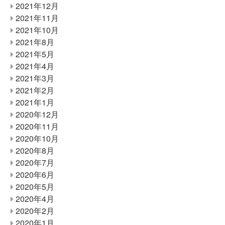
2021年12月
2021年11月
2021年10月
2021年8月
2021年5月
2021年4月
2021年3月
2021年2月
2021年1月
2020年12月
2020年11月
2020年10月
2020年8月
2020年7月
2020年6月
2020年5月
2020年4月
2020年2月
2020年1月