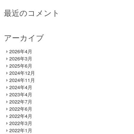
最近のコメント
アーカイブ
2026年4月
2026年3月
2025年6月
2024年12月
2024年11月
2024年4月
2023年4月
2022年7月
2022年6月
2022年4月
2022年3月
2022年1月