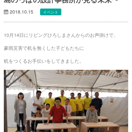
2018.10.15
イベント
10月14日にリビングひろしまさんからのお声掛けで、
豪雨災害で机を無くした子どもたちに
机をつくるお手伝いをしてきました。