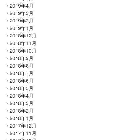
2019年4月
2019年3月
2019年2月
2019年1月
2018年12月
2018年11月
2018年10月
2018年9月
2018年8月
2018年7月
2018年6月
2018年5月
2018年4月
2018年3月
2018年2月
2018年1月
2017年12月
2017年11月