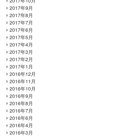
2017年10月
2017年9月
2017年8月
2017年7月
2017年6月
2017年5月
2017年4月
2017年3月
2017年2月
2017年1月
2016年12月
2016年11月
2016年10月
2016年9月
2016年8月
2016年7月
2016年6月
2016年4月
2016年3月