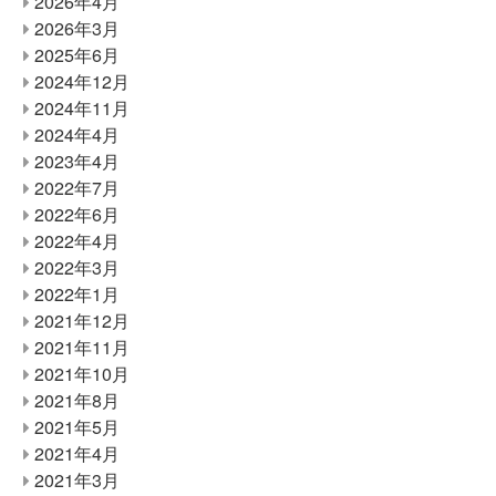
2026年4月
2026年3月
2025年6月
2024年12月
2024年11月
2024年4月
2023年4月
2022年7月
2022年6月
2022年4月
2022年3月
2022年1月
2021年12月
2021年11月
2021年10月
2021年8月
2021年5月
2021年4月
2021年3月