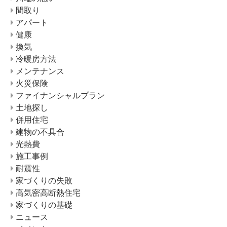
間取り
アパート
健康
換気
冷暖房方法
メンテナンス
火災保険
ファイナンシャルプラン
土地探し
併用住宅
建物の不具合
光熱費
施工事例
耐震性
家づくりの失敗
高気密高断熱住宅
家づくりの基礎
ニュース