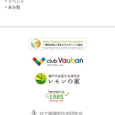
イベント
未分類