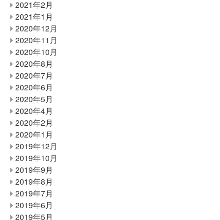
2021年2月
2021年1月
2020年12月
2020年11月
2020年10月
2020年8月
2020年7月
2020年6月
2020年5月
2020年4月
2020年2月
2020年1月
2019年12月
2019年10月
2019年9月
2019年8月
2019年7月
2019年6月
2019年5月