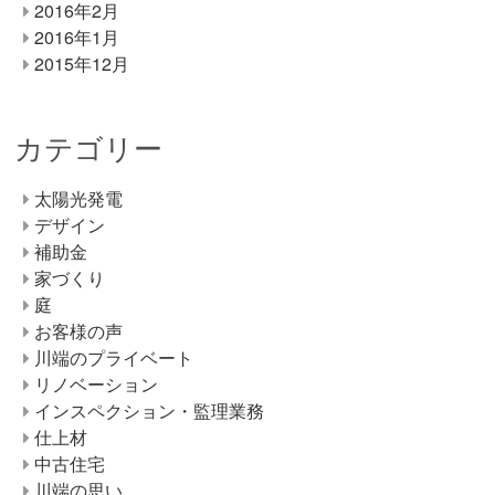
2016年2月
2016年1月
2015年12月
カテゴリー
太陽光発電
デザイン
補助金
家づくり
庭
お客様の声
川端のプライベート
リノベーション
インスペクション・監理業務
仕上材
中古住宅
川端の思い