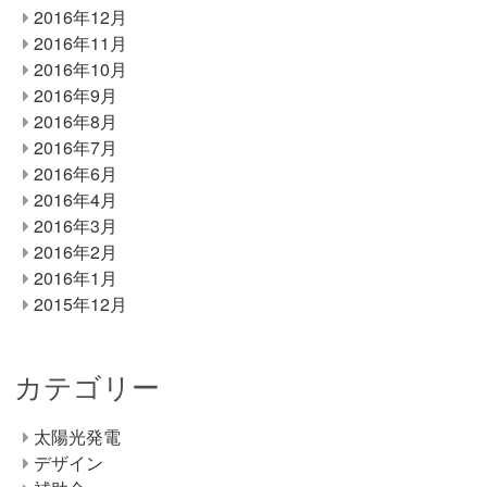
2016年12月
2016年11月
2016年10月
2016年9月
2016年8月
2016年7月
2016年6月
2016年4月
2016年3月
2016年2月
2016年1月
2015年12月
カテゴリー
太陽光発電
デザイン