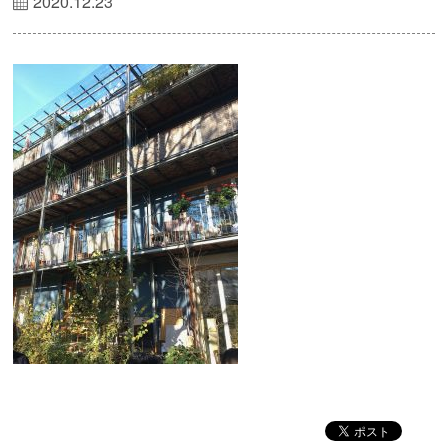
2020.12.23