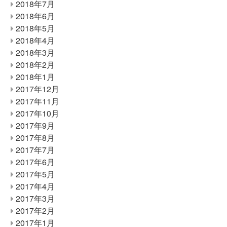
2018年7月
2018年6月
2018年5月
2018年4月
2018年3月
2018年2月
2018年1月
2017年12月
2017年11月
2017年10月
2017年9月
2017年8月
2017年7月
2017年6月
2017年5月
2017年4月
2017年3月
2017年2月
2017年1月