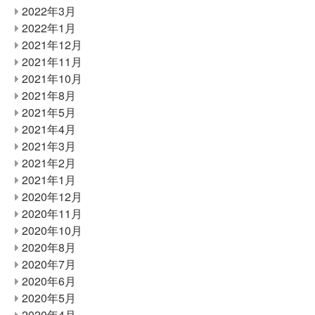
2022年3月
2022年1月
2021年12月
2021年11月
2021年10月
2021年8月
2021年5月
2021年4月
2021年3月
2021年2月
2021年1月
2020年12月
2020年11月
2020年10月
2020年8月
2020年7月
2020年6月
2020年5月
2020年4月