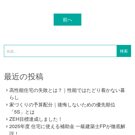
前へ
最近の投稿
高性能住宅の失敗とは？｜性能ではたどり着かない暮
らし
家づくりの予算配分｜後悔しないための優先順位
「5S」とは
ZEH目標達成しました！
2025年度 住宅に使える補助金 一級建築士FPが徹底解
説！