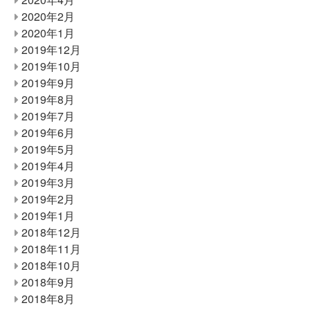
2020年2月
2020年1月
2019年12月
2019年10月
2019年9月
2019年8月
2019年7月
2019年6月
2019年5月
2019年4月
2019年3月
2019年2月
2019年1月
2018年12月
2018年11月
2018年10月
2018年9月
2018年8月