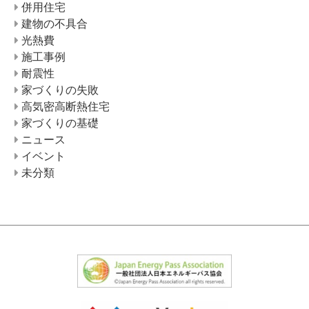
併用住宅
建物の不具合
光熱費
施工事例
耐震性
家づくりの失敗
高気密高断熱住宅
家づくりの基礎
ニュース
イベント
未分類