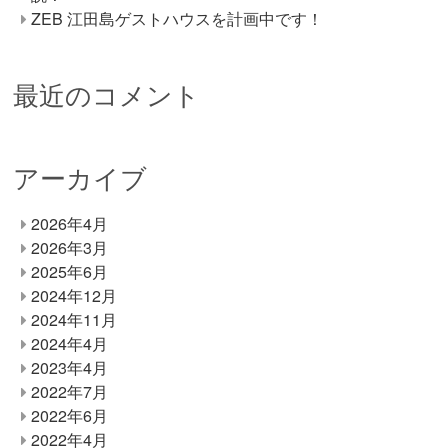
ZEB 江田島ゲストハウスを計画中です！
最近のコメント
アーカイブ
2026年4月
2026年3月
2025年6月
2024年12月
2024年11月
2024年4月
2023年4月
2022年7月
2022年6月
2022年4月