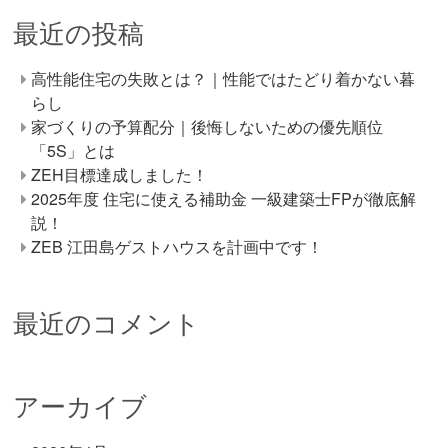
最近の投稿
高性能住宅の失敗とは？｜性能ではたどり着かない暮
らし
家づくりの予算配分｜後悔しないための優先順位
「5S」とは
ZEH目標達成しました！
2025年度 住宅に使える補助金 一級建築士FPが徹底解
説！
ZEB 江田島ゲストハウスを計画中です！
最近のコメント
アーカイブ