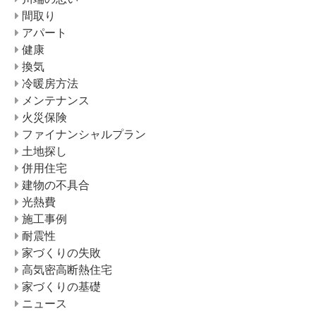
間取り
アパート
健康
換気
冷暖房方法
メンテナンス
火災保険
ファイナンシャルプラン
土地探し
併用住宅
建物の不具合
光熱費
施工事例
耐震性
家づくりの失敗
高気密高断熱住宅
家づくりの基礎
ニュース