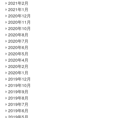
2021年2月
2021年1月
2020年12月
2020年11月
2020年10月
2020年8月
2020年7月
2020年6月
2020年5月
2020年4月
2020年2月
2020年1月
2019年12月
2019年10月
2019年9月
2019年8月
2019年7月
2019年6月
2019年5月