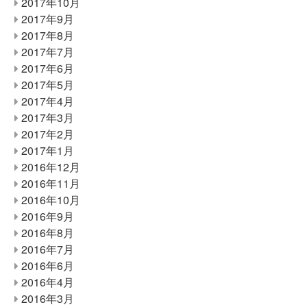
2017年10月
2017年9月
2017年8月
2017年7月
2017年6月
2017年5月
2017年4月
2017年3月
2017年2月
2017年1月
2016年12月
2016年11月
2016年10月
2016年9月
2016年8月
2016年7月
2016年6月
2016年4月
2016年3月