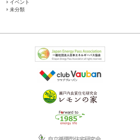
イベント
未分類