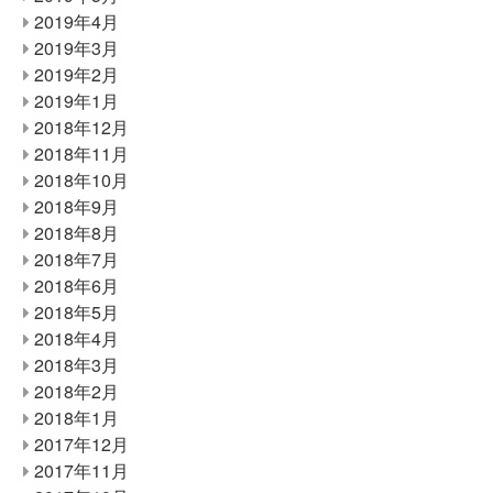
2019年4月
2019年3月
2019年2月
2019年1月
2018年12月
2018年11月
2018年10月
2018年9月
2018年8月
2018年7月
2018年6月
2018年5月
2018年4月
2018年3月
2018年2月
2018年1月
2017年12月
2017年11月