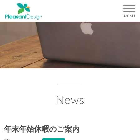
MENU
News
年末年始休暇のご案内