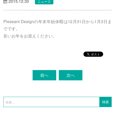
2015.12.30
ニュース
Pleasant Designの年末年始休暇は12月31日から1月3日ま
でです。
良いお年をお迎えください。
前へ
次へ