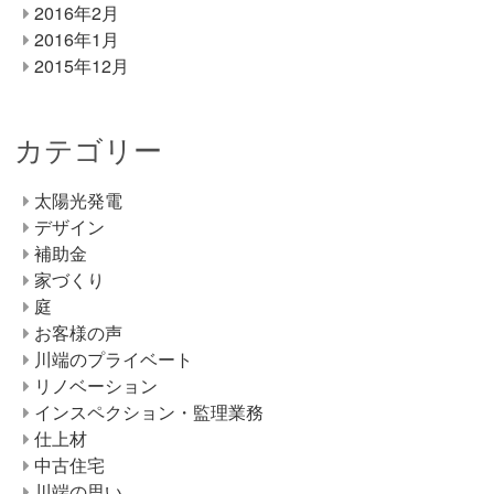
2016年2月
2016年1月
2015年12月
カテゴリー
太陽光発電
デザイン
補助金
家づくり
庭
お客様の声
川端のプライベート
リノベーション
インスペクション・監理業務
仕上材
中古住宅
川端の思い