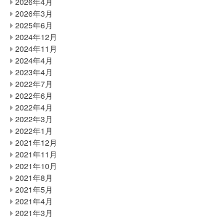
2026年4月
2026年3月
2025年6月
2024年12月
2024年11月
2024年4月
2023年4月
2022年7月
2022年6月
2022年4月
2022年3月
2022年1月
2021年12月
2021年11月
2021年10月
2021年8月
2021年5月
2021年4月
2021年3月