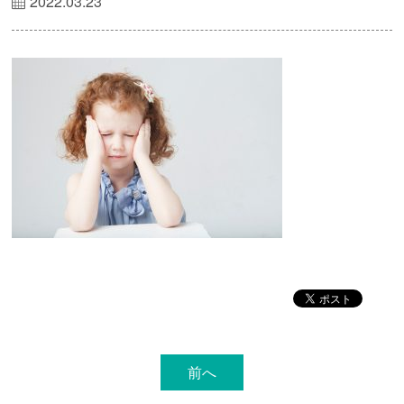
2022.03.23
前へ