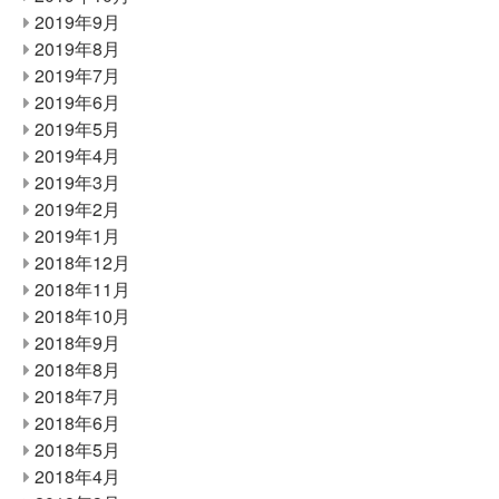
2019年9月
2019年8月
2019年7月
2019年6月
2019年5月
2019年4月
2019年3月
2019年2月
2019年1月
2018年12月
2018年11月
2018年10月
2018年9月
2018年8月
2018年7月
2018年6月
2018年5月
2018年4月