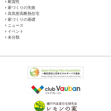
耐震性
家づくりの失敗
高気密高断熱住宅
家づくりの基礎
ニュース
イベント
未分類