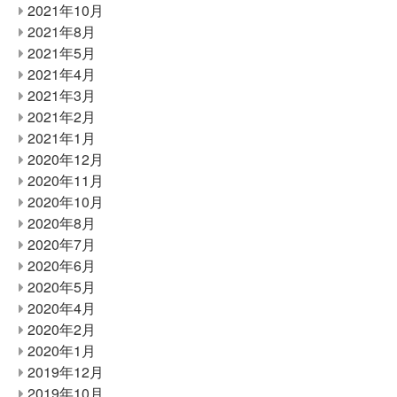
2021年10月
2021年8月
2021年5月
2021年4月
2021年3月
2021年2月
2021年1月
2020年12月
2020年11月
2020年10月
2020年8月
2020年7月
2020年6月
2020年5月
2020年4月
2020年2月
2020年1月
2019年12月
2019年10月