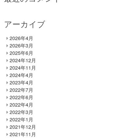
アーカイブ
2026年4月
2026年3月
2025年6月
2024年12月
2024年11月
2024年4月
2023年4月
2022年7月
2022年6月
2022年4月
2022年3月
2022年1月
2021年12月
2021年11月