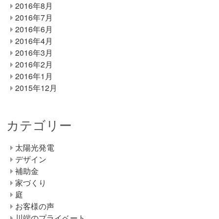
2016年8月
2016年7月
2016年6月
2016年4月
2016年3月
2016年2月
2016年1月
2015年12月
カテゴリー
太陽光発電
デザイン
補助金
家づくり
庭
お客様の声
川端のプライベート