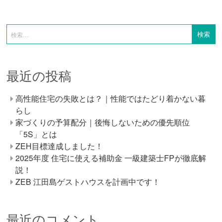
最近の投稿
高性能住宅の失敗とは？｜性能ではたどり着かない暮
らし
家づくりの予算配分｜後悔しないための優先順位
「5S」とは
ZEH目標達成しました！
2025年度 住宅に使える補助金 一級建築士FPが徹底解
説！
ZEB 江田島ゲストハウスを計画中です！
最近のコメント