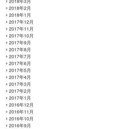
2018年3月
2018年2月
2018年1月
2017年12月
2017年11月
2017年10月
2017年9月
2017年8月
2017年7月
2017年6月
2017年5月
2017年4月
2017年3月
2017年2月
2017年1月
2016年12月
2016年11月
2016年10月
2016年9月