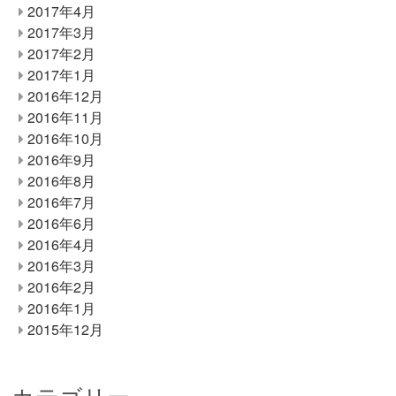
2017年4月
2017年3月
2017年2月
2017年1月
2016年12月
2016年11月
2016年10月
2016年9月
2016年8月
2016年7月
2016年6月
2016年4月
2016年3月
2016年2月
2016年1月
2015年12月