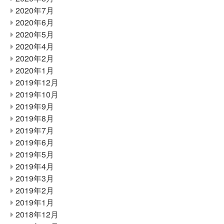
2020年7月
2020年6月
2020年5月
2020年4月
2020年2月
2020年1月
2019年12月
2019年10月
2019年9月
2019年8月
2019年7月
2019年6月
2019年5月
2019年4月
2019年3月
2019年2月
2019年1月
2018年12月