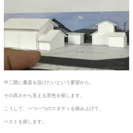
中二階に書斎を設けたいという要望から、
その高さから見える景色を探します。
こうして、一つ一つのスタディを積み上げて、
ベストを探します。