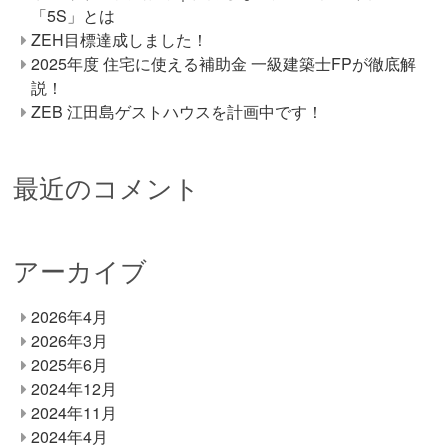
「5S」とは
ZEH目標達成しました！
2025年度 住宅に使える補助金 一級建築士FPが徹底解
説！
ZEB 江田島ゲストハウスを計画中です！
最近のコメント
アーカイブ
2026年4月
2026年3月
2025年6月
2024年12月
2024年11月
2024年4月