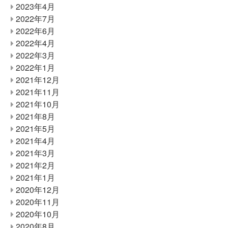
2023年4月
2022年7月
2022年6月
2022年4月
2022年3月
2022年1月
2021年12月
2021年11月
2021年10月
2021年8月
2021年5月
2021年4月
2021年3月
2021年2月
2021年1月
2020年12月
2020年11月
2020年10月
2020年8月