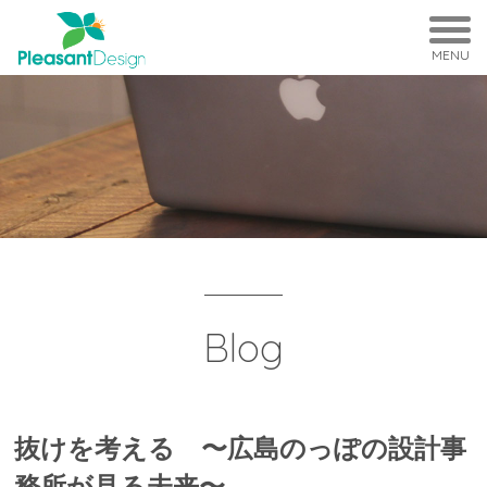
MENU
Blog
抜けを考える 〜広島のっぽの設計事
務所が見る未来〜