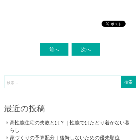
前へ
次へ
最近の投稿
高性能住宅の失敗とは？｜性能ではたどり着かない暮
らし
家づくりの予算配分｜後悔しないための優先順位