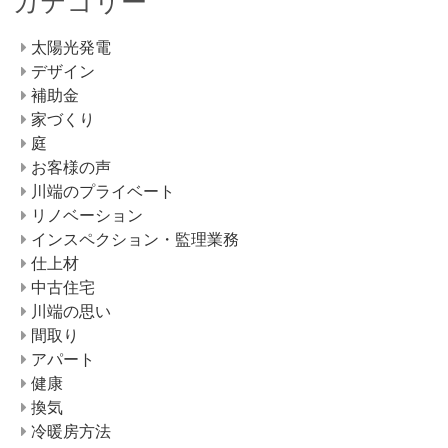
カテゴリー
太陽光発電
デザイン
補助金
家づくり
庭
お客様の声
川端のプライベート
リノベーション
インスペクション・監理業務
仕上材
中古住宅
川端の思い
間取り
アパート
健康
換気
冷暖房方法