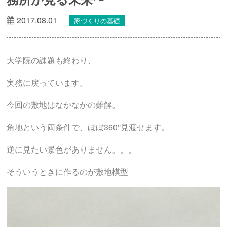
2017.08.01
家づくりの基礎
大学院の課題も終わり、
実務に戻っています。
今回の敷地はなかなかの難解。
角地という両条件で、ほぼ360°見渡せます。
逆に見たい景色がありません。。。
そういうときに作るのが敷地模型