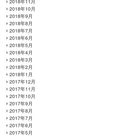
2018年11月
2018年10月
2018年9月
2018年8月
2018年7月
2018年6月
2018年5月
2018年4月
2018年3月
2018年2月
2018年1月
2017年12月
2017年11月
2017年10月
2017年9月
2017年8月
2017年7月
2017年6月
2017年5月