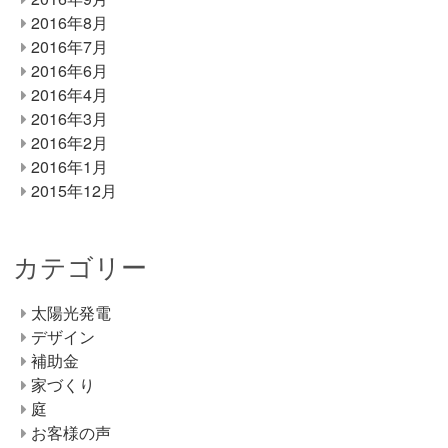
2016年8月
2016年7月
2016年6月
2016年4月
2016年3月
2016年2月
2016年1月
2015年12月
カテゴリー
太陽光発電
デザイン
補助金
家づくり
庭
お客様の声