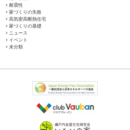
耐震性
家づくりの失敗
高気密高断熱住宅
家づくりの基礎
ニュース
イベント
未分類