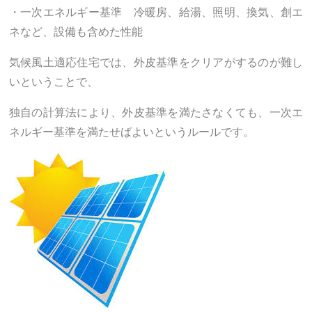
・一次エネルギー基準 冷暖房、給湯、照明、換気、創エ
ネなど、設備も含めた性能
気候風土適応住宅では、外皮基準をクリアがするのが難し
いということで、
独自の計算法により、外皮基準を満たさなくても、一次エ
ネルギー基準を満たせばよいというルールです。