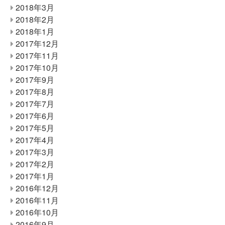
2018年3月
2018年2月
2018年1月
2017年12月
2017年11月
2017年10月
2017年9月
2017年8月
2017年7月
2017年6月
2017年5月
2017年4月
2017年3月
2017年2月
2017年1月
2016年12月
2016年11月
2016年10月
2016年9月