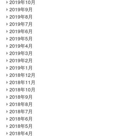
2019年10月
2019年9月
2019年8月
2019年7月
2019年6月
2019年5月
2019年4月
2019年3月
2019年2月
2019年1月
2018年12月
2018年11月
2018年10月
2018年9月
2018年8月
2018年7月
2018年6月
2018年5月
2018年4月