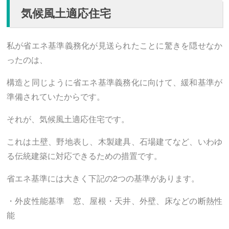
気候風土適応住宅
私が省エネ基準義務化が見送られたことに驚きを隠せなか
ったのは、
構造と同じように省エネ基準義務化に向けて、緩和基準が
準備されていたからです。
それが、気候風土適応住宅です。
これは土壁、野地表し、木製建具、石場建てなど、いわゆ
る伝統建築に対応できるための措置です。
省エネ基準には大きく下記の2つの基準があります。
・外皮性能基準 窓、屋根・天井、外壁、床などの断熱性
能