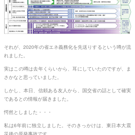
それが、2020年の省エネ義務化を先送りするという噂が流
れました。
実はこの噂は去年くらいから、耳にしていたのですが、ま
さかなと思っていました。
しかし、本日、信頼ある友人から、国交省の話として確実
であるとの情報が届きました。
愕然としました・・・
私は6年前に独立しました。そのきっかけは、東日本大震
災後の原発事故です。