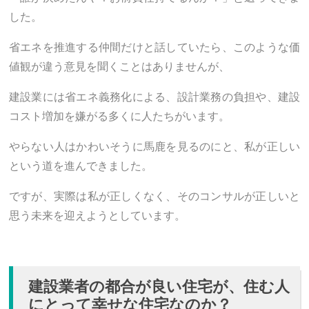
した。
省エネを推進する仲間だけと話していたら、このような価
値観が違う意見を聞くことはありませんが、
建設業には省エネ義務化による、設計業務の負担や、建設
コスト増加を嫌がる多くに人たちがいます。
やらない人はかわいそうに馬鹿を見るのにと、私が正しい
という道を進んできました。
ですが、実際は私が正しくなく、そのコンサルが正しいと
思う未来を迎えようとしています。
建設業者の都合が良い住宅が、住む人
にとって幸せな住宅なのか？