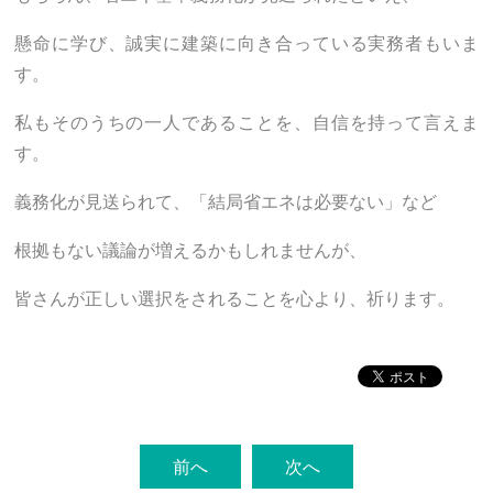
懸命に学び、誠実に建築に向き合っている実務者もいま
す。
私もそのうちの一人であることを、自信を持って言えま
す。
義務化が見送られて、「結局省エネは必要ない」など
根拠もない議論が増えるかもしれませんが、
皆さんが正しい選択をされることを心より、祈ります。
前へ
次へ