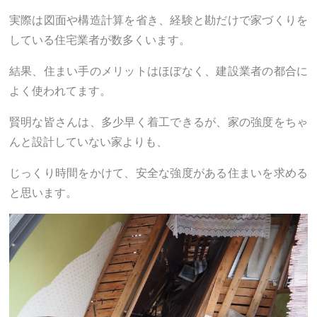
実際は図面や構造計算を省き、経験と勘だけで家づくりを
している住宅業者が数多くいます。
結果、住まい手のメリットはほぼなく、建設業者の都合に
よく使われてます。
賢明な皆さんは、多少早く着工できるが、家の強度をちゃ
んと設計していない家よりも、
じっくり時間をかけて、安全な強度がある住まいを求める
と思います。