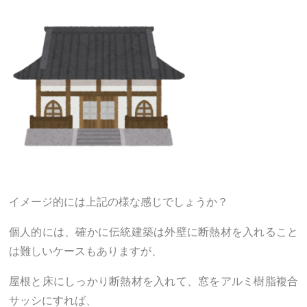
イメージ的には上記の様な感じでしょうか？
個人的には、確かに伝統建築は外壁に断熱材を入れること
は難しいケースもありますが、
屋根と床にしっかり断熱材を入れて、窓をアルミ樹脂複合
サッシにすれば、