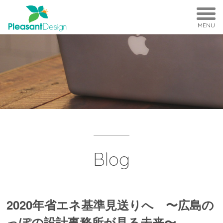
MENU
Blog
2020年省エネ基準見送りへ 〜広島の
っぽの設計事務所が見る未来〜