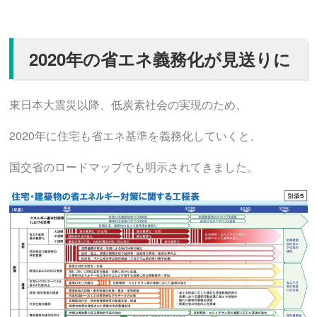
2020
年の省エネ義務化が見送りに
東日本大震災以降、低炭素社会の実現のため、
2020年に住宅も省エネ基準を義務化していくと、
国交省のロードマップでも明示されてきました。