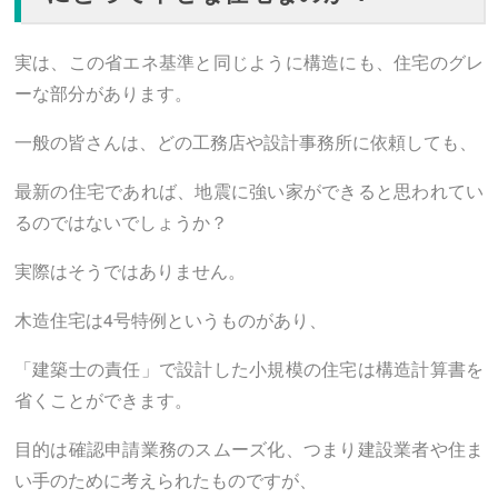
実は、この省エネ基準と同じように構造にも、住宅のグレ
ーな部分があります。
一般の皆さんは、どの工務店や設計事務所に依頼しても、
最新の住宅であれば、地震に強い家ができると思われてい
るのではないでしょうか？
実際はそうではありません。
木造住宅は4号特例というものがあり、
「建築士の責任」で設計した小規模の住宅は構造計算書を
省くことができます。
目的は確認申請業務のスムーズ化、つまり建設業者や住ま
い手のために考えられたものですが、