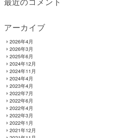
最近のコメント
アーカイブ
2026年4月
2026年3月
2025年6月
2024年12月
2024年11月
2024年4月
2023年4月
2022年7月
2022年6月
2022年4月
2022年3月
2022年1月
2021年12月
2021年11月