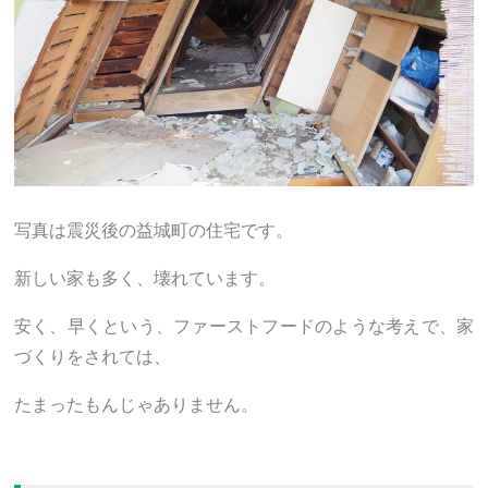
写真は震災後の益城町の住宅です。
新しい家も多く、壊れています。
安く、早くという、ファーストフードのような考えで、家
づくりをされては、
たまったもんじゃありません。