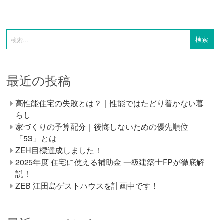
最近の投稿
高性能住宅の失敗とは？｜性能ではたどり着かない暮
らし
家づくりの予算配分｜後悔しないための優先順位
「5S」とは
ZEH目標達成しました！
2025年度 住宅に使える補助金 一級建築士FPが徹底解
説！
ZEB 江田島ゲストハウスを計画中です！