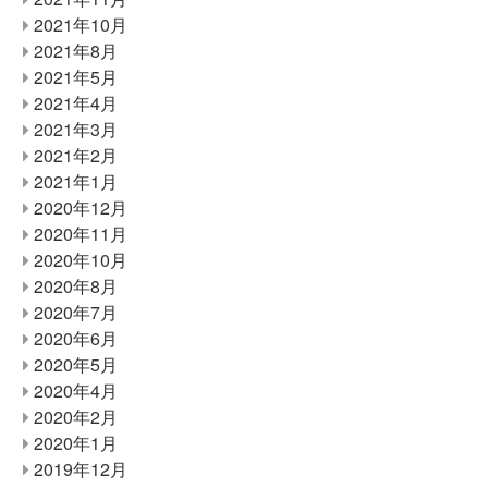
2021年10月
2021年8月
2021年5月
2021年4月
2021年3月
2021年2月
2021年1月
2020年12月
2020年11月
2020年10月
2020年8月
2020年7月
2020年6月
2020年5月
2020年4月
2020年2月
2020年1月
2019年12月