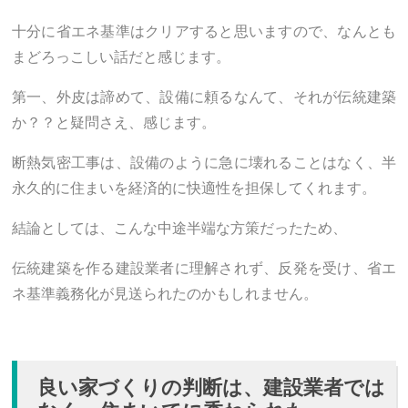
十分に省エネ基準はクリアすると思いますので、なんとも
まどろっこしい話だと感じます。
第一、外皮は諦めて、設備に頼るなんて、それが伝統建築
か？？と疑問さえ、感じます。
断熱気密工事は、設備のように急に壊れることはなく、半
永久的に住まいを経済的に快適性を担保してくれます。
結論としては、こんな中途半端な方策だったため、
伝統建築を作る建設業者に理解されず、反発を受け、省エ
ネ基準義務化が見送られたのかもしれません。
良い家づくりの判断は、建設業者では