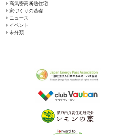
高気密高断熱住宅
家づくりの基礎
ニュース
イベント
未分類