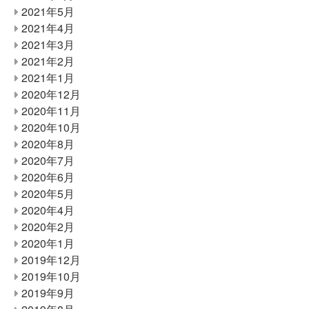
2021年5月
2021年4月
2021年3月
2021年2月
2021年1月
2020年12月
2020年11月
2020年10月
2020年8月
2020年7月
2020年6月
2020年5月
2020年4月
2020年2月
2020年1月
2019年12月
2019年10月
2019年9月