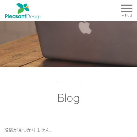
MENU
Blog
投稿が見つかりません。