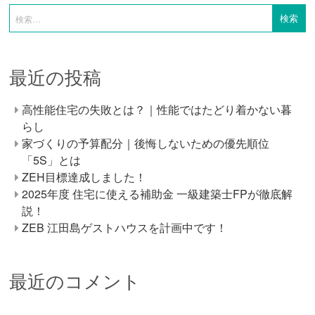
最近の投稿
高性能住宅の失敗とは？｜性能ではたどり着かない暮
らし
家づくりの予算配分｜後悔しないための優先順位
「5S」とは
ZEH目標達成しました！
2025年度 住宅に使える補助金 一級建築士FPが徹底解
説！
ZEB 江田島ゲストハウスを計画中です！
最近のコメント