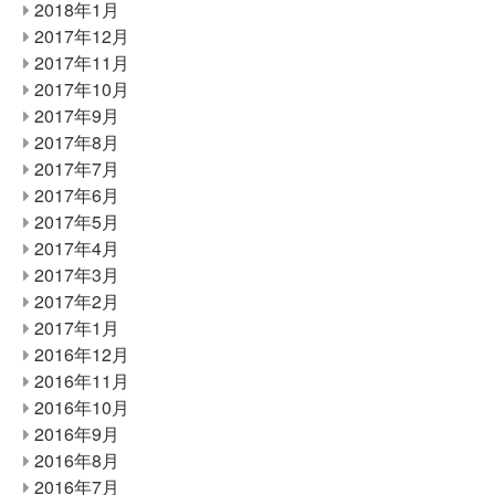
2018年1月
2017年12月
2017年11月
2017年10月
2017年9月
2017年8月
2017年7月
2017年6月
2017年5月
2017年4月
2017年3月
2017年2月
2017年1月
2016年12月
2016年11月
2016年10月
2016年9月
2016年8月
2016年7月