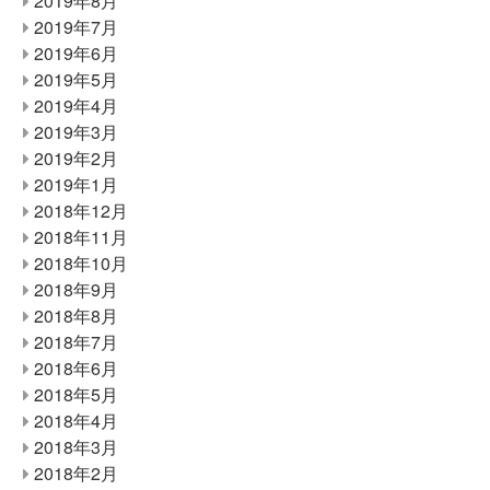
2019年8月
2019年7月
2019年6月
2019年5月
2019年4月
2019年3月
2019年2月
2019年1月
2018年12月
2018年11月
2018年10月
2018年9月
2018年8月
2018年7月
2018年6月
2018年5月
2018年4月
2018年3月
2018年2月