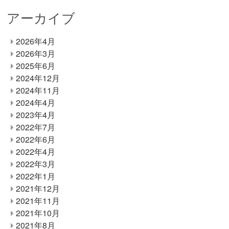
アーカイブ
2026年4月
2026年3月
2025年6月
2024年12月
2024年11月
2024年4月
2023年4月
2022年7月
2022年6月
2022年4月
2022年3月
2022年1月
2021年12月
2021年11月
2021年10月
2021年8月