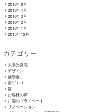
2016年6月
2016年4月
2016年3月
2016年2月
2016年1月
2015年12月
カテゴリー
太陽光発電
デザイン
補助金
家づくり
庭
お客様の声
川端のプライベート
リノベーション