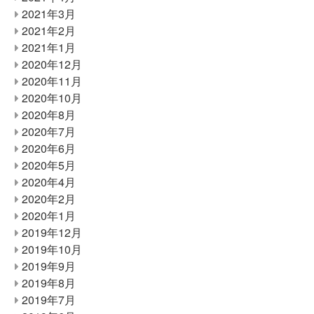
2021年3月
2021年2月
2021年1月
2020年12月
2020年11月
2020年10月
2020年8月
2020年7月
2020年6月
2020年5月
2020年4月
2020年2月
2020年1月
2019年12月
2019年10月
2019年9月
2019年8月
2019年7月