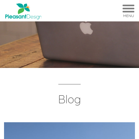
MENU
Blog