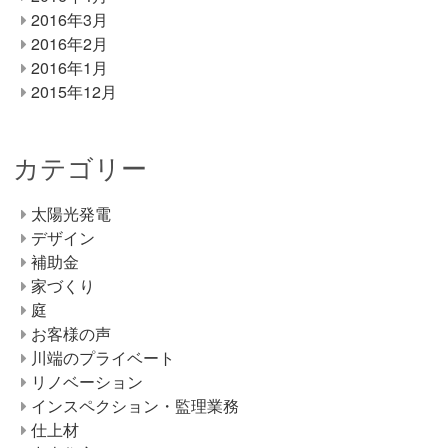
2016年3月
2016年2月
2016年1月
2015年12月
カテゴリー
太陽光発電
デザイン
補助金
家づくり
庭
お客様の声
川端のプライベート
リノベーション
インスペクション・監理業務
仕上材