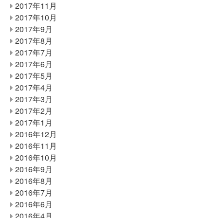
2017年11月
2017年10月
2017年9月
2017年8月
2017年7月
2017年6月
2017年5月
2017年4月
2017年3月
2017年2月
2017年1月
2016年12月
2016年11月
2016年10月
2016年9月
2016年8月
2016年7月
2016年6月
2016年4月