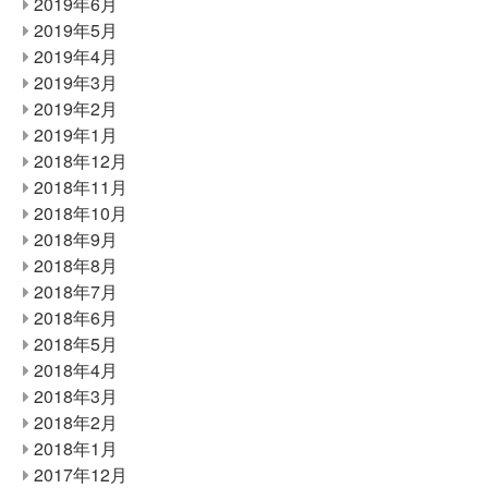
2019年6月
2019年5月
2019年4月
2019年3月
2019年2月
2019年1月
2018年12月
2018年11月
2018年10月
2018年9月
2018年8月
2018年7月
2018年6月
2018年5月
2018年4月
2018年3月
2018年2月
2018年1月
2017年12月