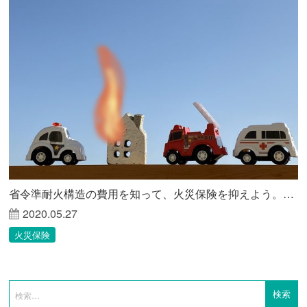
省令準耐火構造の費用を知って、火災保険を抑えよう。一級建築士が解説！
2020.05.27
火災保険