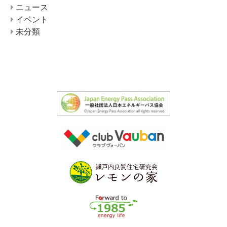
ニュース
イベント
未分類