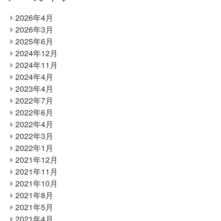
2026年4月
2026年3月
2025年6月
2024年12月
2024年11月
2024年4月
2023年4月
2022年7月
2022年6月
2022年4月
2022年3月
2022年1月
2021年12月
2021年11月
2021年10月
2021年8月
2021年5月
2021年4月