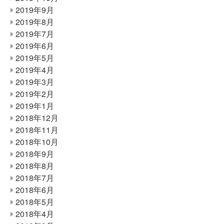
2019年9月
2019年8月
2019年7月
2019年6月
2019年5月
2019年4月
2019年3月
2019年2月
2019年1月
2018年12月
2018年11月
2018年10月
2018年9月
2018年8月
2018年7月
2018年6月
2018年5月
2018年4月