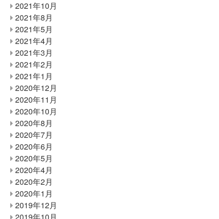
2021年10月
2021年8月
2021年5月
2021年4月
2021年3月
2021年2月
2021年1月
2020年12月
2020年11月
2020年10月
2020年8月
2020年7月
2020年6月
2020年5月
2020年4月
2020年2月
2020年1月
2019年12月
2019年10月