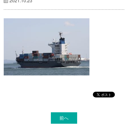
2021.10.23
前へ