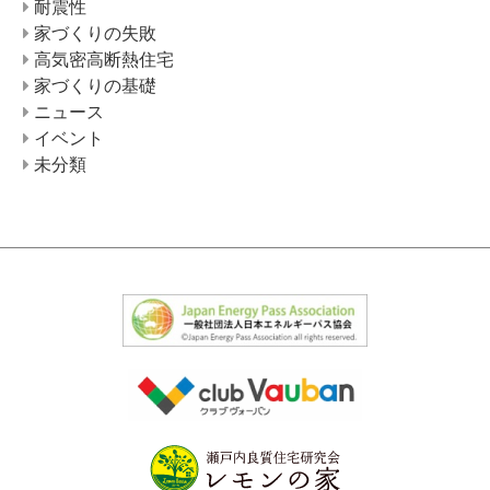
耐震性
家づくりの失敗
高気密高断熱住宅
家づくりの基礎
ニュース
イベント
未分類