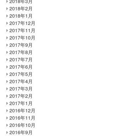
2018年3月
2018年2月
2018年1月
2017年12月
2017年11月
2017年10月
2017年9月
2017年8月
2017年7月
2017年6月
2017年5月
2017年4月
2017年3月
2017年2月
2017年1月
2016年12月
2016年11月
2016年10月
2016年9月