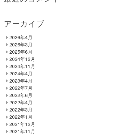
アーカイブ
2026年4月
2026年3月
2025年6月
2024年12月
2024年11月
2024年4月
2023年4月
2022年7月
2022年6月
2022年4月
2022年3月
2022年1月
2021年12月
2021年11月