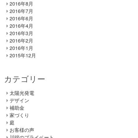
2016年8月
2016年7月
2016年6月
2016年4月
2016年3月
2016年2月
2016年1月
2015年12月
カテゴリー
太陽光発電
デザイン
補助金
家づくり
庭
お客様の声
川端のプライベート