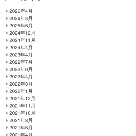
2026年4月
2026年3月
2025年6月
2024年12月
2024年11月
2024年4月
2023年4月
2022年7月
2022年6月
2022年4月
2022年3月
2022年1月
2021年12月
2021年11月
2021年10月
2021年8月
2021年5月
2021年4月