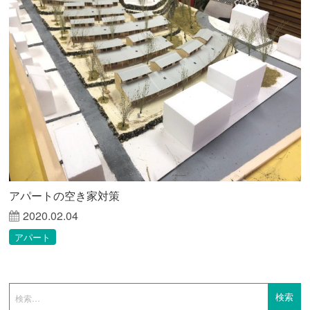
アパートの空き家対策
2020.02.04
アパート