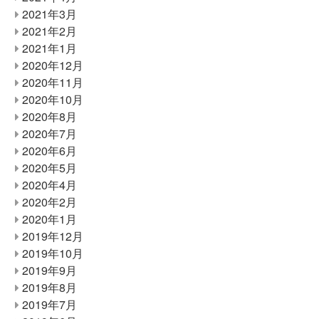
2021年3月
2021年2月
2021年1月
2020年12月
2020年11月
2020年10月
2020年8月
2020年7月
2020年6月
2020年5月
2020年4月
2020年2月
2020年1月
2019年12月
2019年10月
2019年9月
2019年8月
2019年7月