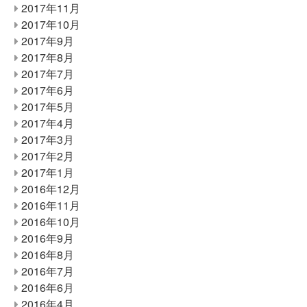
2017年11月
2017年10月
2017年9月
2017年8月
2017年7月
2017年6月
2017年5月
2017年4月
2017年3月
2017年2月
2017年1月
2016年12月
2016年11月
2016年10月
2016年9月
2016年8月
2016年7月
2016年6月
2016年4月