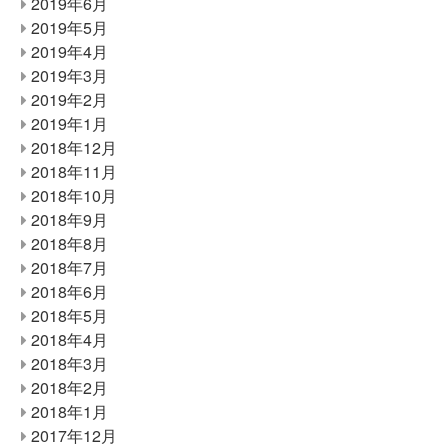
2019年6月
2019年5月
2019年4月
2019年3月
2019年2月
2019年1月
2018年12月
2018年11月
2018年10月
2018年9月
2018年8月
2018年7月
2018年6月
2018年5月
2018年4月
2018年3月
2018年2月
2018年1月
2017年12月