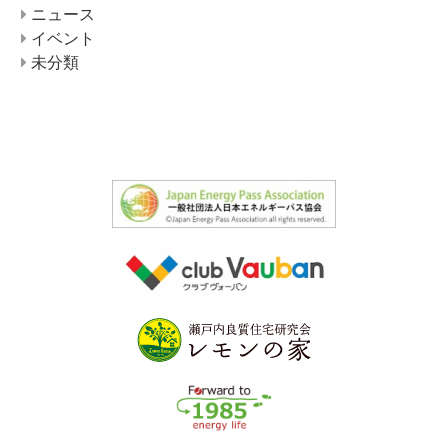
ニュース
イベント
未分類