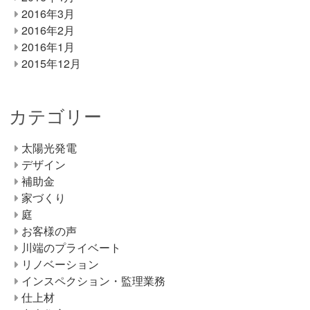
2016年3月
2016年2月
2016年1月
2015年12月
カテゴリー
太陽光発電
デザイン
補助金
家づくり
庭
お客様の声
川端のプライベート
リノベーション
インスペクション・監理業務
仕上材