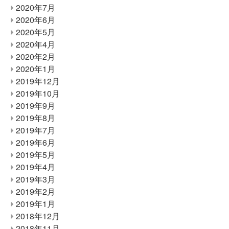
2020年7月
2020年6月
2020年5月
2020年4月
2020年2月
2020年1月
2019年12月
2019年10月
2019年9月
2019年8月
2019年7月
2019年6月
2019年5月
2019年4月
2019年3月
2019年2月
2019年1月
2018年12月
2018年11月