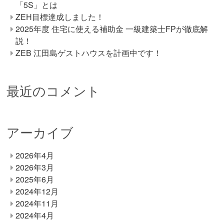
「5S」とは
ZEH目標達成しました！
2025年度 住宅に使える補助金 一級建築士FPが徹底解
説！
ZEB 江田島ゲストハウスを計画中です！
最近のコメント
アーカイブ
2026年4月
2026年3月
2025年6月
2024年12月
2024年11月
2024年4月