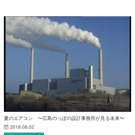
夏のエアコン 〜広島のっぽの設計事務所が見る未来〜
2018.08.02