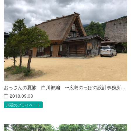
おっさんの夏旅 白川郷編 〜広島のっぽの設計事務所が見る未来〜
2018.09.03
川端のプライベート