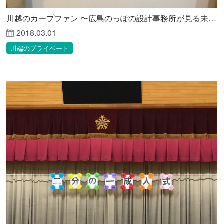
川越のカープファン 〜広島のっぽの設計事務所が見る未来〜
2018.03.01
川端のプライベート