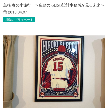
島根 春の小旅行 〜広島のっぽの設計事務所が見る未来〜
2018.04.07
川端のプライベート