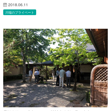
2018.06.11
川端のプライベート