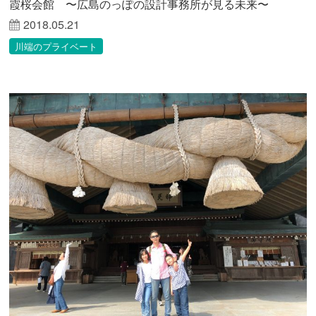
霞桜会館 〜広島のっぽの設計事務所が見る未来〜
2018.05.21
川端のプライベート