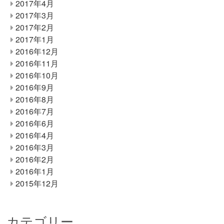
2017年4月
2017年3月
2017年2月
2017年1月
2016年12月
2016年11月
2016年10月
2016年9月
2016年8月
2016年7月
2016年6月
2016年4月
2016年3月
2016年2月
2016年1月
2015年12月
カテゴリー