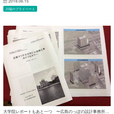
2018.06.15
川端のプライベート
大学院レポートもあと一つ 〜広島のっぽの設計事務所が見る未来〜