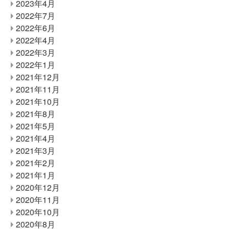
2023年4月
2022年7月
2022年6月
2022年4月
2022年3月
2022年1月
2021年12月
2021年11月
2021年10月
2021年8月
2021年5月
2021年4月
2021年3月
2021年2月
2021年1月
2020年12月
2020年11月
2020年10月
2020年8月