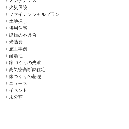
メンテナンス
火災保険
ファイナンシャルプラン
土地探し
併用住宅
建物の不具合
光熱費
施工事例
耐震性
家づくりの失敗
高気密高断熱住宅
家づくりの基礎
ニュース
イベント
未分類