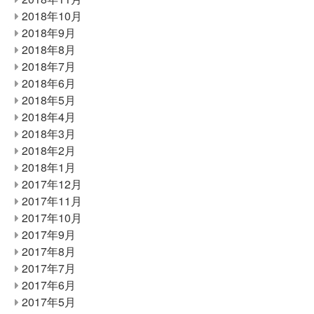
2018年10月
2018年9月
2018年8月
2018年7月
2018年6月
2018年5月
2018年4月
2018年3月
2018年2月
2018年1月
2017年12月
2017年11月
2017年10月
2017年9月
2017年8月
2017年7月
2017年6月
2017年5月