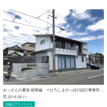
おっさんの夏旅 姫路編 〜ひろしまのっぽの設計事務所が見る未来〜
2018.08.11
川端のプライベート