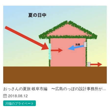
おっさんの夏旅 岐阜市編 〜広島のっぽの設計事務所が見る未来〜
2018.08.12
川端のプライベート