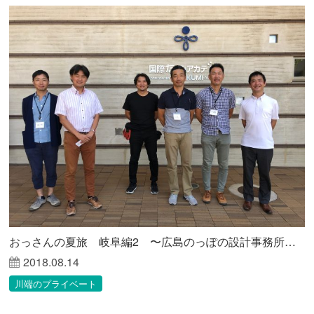
おっさんの夏旅 岐阜編2 〜広島のっぽの設計事務所が見る未来〜
2018.08.14
川端のプライベート