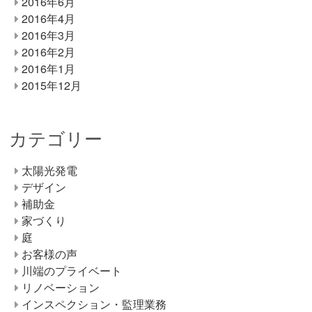
2016年6月
2016年4月
2016年3月
2016年2月
2016年1月
2015年12月
カテゴリー
太陽光発電
デザイン
補助金
家づくり
庭
お客様の声
川端のプライベート
リノベーション
インスペクション・監理業務