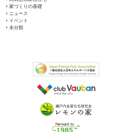
家づくりの基礎
ニュース
イベント
未分類