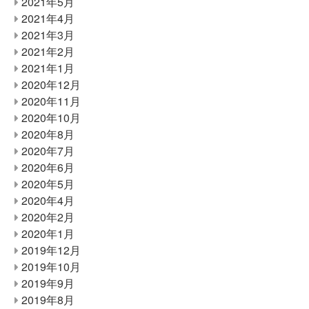
2021年5月
2021年4月
2021年3月
2021年2月
2021年1月
2020年12月
2020年11月
2020年10月
2020年8月
2020年7月
2020年6月
2020年5月
2020年4月
2020年2月
2020年1月
2019年12月
2019年10月
2019年9月
2019年8月