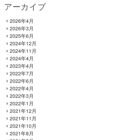
アーカイブ
2026年4月
2026年3月
2025年6月
2024年12月
2024年11月
2024年4月
2023年4月
2022年7月
2022年6月
2022年4月
2022年3月
2022年1月
2021年12月
2021年11月
2021年10月
2021年8月