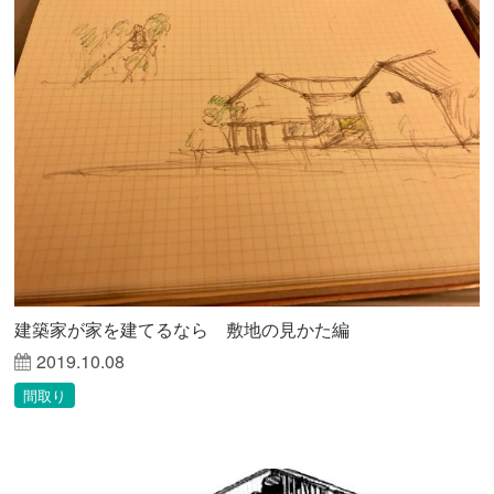
建築家が家を建てるなら 敷地の見かた編
2019.10.08
間取り