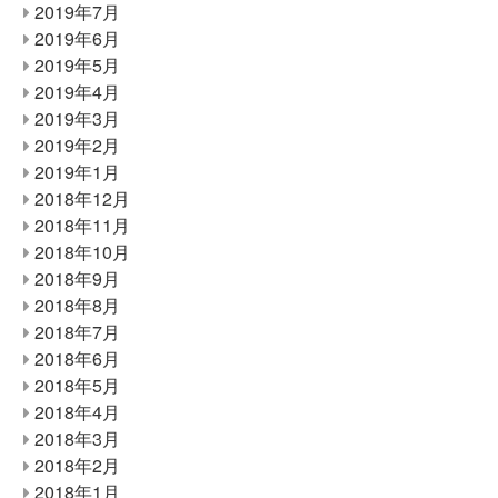
2019年7月
2019年6月
2019年5月
2019年4月
2019年3月
2019年2月
2019年1月
2018年12月
2018年11月
2018年10月
2018年9月
2018年8月
2018年7月
2018年6月
2018年5月
2018年4月
2018年3月
2018年2月
2018年1月