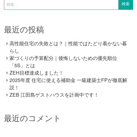
最近の投稿
高性能住宅の失敗とは？｜性能ではたどり着かない暮
らし
家づくりの予算配分｜後悔しないための優先順位
「5S」とは
ZEH目標達成しました！
2025年度 住宅に使える補助金 一級建築士FPが徹底解
説！
ZEB 江田島ゲストハウスを計画中です！
最近のコメント