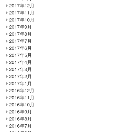
2017年12月
2017年11月
2017年10月
2017年9月
2017年8月
2017年7月
2017年6月
2017年5月
2017年4月
2017年3月
2017年2月
2017年1月
2016年12月
2016年11月
2016年10月
2016年9月
2016年8月
2016年7月