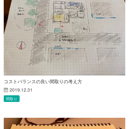
コストバランスの良い間取りの考え方
2019.12.31
間取り