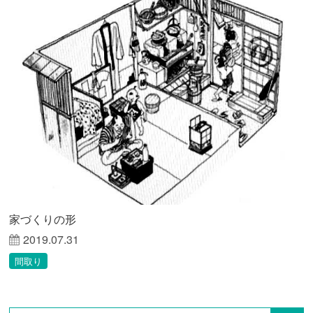
家づくりの形
2019.07.31
間取り